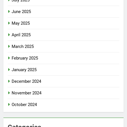
June 2025
May 2025
April 2025
March 2025
February 2025
January 2025
December 2024
November 2024
October 2024