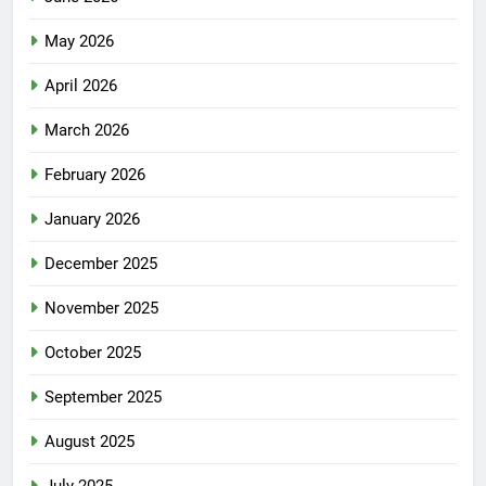
May 2026
April 2026
March 2026
February 2026
January 2026
December 2025
November 2025
October 2025
September 2025
August 2025
July 2025