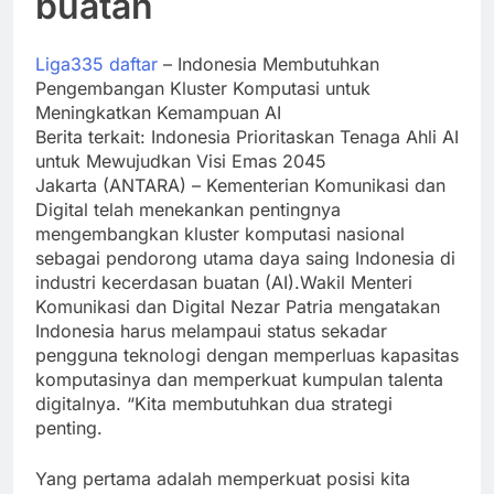
buatan
Liga335 daftar
– Indonesia Membutuhkan
Pengembangan Kluster Komputasi untuk
Meningkatkan Kemampuan AI
Berita terkait: Indonesia Prioritaskan Tenaga Ahli AI
untuk Mewujudkan Visi Emas 2045
Jakarta (ANTARA) – Kementerian Komunikasi dan
Digital telah menekankan pentingnya
mengembangkan kluster komputasi nasional
sebagai pendorong utama daya saing Indonesia di
industri kecerdasan buatan (AI).Wakil Menteri
Komunikasi dan Digital Nezar Patria mengatakan
Indonesia harus melampaui status sekadar
pengguna teknologi dengan memperluas kapasitas
komputasinya dan memperkuat kumpulan talenta
digitalnya. “Kita membutuhkan dua strategi
penting.
Yang pertama adalah memperkuat posisi kita