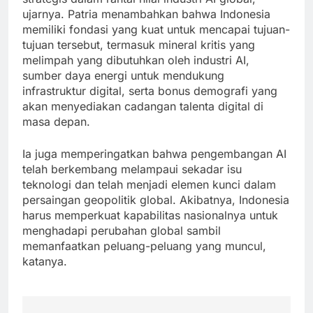
ujarnya. Patria menambahkan bahwa Indonesia
memiliki fondasi yang kuat untuk mencapai tujuan-
tujuan tersebut, termasuk mineral kritis yang
melimpah yang dibutuhkan oleh industri AI,
sumber daya energi untuk mendukung
infrastruktur digital, serta bonus demografi yang
akan menyediakan cadangan talenta digital di
masa depan.
Ia juga memperingatkan bahwa pengembangan AI
telah berkembang melampaui sekadar isu
teknologi dan telah menjadi elemen kunci dalam
persaingan geopolitik global. Akibatnya, Indonesia
harus memperkuat kapabilitas nasionalnya untuk
menghadapi perubahan global sambil
memanfaatkan peluang-peluang yang muncul,
katanya.