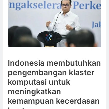
Indonesia membutuhkan
pengembangan klaster
komputasi untuk
meningkatkan
kemampuan kecerdasan