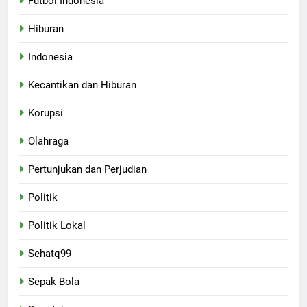
Futbol Indonesia
Hiburan
Indonesia
Kecantikan dan Hiburan
Korupsi
Olahraga
Pertunjukan dan Perjudian
Politik
Politik Lokal
Sehatq99
Sepak Bola