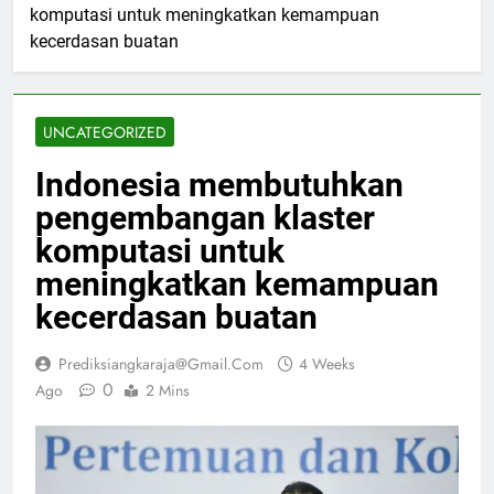
komputasi untuk meningkatkan kemampuan
kecerdasan buatan
UNCATEGORIZED
Indonesia membutuhkan
pengembangan klaster
komputasi untuk
meningkatkan kemampuan
kecerdasan buatan
Prediksiangkaraja@gmail.com
4 Weeks
0
Ago
2 Mins