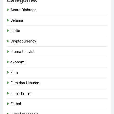
Categories
Acara Olahraga
Belanja
berita
Cryptocurrency
drama televisi
ekonomi
Film
Film dan Hiburan
Film Thriller
Futbol