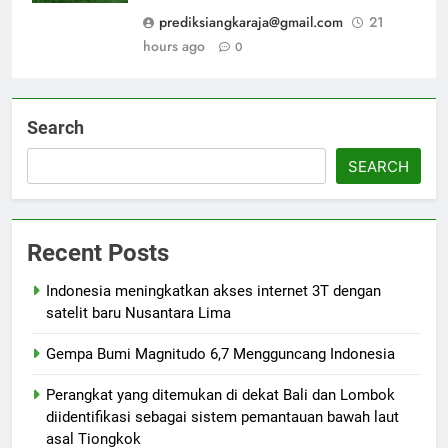
prediksiangkaraja@gmail.com
21
hours ago
0
Search
SEARCH
Recent Posts
Indonesia meningkatkan akses internet 3T dengan
satelit baru Nusantara Lima
Gempa Bumi Magnitudo 6,7 Mengguncang Indonesia
Perangkat yang ditemukan di dekat Bali dan Lombok
diidentifikasi sebagai sistem pemantauan bawah laut
asal Tiongkok