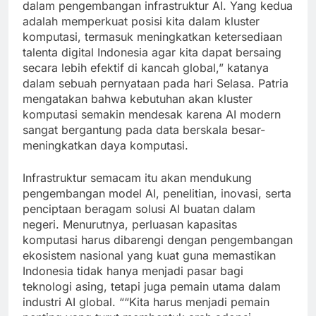
dalam pengembangan infrastruktur AI. Yang kedua
adalah memperkuat posisi kita dalam kluster
komputasi, termasuk meningkatkan ketersediaan
talenta digital Indonesia agar kita dapat bersaing
secara lebih efektif di kancah global,” katanya
dalam sebuah pernyataan pada hari Selasa. Patria
mengatakan bahwa kebutuhan akan kluster
komputasi semakin mendesak karena AI modern
sangat bergantung pada data berskala besar-
meningkatkan daya komputasi.
Infrastruktur semacam itu akan mendukung
pengembangan model AI, penelitian, inovasi, serta
penciptaan beragam solusi AI buatan dalam
negeri. Menurutnya, perluasan kapasitas
komputasi harus dibarengi dengan pengembangan
ekosistem nasional yang kuat guna memastikan
Indonesia tidak hanya menjadi pasar bagi
teknologi asing, tetapi juga pemain utama dalam
industri AI global. ““Kita harus menjadi pemain