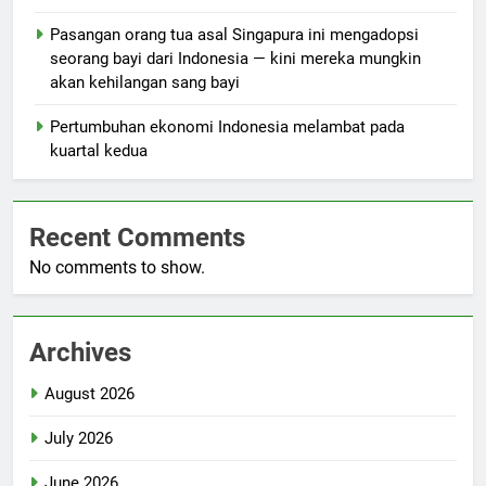
Pasangan orang tua asal Singapura ini mengadopsi
seorang bayi dari Indonesia — kini mereka mungkin
akan kehilangan sang bayi
Pertumbuhan ekonomi Indonesia melambat pada
kuartal kedua
Recent Comments
No comments to show.
Archives
August 2026
July 2026
June 2026