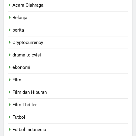
Acara Olahraga
Belanja
berita
Cryptocurrency
drama televisi
ekonomi
Film
Film dan Hiburan
Film Thriller
Futbol
Futbol Indonesia