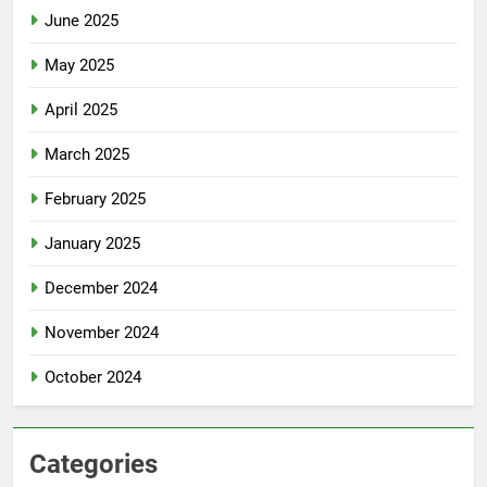
June 2025
May 2025
April 2025
March 2025
February 2025
January 2025
December 2024
November 2024
October 2024
Categories