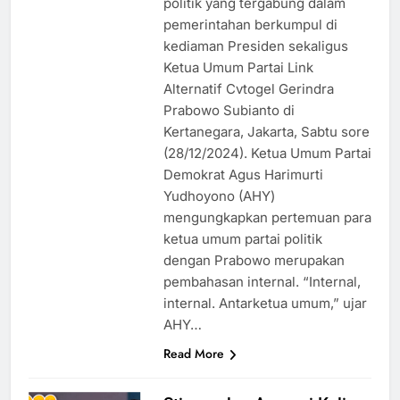
politik yang tergabung dalam
pemerintahan berkumpul di
kediaman Presiden sekaligus
Ketua Umum Partai Link
Alternatif Cvtogel Gerindra
Prabowo Subianto di
Kertanegara, Jakarta, Sabtu sore
(28/12/2024). Ketua Umum Partai
Demokrat Agus Harimurti
Yudhoyono (AHY)
mengungkapkan pertemuan para
ketua umum partai politik
dengan Prabowo merupakan
pembahasan internal. “Internal,
internal. Antarketua umum,” ujar
AHY…
Read More