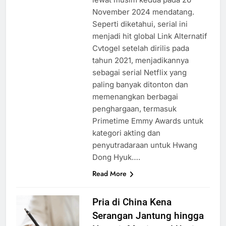
November 2024 mendatang.
Seperti diketahui, serial ini
menjadi hit global Link Alternatif
Cvtogel setelah dirilis pada
tahun 2021, menjadikannya
sebagai serial Netflix yang
paling banyak ditonton dan
memenangkan berbagai
penghargaan, termasuk
Primetime Emmy Awards untuk
kategori akting dan
penyutradaraan untuk Hwang
Dong Hyuk….
Read More
Pria di China Kena
Serangan Jantung hingga