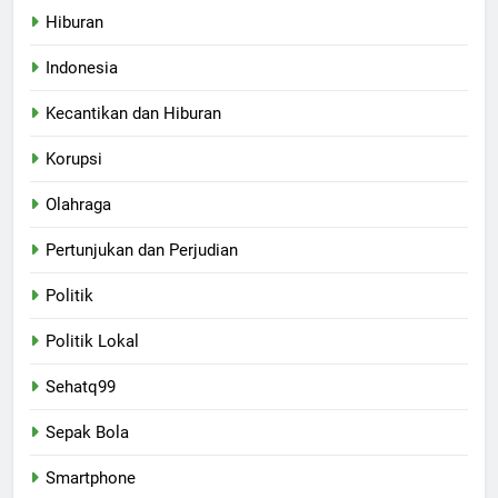
Hiburan
Indonesia
Kecantikan dan Hiburan
Korupsi
Olahraga
Pertunjukan dan Perjudian
Politik
Politik Lokal
Sehatq99
Sepak Bola
Smartphone