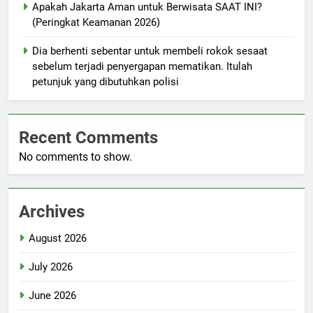
Apakah Jakarta Aman untuk Berwisata SAAT INI?
(Peringkat Keamanan 2026)
Dia berhenti sebentar untuk membeli rokok sesaat
sebelum terjadi penyergapan mematikan. Itulah
petunjuk yang dibutuhkan polisi
Recent Comments
No comments to show.
Archives
August 2026
July 2026
June 2026