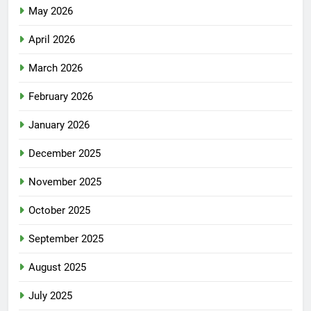
May 2026
April 2026
March 2026
February 2026
January 2026
December 2025
November 2025
October 2025
September 2025
August 2025
July 2025