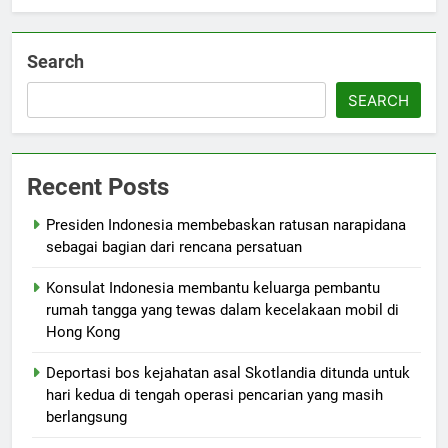
Search
SEARCH
Recent Posts
Presiden Indonesia membebaskan ratusan narapidana
sebagai bagian dari rencana persatuan
Konsulat Indonesia membantu keluarga pembantu
rumah tangga yang tewas dalam kecelakaan mobil di
Hong Kong
Deportasi bos kejahatan asal Skotlandia ditunda untuk
hari kedua di tengah operasi pencarian yang masih
berlangsung