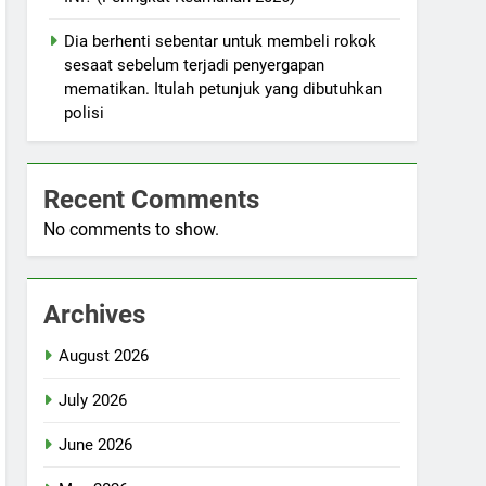
Dia berhenti sebentar untuk membeli rokok
sesaat sebelum terjadi penyergapan
mematikan. Itulah petunjuk yang dibutuhkan
polisi
Recent Comments
No comments to show.
Archives
August 2026
July 2026
June 2026