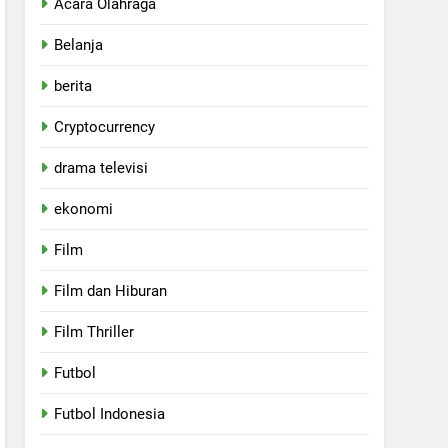
Acara Olahraga
Belanja
berita
Cryptocurrency
drama televisi
ekonomi
Film
Film dan Hiburan
Film Thriller
Futbol
Futbol Indonesia