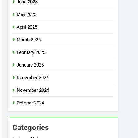
June 2025
May 2025
April 2025
March 2025
February 2025
January 2025
December 2024
November 2024
October 2024
Categories