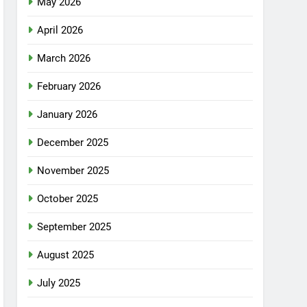
May 2026
April 2026
March 2026
February 2026
January 2026
December 2025
November 2025
October 2025
September 2025
August 2025
July 2025