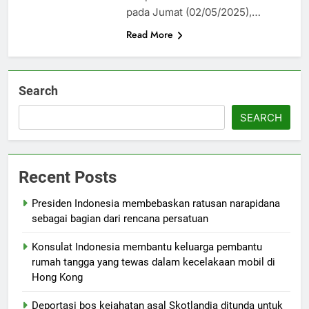
pada Jumat (02/05/2025),…
Read More
Search
SEARCH
Recent Posts
Presiden Indonesia membebaskan ratusan narapidana
sebagai bagian dari rencana persatuan
Konsulat Indonesia membantu keluarga pembantu
rumah tangga yang tewas dalam kecelakaan mobil di
Hong Kong
Deportasi bos kejahatan asal Skotlandia ditunda untuk