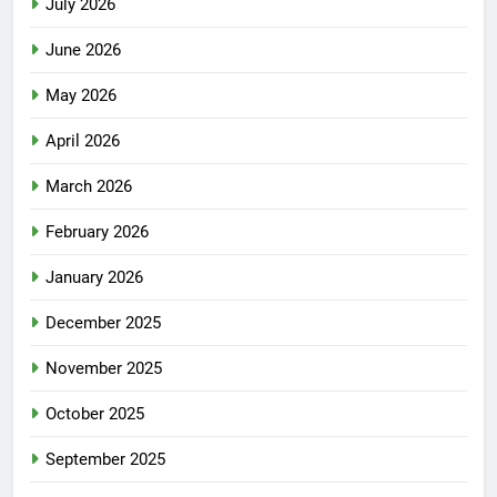
July 2026
June 2026
May 2026
April 2026
March 2026
February 2026
January 2026
December 2025
November 2025
October 2025
September 2025