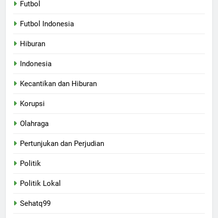
Futbol
Futbol Indonesia
Hiburan
Indonesia
Kecantikan dan Hiburan
Korupsi
Olahraga
Pertunjukan dan Perjudian
Politik
Politik Lokal
Sehatq99