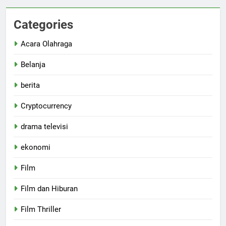
Categories
Acara Olahraga
Belanja
berita
Cryptocurrency
drama televisi
ekonomi
Film
Film dan Hiburan
Film Thriller