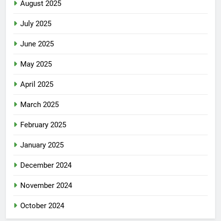
August 2025
July 2025
June 2025
May 2025
April 2025
March 2025
February 2025
January 2025
December 2024
November 2024
October 2024