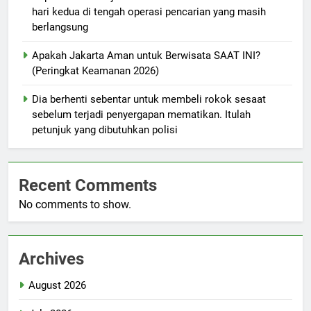
hari kedua di tengah operasi pencarian yang masih
berlangsung
Apakah Jakarta Aman untuk Berwisata SAAT INI?
(Peringkat Keamanan 2026)
Dia berhenti sebentar untuk membeli rokok sesaat
sebelum terjadi penyergapan mematikan. Itulah
petunjuk yang dibutuhkan polisi
Recent Comments
No comments to show.
Archives
August 2026