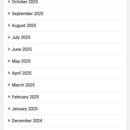
October 2025
September 2025
August 2025
July 2025
June 2025
May 2025
April 2025
March 2025
February 2025
January 2025
December 2024