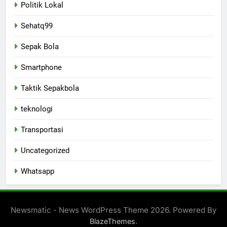
Politik Lokal
Sehatq99
Sepak Bola
Smartphone
Taktik Sepakbola
teknologi
Transportasi
Uncategorized
Whatsapp
Newsmatic - News WordPress Theme 2026. Powered By
.
BlazeThemes