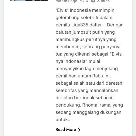
months ago
0
3 mins
'Elvis' Indonesia memimpin
gelombang selebriti dalam
pemilu Liga335 daftar – Dengan
balutan jumpsuit putih yang
membungkus perutnya yang
membuncit, seorang penyanyi
tua yang dikenal sebagai “Elvis-
nya Indonesia” mulai
menyanyikan lagu menjelang
pemilihan umum Rabu ini,
sebagai salah satu dari deretan
selebritas yang mencalonkan
diri atau bertindak sebagai
pendukung. Rhoma Irama, yang
sedang menggalang dukungan
untuk…
Read More