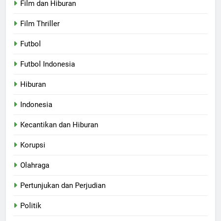
Film dan Hiburan
Film Thriller
Futbol
Futbol Indonesia
Hiburan
Indonesia
Kecantikan dan Hiburan
Korupsi
Olahraga
Pertunjukan dan Perjudian
Politik