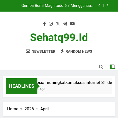
Skip
Indonesia
to
Perangkat yang ditemukan di dekat Bali dan
Lombok diidentifikasi sebagai sistem
content
pemantauan bawah laut asal Tiongkok
Pasangan orang tua asal Singapura ini
mengadopsi seorang bayi dari Indonesia — kini
mereka mungkin akan kehilangan sang bayi
Indonesia meningkatkan akses internet 3T
Sehatq99.id
dengan satelit baru Nusantara Lima
Gempa Bumi Magnitudo 6,7 Mengguncang
Indonesia
NEWSLETTER
RANDOM NEWS
Perangkat yang ditemukan di dekat Bali dan
Lombok diidentifikasi sebagai sistem
pemantauan bawah laut asal Tiongkok
Pasangan orang tua asal Singapura ini
mengadopsi seorang bayi dari Indonesia — kini
mereka mungkin akan kehilangan sang bayi
Indonesia meningkatkan akses internet 3T dengan s
HEADLINES
11 Hours Ago
Home
2026
April