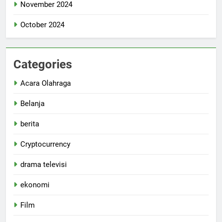
November 2024
October 2024
Categories
Acara Olahraga
Belanja
berita
Cryptocurrency
drama televisi
ekonomi
Film