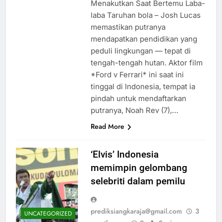
Menakutkan Saat Bertemu Laba-
laba Taruhan bola – Josh Lucas
memastikan putranya
mendapatkan pendidikan yang
peduli lingkungan — tepat di
tengah-tengah hutan. Aktor film
*Ford v Ferrari* ini saat ini
tinggal di Indonesia, tempat ia
pindah untuk mendaftarkan
putranya, Noah Rev (7),…
Read More
‘Elvis’ Indonesia
memimpin gelombang
selebriti dalam pemilu
prediksiangkaraja@gmail.com
3
UNCATEGORIZED