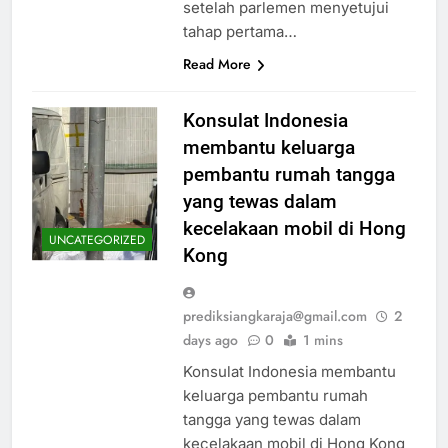
setelah parlemen menyetujui
tahap pertama…
Read More
Konsulat Indonesia
membantu keluarga
pembantu rumah tangga
yang tewas dalam
kecelakaan mobil di Hong
UNCATEGORIZED
Kong
prediksiangkaraja@gmail.com
2
days ago
0
1 mins
Konsulat Indonesia membantu
keluarga pembantu rumah
tangga yang tewas dalam
kecelakaan mobil di Hong Kong