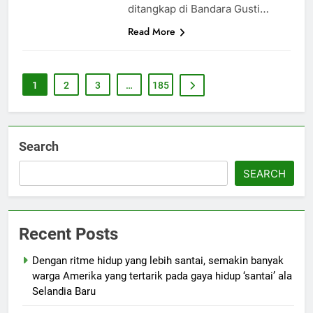
ditangkap di Bandara Gusti…
Read More
1
2
3
…
185
Search
SEARCH
Recent Posts
Dengan ritme hidup yang lebih santai, semakin banyak
warga Amerika yang tertarik pada gaya hidup ‘santai’ ala
Selandia Baru