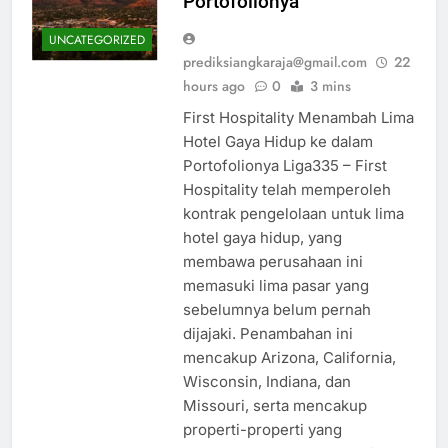
Portofolionya
UNCATEGORIZED
prediksiangkaraja@gmail.com
22
hours ago
0
3 mins
First Hospitality Menambah Lima
Hotel Gaya Hidup ke dalam
Portofolionya Liga335 – First
Hospitality telah memperoleh
kontrak pengelolaan untuk lima
hotel gaya hidup, yang
membawa perusahaan ini
memasuki lima pasar yang
sebelumnya belum pernah
dijajaki. Penambahan ini
mencakup Arizona, California,
Wisconsin, Indiana, dan
Missouri, serta mencakup
properti-properti yang