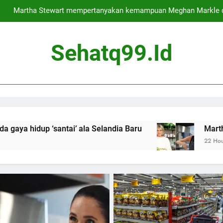
Martha Stewart mempertanyakan kemampuan Meghan Markle d
Daiso akan menutup gerai di Kallang Wav
Sehatq99.id
Kekhawatiran terhadap merek gaya hidup Meghan seiring denga
engan ritme hidup yang lebih santai, semakin banyak warga Amerika 
Martha Stewart mempertanyakan kemampuan Meghan Markle d
Daiso akan menutup gerai di Kallang Wav
 ala Selandia Baru
Martha Stewart mempertan
22 Hours Ago
Kekhawatiran terhadap merek gaya hidup Meghan seiring denga