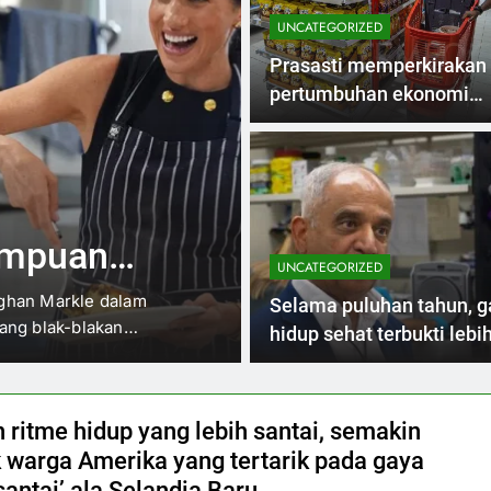
UNCATEGORIZED
Prasasti memperkirakan
pertumbuhan ekonomi
Indonesia pada kuartal k
2025 akan melambat me
22 Hours 
UNCATEGORIZED
5%.
Daiso akan me
ampuan
Kallang Wave 
UNCATEGORIZED
mengurus
dengan prose
han Markle dalam
Daiso akan menutup gerai di
Selama puluhan tahun, g
yang blak-blakan…
renovasi Liga335 – Daiso…
enilaian
hidup sehat terbukti lebih
daripada metformin dal
mencegah timbulnya dia
tipe 2.
 ritme hidup yang lebih santai, semakin
 warga Amerika yang tertarik pada gaya
santai’ ala Selandia Baru