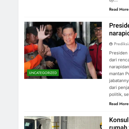
Read More
Presid
narapi
Prediks
Presiden
dari renc
narapidan
UNCATEGORIZED
mantan P
jabatanny
dari penj
politik, 
Read More
Konsul
rumah 