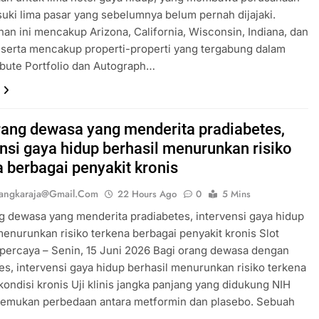
uki lima pasar yang sebelumnya belum pernah dijajaki.
n ini mencakup Arizona, California, Wisconsin, Indiana, dan
 serta mencakup properti-properti yang tergabung dalam
bute Portfolio dan Autograph…
rang dewasa yang menderita pradiabetes,
ensi gaya hidup berhasil menurunkan risiko
a berbagai penyakit kronis
iangkaraja@gmail.com
22 Hours Ago
0
5 Mins
g dewasa yang menderita pradiabetes, intervensi gaya hidup
menurunkan risiko terkena berbagai penyakit kronis Slot
rpercaya – Senin, 15 Juni 2026 Bagi orang dewasa dengan
es, intervensi gaya hidup berhasil menurunkan risiko terkena
kondisi kronis Uji klinis jangka panjang yang didukung NIH
nemukan perbedaan antara metformin dan plasebo. Sebuah