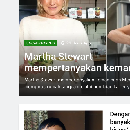
22 Hours Ago
UNCATEGORIZED
Martha Stewart
mempertanyakan kem
Meghan Markle dalam 
yang
Martha Stewart mempertanyakan kemampuan Meg
mengurus rumah tangga melalui penilaian karier 
rumah tangga melalui p
karier yang blak-blakan
Dengan
banyak
hidup ‘