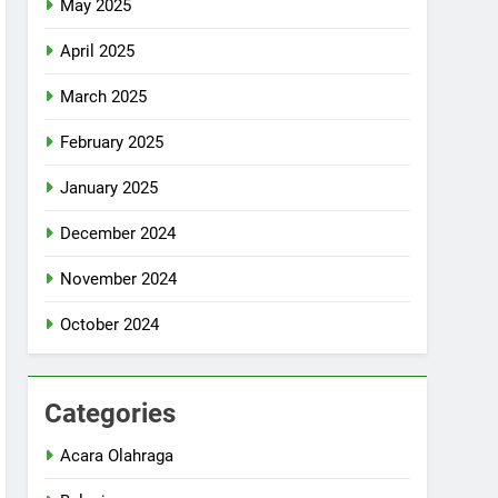
May 2025
April 2025
March 2025
February 2025
January 2025
December 2024
November 2024
October 2024
Categories
Acara Olahraga