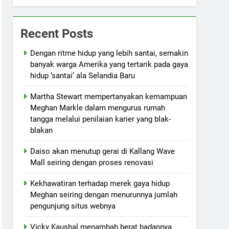
Recent Posts
Dengan ritme hidup yang lebih santai, semakin
banyak warga Amerika yang tertarik pada gaya
hidup ‘santai’ ala Selandia Baru
Martha Stewart mempertanyakan kemampuan
Meghan Markle dalam mengurus rumah
tangga melalui penilaian karier yang blak-
blakan
Daiso akan menutup gerai di Kallang Wave
Mall seiring dengan proses renovasi
Kekhawatiran terhadap merek gaya hidup
Meghan seiring dengan menurunnya jumlah
pengunjung situs webnya
Vicky Kaushal menambah berat badannya