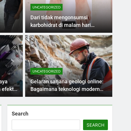
UNCATEGORIZED
Dari tidak mengonsumsi
karbohidrat di malam hari
etiga
hingga berolahraga setiap hari:
njadi
Seorang wanita membagikan
Ago
UNCATE
perubahan gaya hidup yang
nutup gerai di
Kek
membantunya menurunkan
berat badan dari 67 kg menjadi
Mall seiring
gay
53 kg
UNCATEGORIZED
s renovasi
de
 Kallang Wave Mall seiring dengan proses
Kekhaw
aya
Gelaran sarjana geologi online:
menuru
pen
 efektif
Bagaimana teknologi modern
am
membentuk karier geologi saat
betes
ini
Search
SEARCH