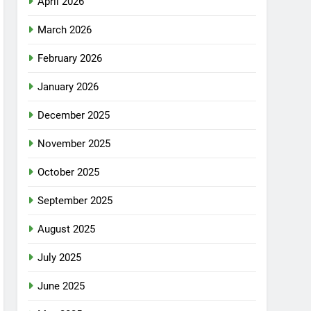
April 2026
March 2026
February 2026
January 2026
December 2025
November 2025
October 2025
September 2025
August 2025
July 2025
June 2025