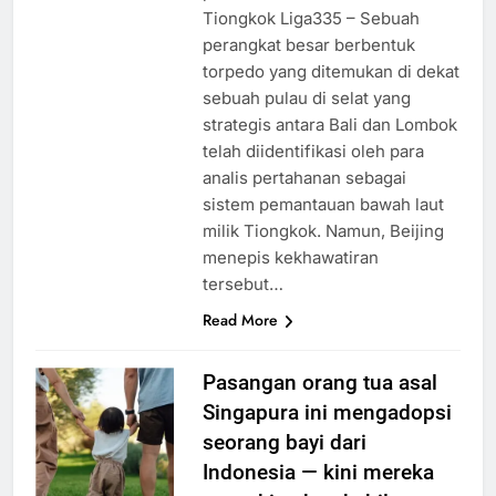
Tiongkok Liga335 – Sebuah
perangkat besar berbentuk
torpedo yang ditemukan di dekat
sebuah pulau di selat yang
strategis antara Bali dan Lombok
telah diidentifikasi oleh para
analis pertahanan sebagai
sistem pemantauan bawah laut
milik Tiongkok. Namun, Beijing
menepis kekhawatiran
tersebut…
Read More
Pasangan orang tua asal
Singapura ini mengadopsi
seorang bayi dari
Indonesia — kini mereka