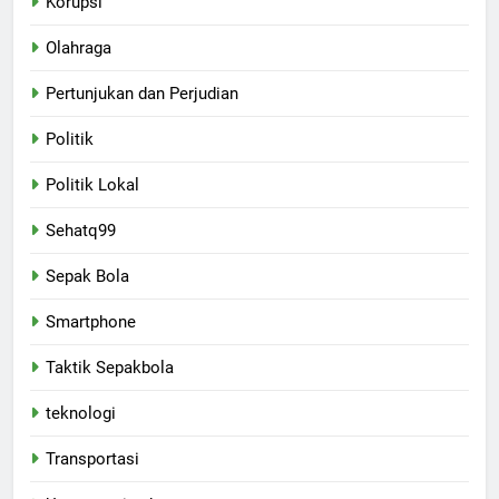
Korupsi
Olahraga
Pertunjukan dan Perjudian
Politik
Politik Lokal
Sehatq99
Sepak Bola
Smartphone
Taktik Sepakbola
teknologi
Transportasi