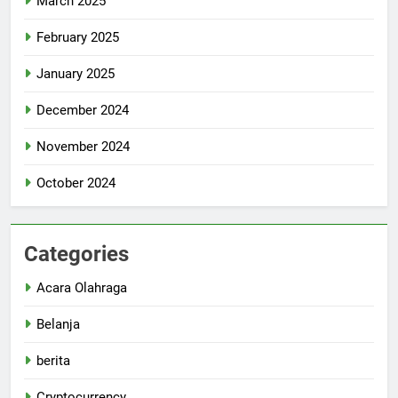
March 2025
February 2025
January 2025
December 2024
November 2024
October 2024
Categories
Acara Olahraga
Belanja
berita
Cryptocurrency