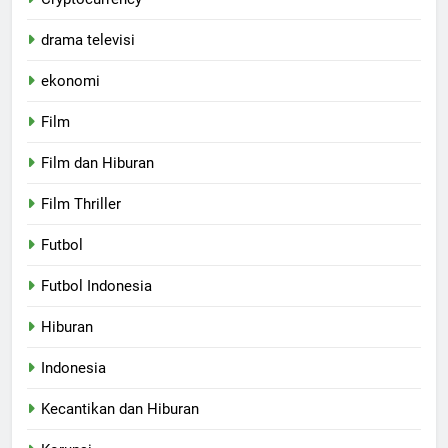
drama televisi
ekonomi
Film
Film dan Hiburan
Film Thriller
Futbol
Futbol Indonesia
Hiburan
Indonesia
Kecantikan dan Hiburan