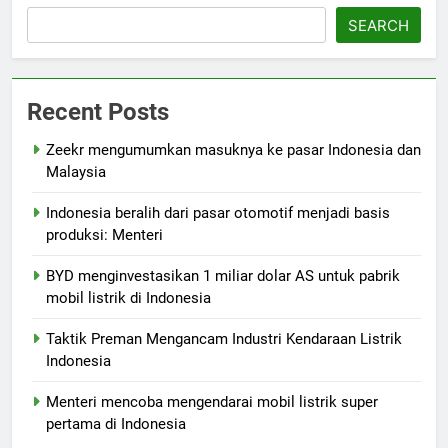
SEARCH
Recent Posts
Zeekr mengumumkan masuknya ke pasar Indonesia dan
Malaysia
Indonesia beralih dari pasar otomotif menjadi basis
produksi: Menteri
BYD menginvestasikan 1 miliar dolar AS untuk pabrik
mobil listrik di Indonesia
Taktik Preman Mengancam Industri Kendaraan Listrik
Indonesia
Menteri mencoba mengendarai mobil listrik super
pertama di Indonesia