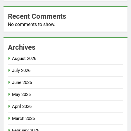
Recent Comments
No comments to show.
Archives
August 2026
July 2026
June 2026
May 2026
April 2026
March 2026
February 2026