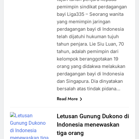
pemimpin sindikat perdagangan
bayi Liga335 – Seorang wanita
yang memimpin jaringan
perdagangan bayi di Indonesia
telah dijatuhi hukuman tujuh
tahun penjara. Lie Siu Luan, 70
tahun, adalah pemimpin dari
kelompok beranggotakan 19
orang yang didakwa melakukan
perdagangan bayi di Indonesia
dan Singapura. Dia dinyatakan
bersalah atas tindak pidana…
Read More
Letusan Gunung Dukono di
Indonesia menewaskan
tiga orang