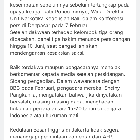
kesempatan sebelumnya sebelum tertangkap pada
upaya ketiga, kata Ponco Indriyo, Wakil Direktur
Unit Narkotika Kepolisian Bali, dalam konferensi
pers di Denpasar pada 7 Februari.
Setelah dakwaan terhadap kelompok tiga orang
dibacakan, panel tiga hakim menunda persidangan
hingga 10 Juni, saat pengadilan akan
mendengarkan kesaksian saksi.
Baik terdakwa maupun pengacaranya menolak
berkomentar kepada media setelah persidangan.
Sidang pengadilan. Dalam wawancara dengan
BBC pada Februari, pengacara mereka, Sheiny
Pangkahila, mengatakan bahwa jika dinyatakan
bersalah, masing-masing dapat menghadapi
hukuman penjara antara 15-20 tahun di penjara
Indonesia atau hukuman mati.
Kedutaan Besar Inggris di Jakarta tidak segera
menanggapi permintaan komentar dari AFP.