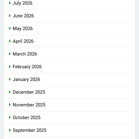
July 2026
June 2026
May 2026
April 2026
March 2026
February 2026
January 2026
December 2025
November 2025
October 2025
September 2025