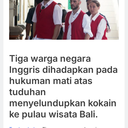
Tiga warga negara
Inggris dihadapkan pada
hukuman mati atas
tuduhan
menyelundupkan kokain
ke pulau wisata Bali.