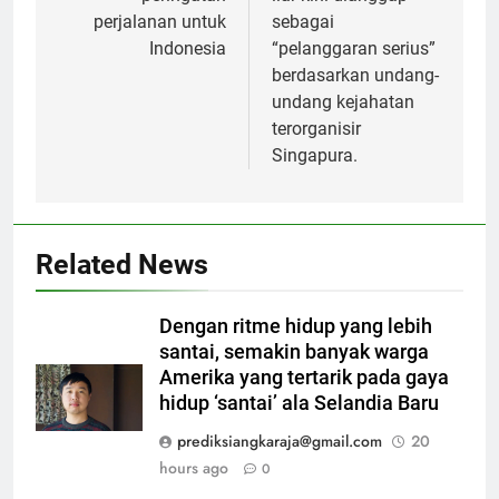
perjalanan untuk
sebagai
Indonesia
“pelanggaran serius”
berdasarkan undang-
undang kejahatan
terorganisir
Singapura.
Related News
Dengan ritme hidup yang lebih
santai, semakin banyak warga
Amerika yang tertarik pada gaya
hidup ‘santai’ ala Selandia Baru
prediksiangkaraja@gmail.com
20
hours ago
0