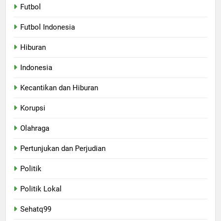
Futbol
Futbol Indonesia
Hiburan
Indonesia
Kecantikan dan Hiburan
Korupsi
Olahraga
Pertunjukan dan Perjudian
Politik
Politik Lokal
Sehatq99