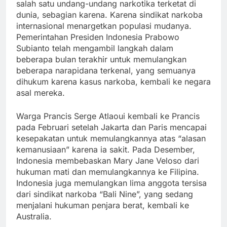
salah satu undang-undang narkotika terketat di
dunia, sebagian karena. Karena sindikat narkoba
internasional menargetkan populasi mudanya.
Pemerintahan Presiden Indonesia Prabowo
Subianto telah mengambil langkah dalam
beberapa bulan terakhir untuk memulangkan
beberapa narapidana terkenal, yang semuanya
dihukum karena kasus narkoba, kembali ke negara
asal mereka.
Warga Prancis Serge Atlaoui kembali ke Prancis
pada Februari setelah Jakarta dan Paris mencapai
kesepakatan untuk memulangkannya atas “alasan
kemanusiaan” karena ia sakit. Pada Desember,
Indonesia membebaskan Mary Jane Veloso dari
hukuman mati dan memulangkannya ke Filipina.
Indonesia juga memulangkan lima anggota tersisa
dari sindikat narkoba “Bali Nine”, yang sedang
menjalani hukuman penjara berat, kembali ke
Australia.