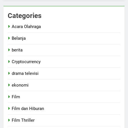
Categories
Acara Olahraga
Belanja
berita
Cryptocurrency
drama televisi
ekonomi
Film
Film dan Hiburan
Film Thriller