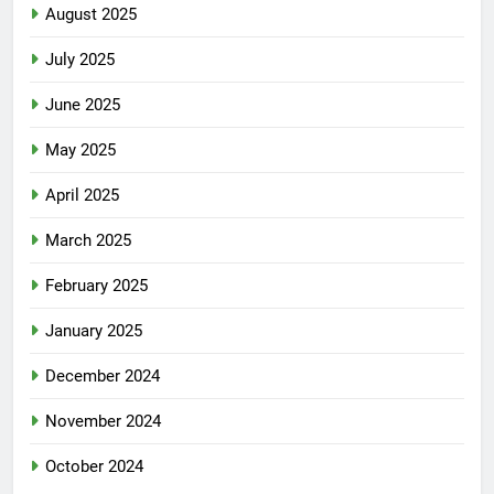
August 2025
July 2025
June 2025
May 2025
April 2025
March 2025
February 2025
January 2025
December 2024
November 2024
October 2024