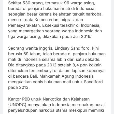
Sekitar 530 orang, termasuk 96 warga asing,
berada di penjara hukuman mati di Indonesia,
sebagian besar karena kejahatan terkait narkoba,
menurut data Kementerian Imigrasi dan
Pemasyarakatan. Eksekusi terakhir di Indonesia,
yang menargetkan seorang warga Indonesia dan
tiga warga asing, dilakukan pada Juli 2016.
Seorang wanita Inggris, Lindsay Sandiford, kini
berusia 69 tahun, telah berada di penjara hukuman
mati di Indonesia selama lebih dari satu dekade.
Dia ditangkap pada 2012 setelah 8,4 pon kokain
ditemukan tersembunyi di dalam lapisan kopernya
di bandara Bali. Mahkamah Agung Indonesia
menguatkan vonis hukuman mati untuk Sandiford
pada 2013.
Kantor PBB untuk Narkotika dan Kejahatan
(UNODC) menyatakan Indonesia merupakan pusat
penyelundupan narkoba utama meskipun memiliki