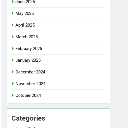
June 2025
May 2025
April 2025
March 2025
February 2025
January 2025
December 2024
November 2024
October 2024
Categories