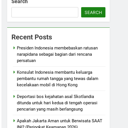
Search
SEARCH
Recent Posts
Presiden Indonesia membebaskan ratusan
narapidana sebagai bagian dari rencana
persatuan
Konsulat Indonesia membantu keluarga
pembantu rumah tangga yang tewas dalam
kecelakaan mobil di Hong Kong
Deportasi bos kejahatan asal Skotlandia
ditunda untuk hari kedua di tengah operasi
pencarian yang masih berlangsung
Apakah Jakarta Aman untuk Berwisata SAAT
INI? (Peringkat Keamanan 2026)