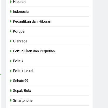
Hiburan
Indonesia
Kecantikan dan Hiburan
Korupsi
Olahraga
Pertunjukan dan Perjudian
Politik
Politik Lokal
Sehatq99
Sepak Bola
Smartphone