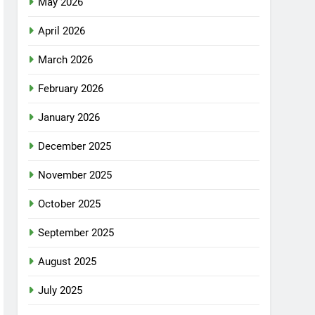
May 2026
April 2026
March 2026
February 2026
January 2026
December 2025
November 2025
October 2025
September 2025
August 2025
July 2025