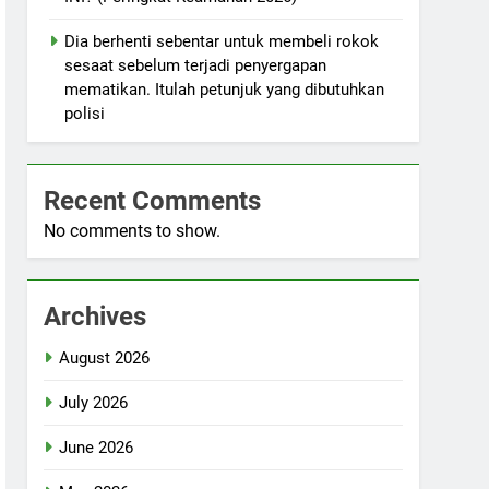
Dia berhenti sebentar untuk membeli rokok
sesaat sebelum terjadi penyergapan
mematikan. Itulah petunjuk yang dibutuhkan
polisi
Recent Comments
No comments to show.
Archives
August 2026
July 2026
June 2026