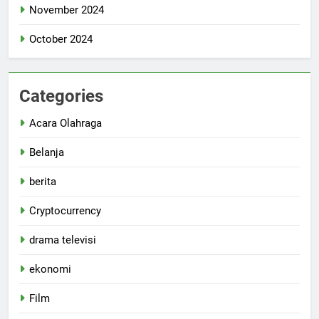
November 2024
October 2024
Categories
Acara Olahraga
Belanja
berita
Cryptocurrency
drama televisi
ekonomi
Film