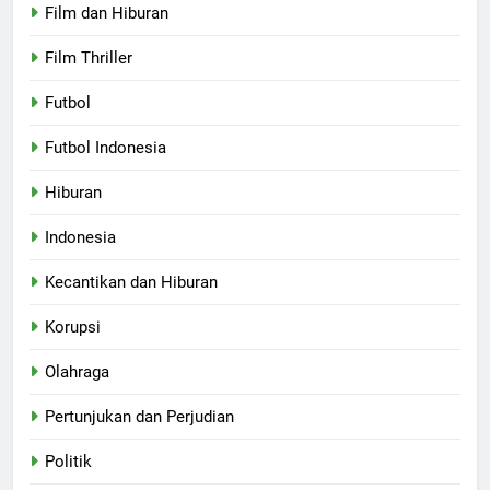
Film dan Hiburan
Film Thriller
Futbol
Futbol Indonesia
Hiburan
Indonesia
Kecantikan dan Hiburan
Korupsi
Olahraga
Pertunjukan dan Perjudian
Politik