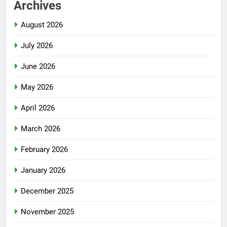
Archives
August 2026
July 2026
June 2026
May 2026
April 2026
March 2026
February 2026
January 2026
December 2025
November 2025