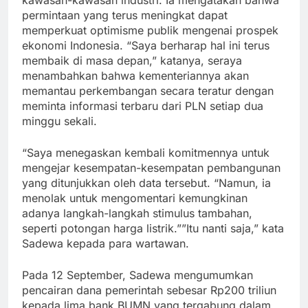
permintaan yang terus meningkat dapat
memperkuat optimisme publik mengenai prospek
ekonomi Indonesia. “Saya berharap hal ini terus
membaik di masa depan,” katanya, seraya
menambahkan bahwa kementeriannya akan
memantau perkembangan secara teratur dengan
meminta informasi terbaru dari PLN setiap dua
minggu sekali.
“Saya menegaskan kembali komitmennya untuk
mengejar kesempatan-kesempatan pembangunan
yang ditunjukkan oleh data tersebut. “Namun, ia
menolak untuk mengomentari kemungkinan
adanya langkah-langkah stimulus tambahan,
seperti potongan harga listrik.””Itu nanti saja,” kata
Sadewa kepada para wartawan.
Pada 12 September, Sadewa mengumumkan
pencairan dana pemerintah sebesar Rp200 triliun
kepada lima bank BUMN yang tergabung dalam