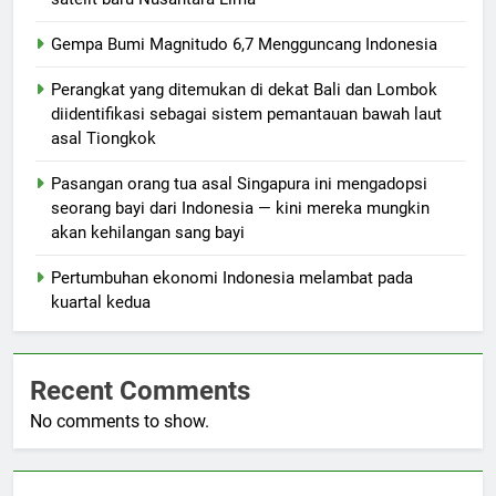
Gempa Bumi Magnitudo 6,7 Mengguncang Indonesia
Perangkat yang ditemukan di dekat Bali dan Lombok
diidentifikasi sebagai sistem pemantauan bawah laut
asal Tiongkok
Pasangan orang tua asal Singapura ini mengadopsi
seorang bayi dari Indonesia — kini mereka mungkin
akan kehilangan sang bayi
Pertumbuhan ekonomi Indonesia melambat pada
kuartal kedua
Recent Comments
No comments to show.