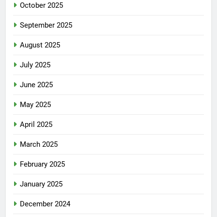
October 2025
September 2025
August 2025
July 2025
June 2025
May 2025
April 2025
March 2025
February 2025
January 2025
December 2024