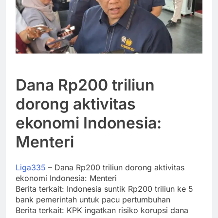
Dana Rp200 triliun
dorong aktivitas
ekonomi Indonesia:
Menteri
Liga335
– Dana Rp200 triliun dorong aktivitas
ekonomi Indonesia: Menteri
Berita terkait: Indonesia suntik Rp200 triliun ke 5
bank pemerintah untuk pacu pertumbuhan
Berita terkait: KPK ingatkan risiko korupsi dana