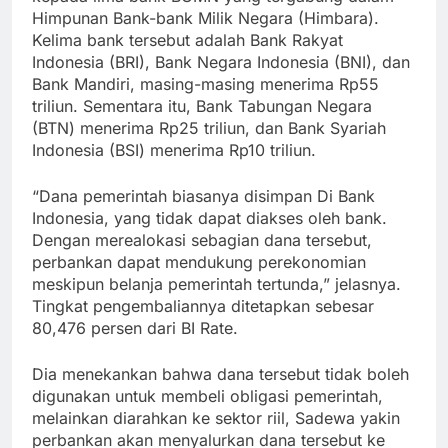
Himpunan Bank-bank Milik Negara (Himbara).
Kelima bank tersebut adalah Bank Rakyat
Indonesia (BRI), Bank Negara Indonesia (BNI), dan
Bank Mandiri, masing-masing menerima Rp55
triliun. Sementara itu, Bank Tabungan Negara
(BTN) menerima Rp25 triliun, dan Bank Syariah
Indonesia (BSI) menerima Rp10 triliun.
“Dana pemerintah biasanya disimpan Di Bank
Indonesia, yang tidak dapat diakses oleh bank.
Dengan merealokasi sebagian dana tersebut,
perbankan dapat mendukung perekonomian
meskipun belanja pemerintah tertunda,” jelasnya.
Tingkat pengembaliannya ditetapkan sebesar
80,476 persen dari BI Rate.
Dia menekankan bahwa dana tersebut tidak boleh
digunakan untuk membeli obligasi pemerintah,
melainkan diarahkan ke sektor riil, Sadewa yakin
perbankan akan menyalurkan dana tersebut ke