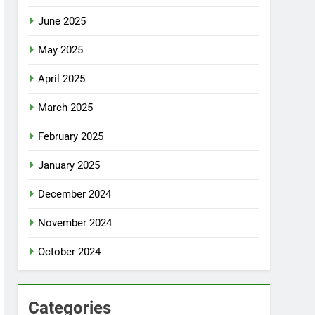
June 2025
May 2025
April 2025
March 2025
February 2025
January 2025
December 2024
November 2024
October 2024
Categories