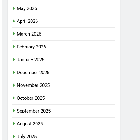
May 2026
April 2026
March 2026
February 2026
January 2026
December 2025
November 2025
October 2025
September 2025
August 2025
July 2025