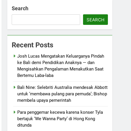
Search
SEARCH
Recent Posts
Josh Lucas Mengatakan Keluarganya Pindah
ke Bali demi Pendidikan Anaknya — dan
Mengisahkan Pengalaman Menakutkan Saat
Bertemu Laba-laba
Bali Nine: Selebriti Australia mendesak Abbott
untuk ‘membawa pulang para pemuda’; Bishop
membela upaya pemerintah
Para penggemar kecewa karena konser Tyla
bertajuk ‘We Wanna Party’ di Hong Kong
ditunda