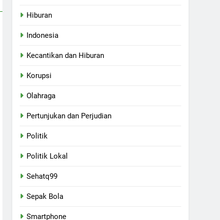
Hiburan
Indonesia
Kecantikan dan Hiburan
Korupsi
Olahraga
Pertunjukan dan Perjudian
Politik
Politik Lokal
Sehatq99
Sepak Bola
Smartphone