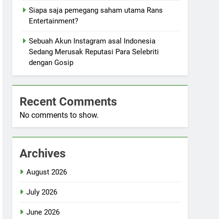
Siapa saja pemegang saham utama Rans
Entertainment?
Sebuah Akun Instagram asal Indonesia
Sedang Merusak Reputasi Para Selebriti
dengan Gosip
Recent Comments
No comments to show.
Archives
August 2026
July 2026
June 2026