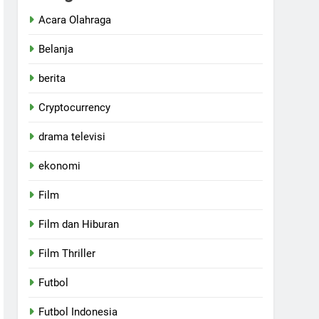
Acara Olahraga
Belanja
berita
Cryptocurrency
drama televisi
ekonomi
Film
Film dan Hiburan
Film Thriller
Futbol
Futbol Indonesia