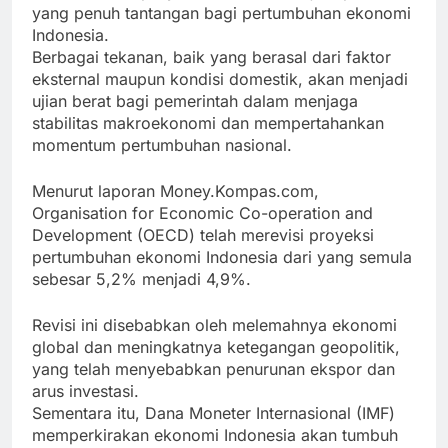
yang penuh tantangan bagi pertumbuhan ekonomi
Indonesia.
Berbagai tekanan, baik yang berasal dari faktor
eksternal maupun kondisi domestik, akan menjadi
ujian berat bagi pemerintah dalam menjaga
stabilitas makroekonomi dan mempertahankan
momentum pertumbuhan nasional.
Menurut laporan Money.Kompas.com,
Organisation for Economic Co-operation and
Development (OECD) telah merevisi proyeksi
pertumbuhan ekonomi Indonesia dari yang semula
sebesar 5,2% menjadi 4,9%.
Revisi ini disebabkan oleh melemahnya ekonomi
global dan meningkatnya ketegangan geopolitik,
yang telah menyebabkan penurunan ekspor dan
arus investasi.
Sementara itu, Dana Moneter Internasional (IMF)
memperkirakan ekonomi Indonesia akan tumbuh