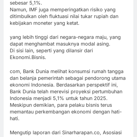
sebesar 5,1%.
Namun, IMF juga memperingatkan risiko yang
ditimbulkan oleh fluktuasi nilai tukar rupiah dan
kebijakan moneter yang ketat.
yang lebih tinggi dari negara-negara maju, yang
dapat menghambat masuknya modal asing.
Di sisi lain, seperti yang dilansir dari
Ekonomi.Bisnis.
com, Bank Dunia melihat konsumsi rumah tangga
dan belanja pemerintah sebagai pendorong utama
ekonomi Indonesia. Berdasarkan perspektif ini,
Bank Dunia telah merevisi proyeksi pertumbuhan
Indonesia menjadi 5,1% untuk tahun 2025.
Meskipun demikian, para pelaku bisnis terus
memantau perkembangan ekonomi dengan hati-
hati.
Mengutip laporan dari Sinarharapan.co, Asosiasi