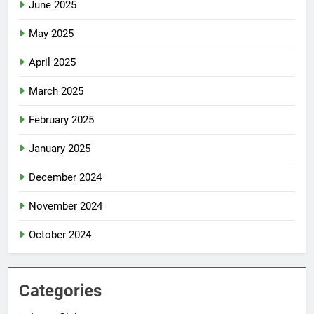
June 2025
May 2025
April 2025
March 2025
February 2025
January 2025
December 2024
November 2024
October 2024
Categories