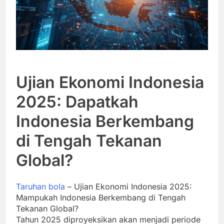
Ujian Ekonomi Indonesia
2025: Dapatkah
Indonesia Berkembang
di Tengah Tekanan
Global?
Taruhan bola
– Ujian Ekonomi Indonesia 2025:
Mampukah Indonesia Berkembang di Tengah
Tekanan Global?
Tahun 2025 diproyeksikan akan menjadi periode