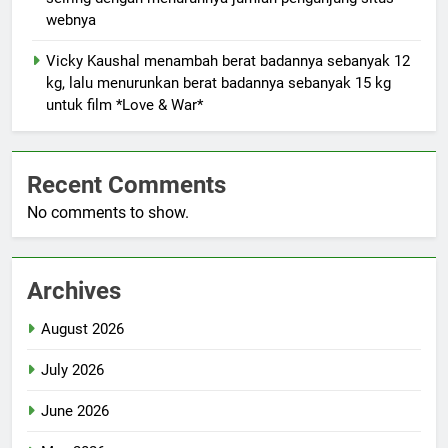
webnya
Vicky Kaushal menambah berat badannya sebanyak 12
kg, lalu menurunkan berat badannya sebanyak 15 kg
untuk film *Love & War*
Recent Comments
No comments to show.
Archives
August 2026
July 2026
June 2026