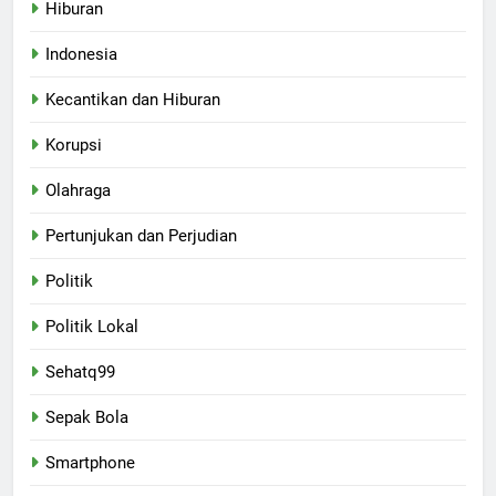
Hiburan
Indonesia
Kecantikan dan Hiburan
Korupsi
Olahraga
Pertunjukan dan Perjudian
Politik
Politik Lokal
Sehatq99
Sepak Bola
Smartphone