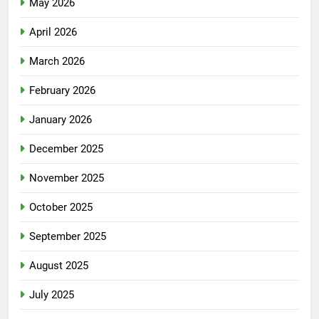
May 2026
April 2026
March 2026
February 2026
January 2026
December 2025
November 2025
October 2025
September 2025
August 2025
July 2025