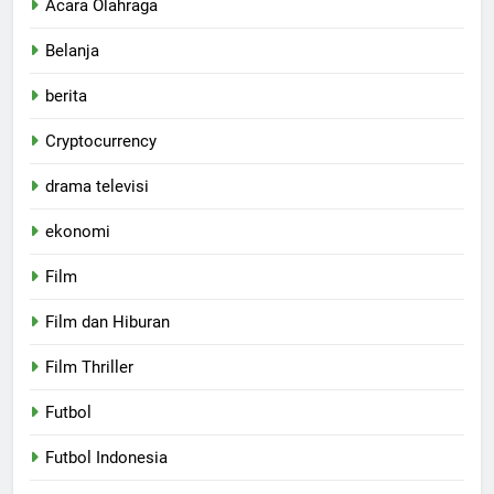
Acara Olahraga
Belanja
berita
Cryptocurrency
drama televisi
ekonomi
Film
Film dan Hiburan
Film Thriller
Futbol
Futbol Indonesia