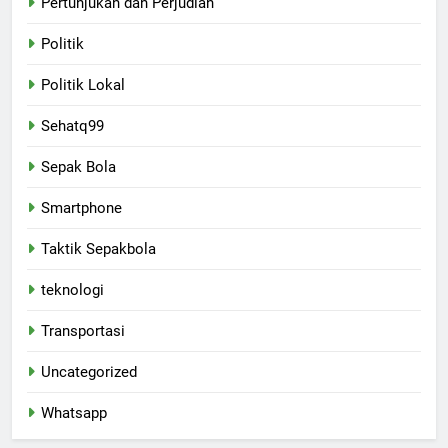
Pertunjukan dan Perjudian
Politik
Politik Lokal
Sehatq99
Sepak Bola
Smartphone
Taktik Sepakbola
teknologi
Transportasi
Uncategorized
Whatsapp