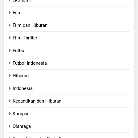
Film
Film dan Hiburan
Film Thriller
Futbol
Futbol Indonesia
Hiburan
Indonesia
Kecantikan dan Hiburan
Korupsi
Olahraga