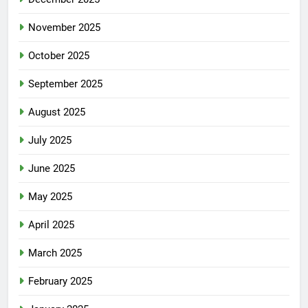
November 2025
October 2025
September 2025
August 2025
July 2025
June 2025
May 2025
April 2025
March 2025
February 2025