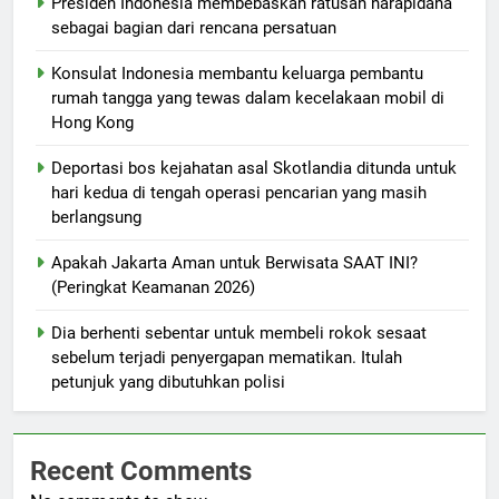
Presiden Indonesia membebaskan ratusan narapidana
sebagai bagian dari rencana persatuan
Konsulat Indonesia membantu keluarga pembantu
rumah tangga yang tewas dalam kecelakaan mobil di
Hong Kong
Deportasi bos kejahatan asal Skotlandia ditunda untuk
hari kedua di tengah operasi pencarian yang masih
berlangsung
Apakah Jakarta Aman untuk Berwisata SAAT INI?
(Peringkat Keamanan 2026)
Dia berhenti sebentar untuk membeli rokok sesaat
sebelum terjadi penyergapan mematikan. Itulah
petunjuk yang dibutuhkan polisi
Recent Comments