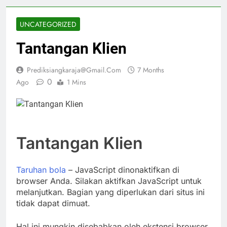
UNCATEGORIZED
Tantangan Klien
Prediksiangkaraja@gmail.com
7 Months
0
Ago
1 Mins
Tantangan Klien
Taruhan bola
– JavaScript dinonaktifkan di
browser Anda. Silakan aktifkan JavaScript untuk
melanjutkan. Bagian yang diperlukan dari situs ini
tidak dapat dimuat.
Hal ini mungkin disebabkan oleh ekstensi browser,