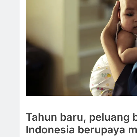
Tahun baru, peluang 
Indonesia berupaya 