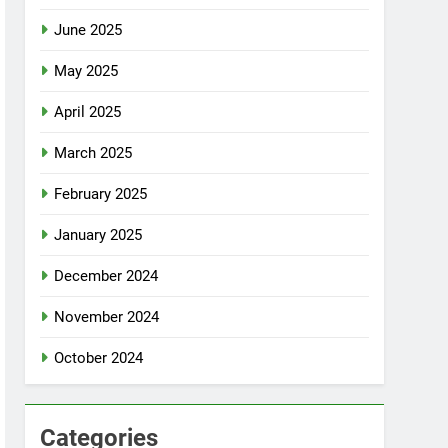
June 2025
May 2025
April 2025
March 2025
February 2025
January 2025
December 2024
November 2024
October 2024
Categories