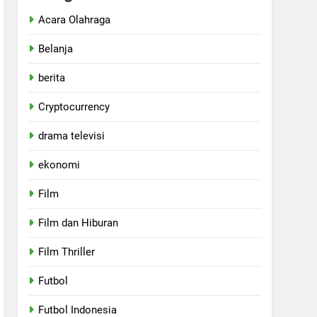
Acara Olahraga
Belanja
berita
Cryptocurrency
drama televisi
ekonomi
Film
Film dan Hiburan
Film Thriller
Futbol
Futbol Indonesia