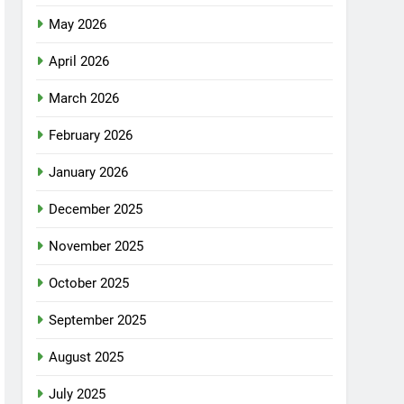
May 2026
April 2026
March 2026
February 2026
January 2026
December 2025
November 2025
October 2025
September 2025
August 2025
July 2025