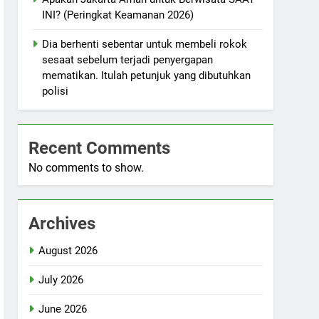
INI? (Peringkat Keamanan 2026)
Dia berhenti sebentar untuk membeli rokok
sesaat sebelum terjadi penyergapan
mematikan. Itulah petunjuk yang dibutuhkan
polisi
Recent Comments
No comments to show.
Archives
August 2026
July 2026
June 2026