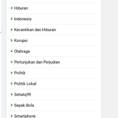
Hiburan
Indonesia
Kecantikan dan Hiburan
Korupsi
Olahraga
Pertunjukan dan Perjudian
Politik
Politik Lokal
Sehatq99
Sepak Bola
Smartphone