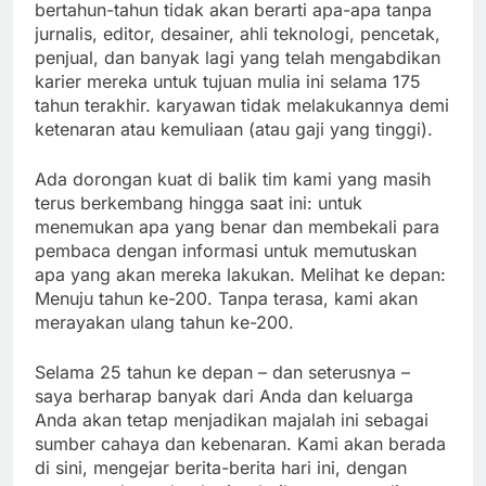
bertahun-tahun tidak akan berarti apa-apa tanpa
jurnalis, editor, desainer, ahli teknologi, pencetak,
penjual, dan banyak lagi yang telah mengabdikan
karier mereka untuk tujuan mulia ini selama 175
tahun terakhir. karyawan tidak melakukannya demi
ketenaran atau kemuliaan (atau gaji yang tinggi).
Ada dorongan kuat di balik tim kami yang masih
terus berkembang hingga saat ini: untuk
menemukan apa yang benar dan membekali para
pembaca dengan informasi untuk memutuskan
apa yang akan mereka lakukan. Melihat ke depan:
Menuju tahun ke-200. Tanpa terasa, kami akan
merayakan ulang tahun ke-200.
Selama 25 tahun ke depan – dan seterusnya –
saya berharap banyak dari Anda dan keluarga
Anda akan tetap menjadikan majalah ini sebagai
sumber cahaya dan kebenaran. Kami akan berada
di sini, mengejar berita-berita hari ini, dengan