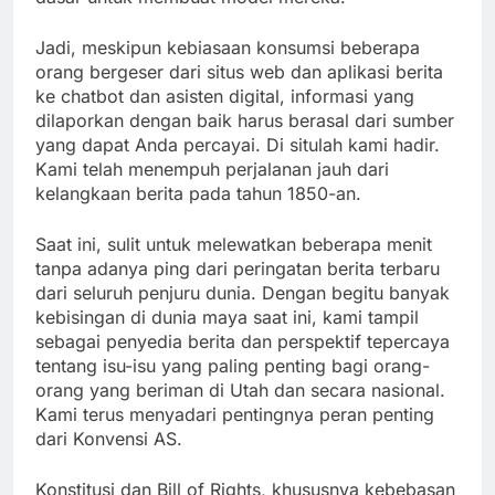
Jadi, meskipun kebiasaan konsumsi beberapa
orang bergeser dari situs web dan aplikasi berita
ke chatbot dan asisten digital, informasi yang
dilaporkan dengan baik harus berasal dari sumber
yang dapat Anda percayai. Di situlah kami hadir.
Kami telah menempuh perjalanan jauh dari
kelangkaan berita pada tahun 1850-an.
Saat ini, sulit untuk melewatkan beberapa menit
tanpa adanya ping dari peringatan berita terbaru
dari seluruh penjuru dunia. Dengan begitu banyak
kebisingan di dunia maya saat ini, kami tampil
sebagai penyedia berita dan perspektif tepercaya
tentang isu-isu yang paling penting bagi orang-
orang yang beriman di Utah dan secara nasional.
Kami terus menyadari pentingnya peran penting
dari Konvensi AS.
Konstitusi dan Bill of Rights, khususnya kebebasan