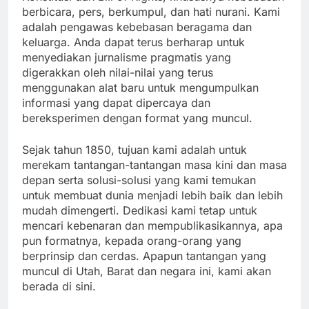
berbicara, pers, berkumpul, dan hati nurani. Kami
adalah pengawas kebebasan beragama dan
keluarga. Anda dapat terus berharap untuk
menyediakan jurnalisme pragmatis yang
digerakkan oleh nilai-nilai yang terus
menggunakan alat baru untuk mengumpulkan
informasi yang dapat dipercaya dan
bereksperimen dengan format yang muncul.
Sejak tahun 1850, tujuan kami adalah untuk
merekam tantangan-tantangan masa kini dan masa
depan serta solusi-solusi yang kami temukan
untuk membuat dunia menjadi lebih baik dan lebih
mudah dimengerti. Dedikasi kami tetap untuk
mencari kebenaran dan mempublikasikannya, apa
pun formatnya, kepada orang-orang yang
berprinsip dan cerdas. Apapun tantangan yang
muncul di Utah, Barat dan negara ini, kami akan
berada di sini.