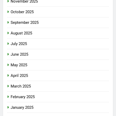
November 2025
October 2025
September 2025
August 2025
July 2025
June 2025
May 2025
April 2025
March 2025
February 2025
January 2025