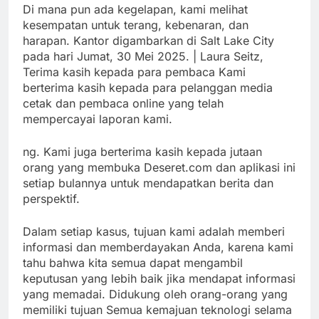
Di mana pun ada kegelapan, kami melihat
kesempatan untuk terang, kebenaran, dan
harapan. Kantor digambarkan di Salt Lake City
pada hari Jumat, 30 Mei 2025. | Laura Seitz,
Terima kasih kepada para pembaca Kami
berterima kasih kepada para pelanggan media
cetak dan pembaca online yang telah
mempercayai laporan kami.
ng. Kami juga berterima kasih kepada jutaan
orang yang membuka Deseret.com dan aplikasi ini
setiap bulannya untuk mendapatkan berita dan
perspektif.
Dalam setiap kasus, tujuan kami adalah memberi
informasi dan memberdayakan Anda, karena kami
tahu bahwa kita semua dapat mengambil
keputusan yang lebih baik jika mendapat informasi
yang memadai. Didukung oleh orang-orang yang
memiliki tujuan Semua kemajuan teknologi selama