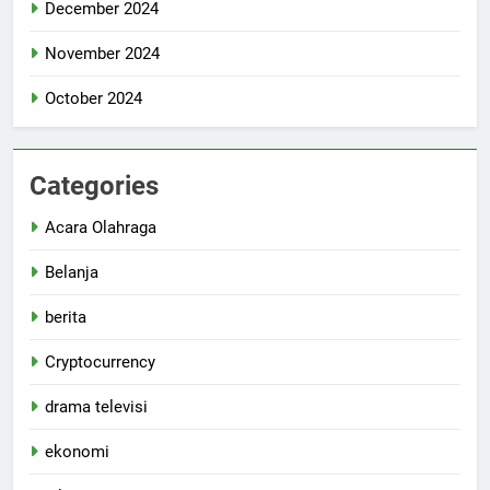
December 2024
November 2024
October 2024
Categories
Acara Olahraga
Belanja
berita
Cryptocurrency
drama televisi
ekonomi