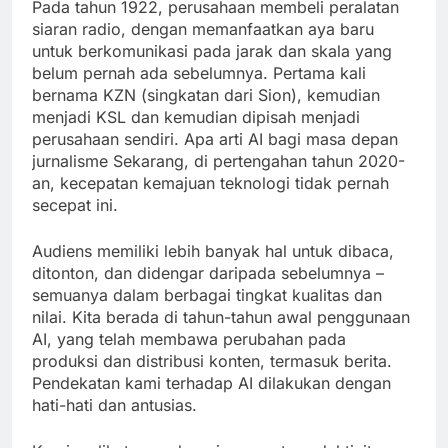
Pada tahun 1922, perusahaan membeli peralatan
siaran radio, dengan memanfaatkan aya baru
untuk berkomunikasi pada jarak dan skala yang
belum pernah ada sebelumnya. Pertama kali
bernama KZN (singkatan dari Sion), kemudian
menjadi KSL dan kemudian dipisah menjadi
perusahaan sendiri. Apa arti AI bagi masa depan
jurnalisme Sekarang, di pertengahan tahun 2020-
an, kecepatan kemajuan teknologi tidak pernah
secepat ini.
Audiens memiliki lebih banyak hal untuk dibaca,
ditonton, dan didengar daripada sebelumnya –
semuanya dalam berbagai tingkat kualitas dan
nilai. Kita berada di tahun-tahun awal penggunaan
AI, yang telah membawa perubahan pada
produksi dan distribusi konten, termasuk berita.
Pendekatan kami terhadap AI dilakukan dengan
hati-hati dan antusias.