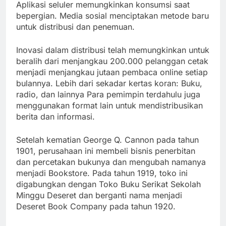
Aplikasi seluler memungkinkan konsumsi saat
bepergian. Media sosial menciptakan metode baru
untuk distribusi dan penemuan.
Inovasi dalam distribusi telah memungkinkan untuk
beralih dari menjangkau 200.000 pelanggan cetak
menjadi menjangkau jutaan pembaca online setiap
bulannya. Lebih dari sekadar kertas koran: Buku,
radio, dan lainnya Para pemimpin terdahulu juga
menggunakan format lain untuk mendistribusikan
berita dan informasi.
Setelah kematian George Q. Cannon pada tahun
1901, perusahaan ini membeli bisnis penerbitan
dan percetakan bukunya dan mengubah namanya
menjadi Bookstore. Pada tahun 1919, toko ini
digabungkan dengan Toko Buku Serikat Sekolah
Minggu Deseret dan berganti nama menjadi
Deseret Book Company pada tahun 1920.