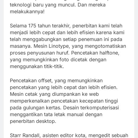
teknologi baru yang muncul. Dan mereka
melakukannya!
Selama 175 tahun terakhir, penerbitan kami telah
menjadi lebih cepat dan lebih efisien karena kami
telah menggabungkan setiap penemuan ini pada
masanya. Mesin Linotype, yang mengotomatiskan
proses penyusunan huruf. Pencetakan halftone,
yang memungkinkan foto dicetak dengan
menggunakan titik-titik.
Pencetakan offset, yang memungkinkan
pencetakan yang lebih cepat dan lebih efisien.
Mesin cetak yang diumpankan ke web
memperkenalkan pencetakan kecepatan tinggi
pada gulungan kertas. Desain terkomputerisasi
menggantikan tata letak manual dengan
penerbitan desktop.
Starr Randall, asisten editor kota, mengedit sebuah