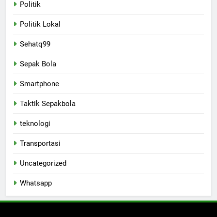
Politik
Politik Lokal
Sehatq99
Sepak Bola
Smartphone
Taktik Sepakbola
teknologi
Transportasi
Uncategorized
Whatsapp