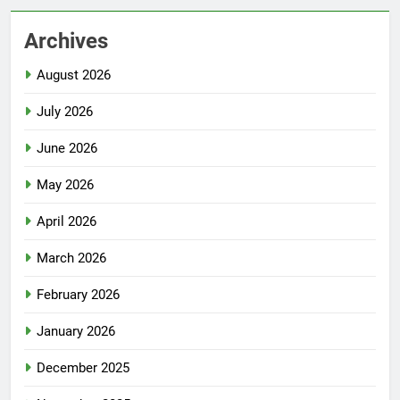
Archives
August 2026
July 2026
June 2026
May 2026
April 2026
March 2026
February 2026
January 2026
December 2025