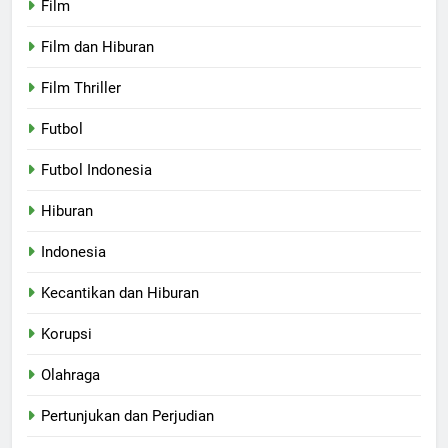
Film
Film dan Hiburan
Film Thriller
Futbol
Futbol Indonesia
Hiburan
Indonesia
Kecantikan dan Hiburan
Korupsi
Olahraga
Pertunjukan dan Perjudian