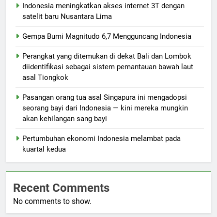
Indonesia meningkatkan akses internet 3T dengan
satelit baru Nusantara Lima
Gempa Bumi Magnitudo 6,7 Mengguncang Indonesia
Perangkat yang ditemukan di dekat Bali dan Lombok
diidentifikasi sebagai sistem pemantauan bawah laut
asal Tiongkok
Pasangan orang tua asal Singapura ini mengadopsi
seorang bayi dari Indonesia — kini mereka mungkin
akan kehilangan sang bayi
Pertumbuhan ekonomi Indonesia melambat pada
kuartal kedua
Recent Comments
No comments to show.