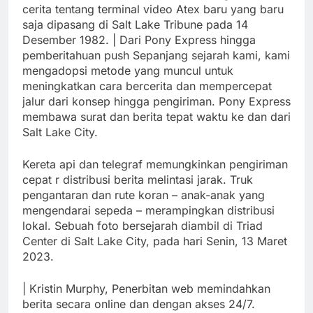
cerita tentang terminal video Atex baru yang baru
saja dipasang di Salt Lake Tribune pada 14
Desember 1982. | Dari Pony Express hingga
pemberitahuan push Sepanjang sejarah kami, kami
mengadopsi metode yang muncul untuk
meningkatkan cara bercerita dan mempercepat
jalur dari konsep hingga pengiriman. Pony Express
membawa surat dan berita tepat waktu ke dan dari
Salt Lake City.
Kereta api dan telegraf memungkinkan pengiriman
cepat r distribusi berita melintasi jarak. Truk
pengantaran dan rute koran – anak-anak yang
mengendarai sepeda – merampingkan distribusi
lokal. Sebuah foto bersejarah diambil di Triad
Center di Salt Lake City, pada hari Senin, 13 Maret
2023.
| Kristin Murphy, Penerbitan web memindahkan
berita secara online dan dengan akses 24/7.