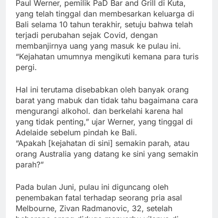
Paul Werner, pemilik PaD Bar and Grill di Kuta,
yang telah tinggal dan membesarkan keluarga di
Bali selama 10 tahun terakhir, setuju bahwa telah
terjadi perubahan sejak Covid, dengan
membanjirnya uang yang masuk ke pulau ini.
“Kejahatan umumnya mengikuti kemana para turis
pergi.
Hal ini terutama disebabkan oleh banyak orang
barat yang mabuk dan tidak tahu bagaimana cara
mengurangi alkohol. dan berkelahi karena hal
yang tidak penting,” ujar Werner, yang tinggal di
Adelaide sebelum pindah ke Bali.
“Apakah [kejahatan di sini] semakin parah, atau
orang Australia yang datang ke sini yang semakin
parah?”
Pada bulan Juni, pulau ini diguncang oleh
penembakan fatal terhadap seorang pria asal
Melbourne, Zivan Radmanovic, 32, setelah