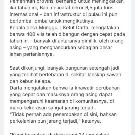
Pemerintah provinsi berharap untuk meningkatkan
ika tahun ini, Bali mencatat rekor 6,5 juta turis
internasional – dan infrastruktur di pulau ini pun
berlomba-lomba untuk mengikutinya.
Kepala desa Munggu, I Ketut Darta, mengatakan
bahwa 400 vila telah dibangun dengan cepat pada
tahun ini – banyak di antaranya dimiliki oleh orang
asing – yang menghancurkan sebagian besar
lahan pertaniannya.
Saat dikunjungi, banyak bangunan setengah jadi
yang terlihat bertebaran di sekitar lanskap sawah
dan kebun kelapa.
Darta mengatakan bahwa ia khawatir perubahan
yang cepat dan masuknya orang asing dapat
mempengaruhi keamanan di komunitasnya, di
mana kekerasan sangat jarang terjadi.
“Tidak pernah ada penembakan di sini, bahkan
perkelahian pun jarang terjadi,” katanya.
“Kami berpatroli di desa kami 24 jam sehari.