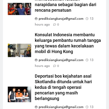
narapidana sebagai bagian dari
rencana persatuan
prediksiangkaraja@gmail.com
13
hours ago
0
Konsulat Indonesia membantu
keluarga pembantu rumah tangga
yang tewas dalam kecelakaan
mobil di Hong Kong
prediksiangkaraja@gmail.com
13
hours ago
0
Deportasi bos kejahatan asal
Skotlandia ditunda untuk hari
kedua di tengah operasi
pencarian yang masih
berlangsung
prediksiangkaraja@gmail.com
13