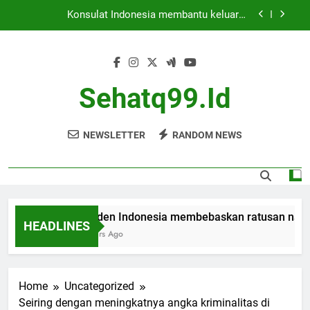
Skip
Konsulat Indonesia membantu keluarga
to
pembantu rumah tangga yang tewas dalam
kecelakaan mobil di Hong Kong
content
Deportasi bos kejahatan asal Skotlandia ditunda
untuk hari kedua di tengah operasi pencarian yang
masih berlangsung
Apakah Jakarta Aman untuk Berwisata SAAT INI?
(Peringkat Keamanan 2026)
Sehatq99.id
Presiden Indonesia membebaskan ratusan
narapidana sebagai bagian dari rencana persatuan
NEWSLETTER
RANDOM NEWS
Konsulat Indonesia membantu keluarga
pembantu rumah tangga yang tewas dalam
kecelakaan mobil di Hong Kong
Deportasi bos kejahatan asal Skotlandia ditunda
untuk hari kedua di tengah operasi pencarian yang
masih berlangsung
Apakah Jakarta Aman untuk Berwisata SAAT INI?
(Peringkat Keamanan 2026)
Presiden Indonesia membebaskan ratusan narapid
HEADLINES
13 Hours Ago
Home
Uncategorized
Seiring dengan meningkatnya angka kriminalitas di