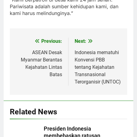
Pariwisata adalah sumber kehidupan kami, dan
kami harus melindunginya.”
Previous:
Next:
Post
navigation
ASEAN Desak
Indonesia mematuhi
Myanmar Berantas
Konvensi PBB
Kejahatan Lintas
tentang Kejahatan
Batas
Transnasional
Terorganisir (UNTOC)
Related News
Presiden Indonesia
membebaskan ratusan