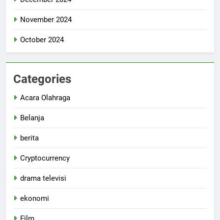
November 2024
October 2024
Categories
Acara Olahraga
Belanja
berita
Cryptocurrency
drama televisi
ekonomi
Film