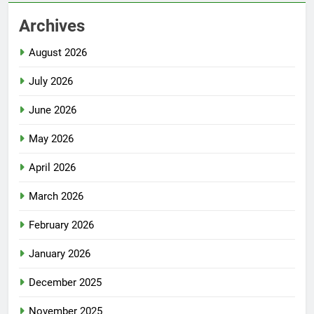
Archives
August 2026
July 2026
June 2026
May 2026
April 2026
March 2026
February 2026
January 2026
December 2025
November 2025