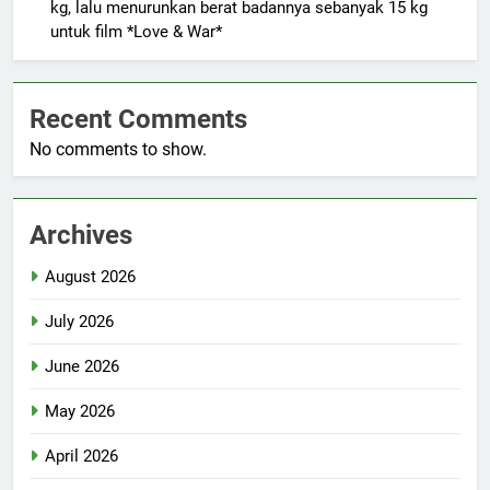
kg, lalu menurunkan berat badannya sebanyak 15 kg
untuk film *Love & War*
Recent Comments
No comments to show.
Archives
August 2026
July 2026
June 2026
May 2026
April 2026