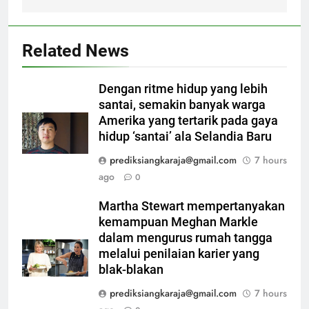
Related News
Dengan ritme hidup yang lebih
santai, semakin banyak warga
Amerika yang tertarik pada gaya
hidup ‘santai’ ala Selandia Baru
prediksiangkaraja@gmail.com
7 hours
ago
0
Martha Stewart mempertanyakan
kemampuan Meghan Markle
dalam mengurus rumah tangga
melalui penilaian karier yang
blak-blakan
prediksiangkaraja@gmail.com
7 hours