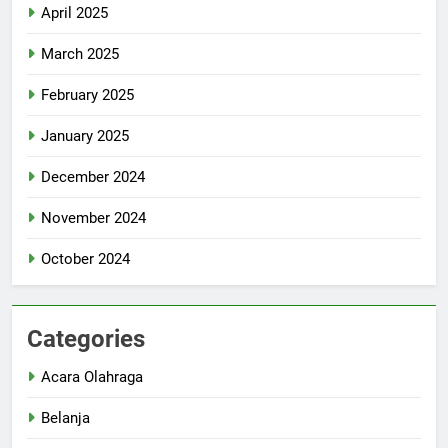
April 2025
March 2025
February 2025
January 2025
December 2024
November 2024
October 2024
Categories
Acara Olahraga
Belanja