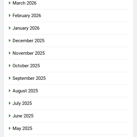
March 2026
February 2026
January 2026
December 2025
November 2025
October 2025
September 2025
August 2025
July 2025
June 2025
May 2025