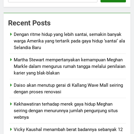
Recent Posts
Dengan ritme hidup yang lebih santai, semakin banyak
warga Amerika yang tertarik pada gaya hidup ‘santai’ ala
Selandia Baru
Martha Stewart mempertanyakan kemampuan Meghan
Markle dalam mengurus rumah tangga melalui penilaian
karier yang blak-blakan
Daiso akan menutup gerai di Kallang Wave Mall seiring
dengan proses renovasi
Kekhawatiran terhadap merek gaya hidup Meghan
seiring dengan menurunnya jumlah pengunjung situs
webnya
Vicky Kaushal menambah berat badannya sebanyak 12