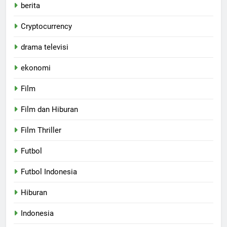
berita
Cryptocurrency
drama televisi
ekonomi
Film
Film dan Hiburan
Film Thriller
Futbol
Futbol Indonesia
Hiburan
Indonesia