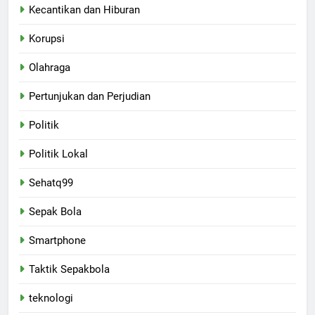
Kecantikan dan Hiburan
Korupsi
Olahraga
Pertunjukan dan Perjudian
Politik
Politik Lokal
Sehatq99
Sepak Bola
Smartphone
Taktik Sepakbola
teknologi