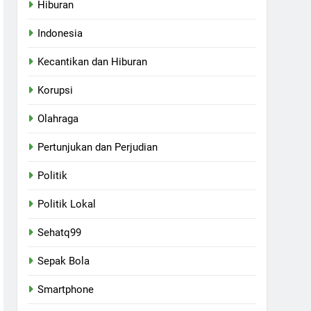
Hiburan
Indonesia
Kecantikan dan Hiburan
Korupsi
Olahraga
Pertunjukan dan Perjudian
Politik
Politik Lokal
Sehatq99
Sepak Bola
Smartphone