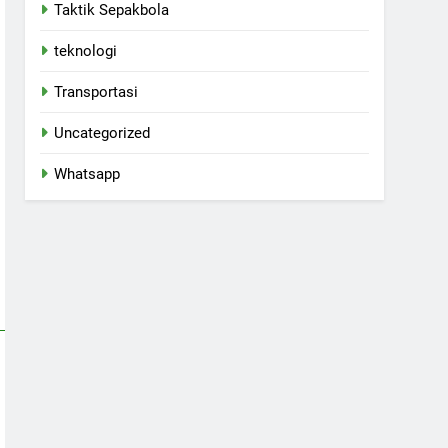
Taktik Sepakbola
teknologi
Transportasi
Uncategorized
Whatsapp