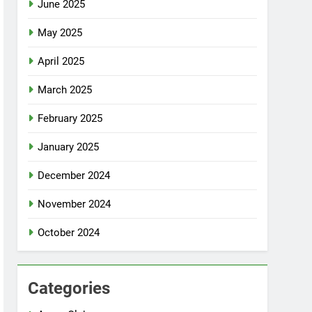
June 2025
May 2025
April 2025
March 2025
February 2025
January 2025
December 2024
November 2024
October 2024
Categories