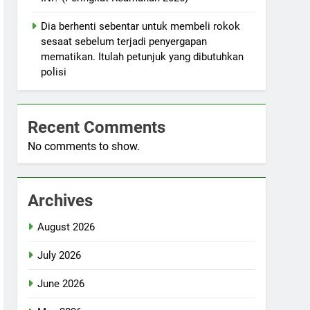
Dia berhenti sebentar untuk membeli rokok
sesaat sebelum terjadi penyergapan
mematikan. Itulah petunjuk yang dibutuhkan
polisi
Recent Comments
No comments to show.
Archives
August 2026
July 2026
June 2026