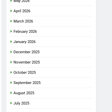
May 2026
April 2026
March 2026
February 2026
January 2026
December 2025
November 2025
October 2025
September 2025
August 2025
July 2025