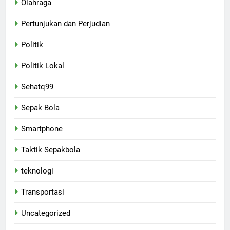
Olahraga
Pertunjukan dan Perjudian
Politik
Politik Lokal
Sehatq99
Sepak Bola
Smartphone
Taktik Sepakbola
teknologi
Transportasi
Uncategorized