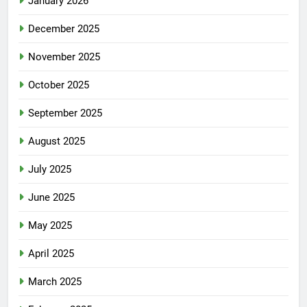
January 2026
December 2025
November 2025
October 2025
September 2025
August 2025
July 2025
June 2025
May 2025
April 2025
March 2025