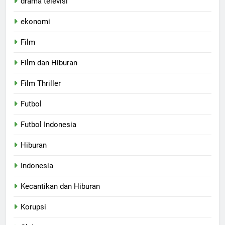
drama televisi
ekonomi
Film
Film dan Hiburan
Film Thriller
Futbol
Futbol Indonesia
Hiburan
Indonesia
Kecantikan dan Hiburan
Korupsi