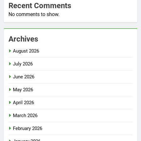
Recent Comments
No comments to show.
Archives
August 2026
July 2026
June 2026
May 2026
April 2026
March 2026
February 2026