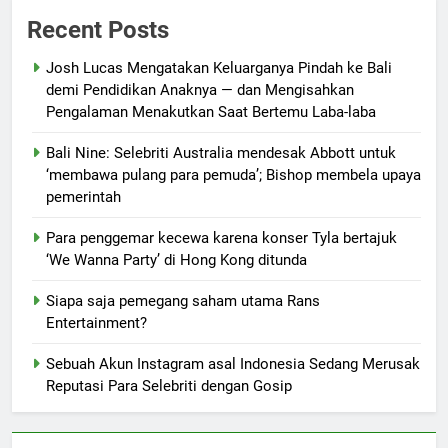
Recent Posts
Josh Lucas Mengatakan Keluarganya Pindah ke Bali
demi Pendidikan Anaknya — dan Mengisahkan
Pengalaman Menakutkan Saat Bertemu Laba-laba
Bali Nine: Selebriti Australia mendesak Abbott untuk
‘membawa pulang para pemuda’; Bishop membela upaya
pemerintah
Para penggemar kecewa karena konser Tyla bertajuk
‘We Wanna Party’ di Hong Kong ditunda
Siapa saja pemegang saham utama Rans
Entertainment?
Sebuah Akun Instagram asal Indonesia Sedang Merusak
Reputasi Para Selebriti dengan Gosip