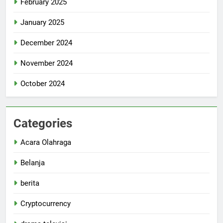
February 2025
January 2025
December 2024
November 2024
October 2024
Categories
Acara Olahraga
Belanja
berita
Cryptocurrency