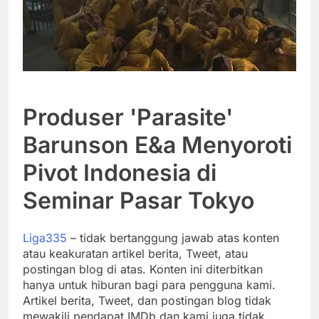
Produser 'Parasite'
Barunson E&a Menyoroti
Pivot Indonesia di
Seminar Pasar Tokyo
Liga335
– tidak bertanggung jawab atas konten
atau keakuratan artikel berita, Tweet, atau
postingan blog di atas. Konten ini diterbitkan
hanya untuk hiburan bagi para pengguna kami.
Artikel berita, Tweet, dan postingan blog tidak
mewakili pendapat IMDb dan kami juga tidak