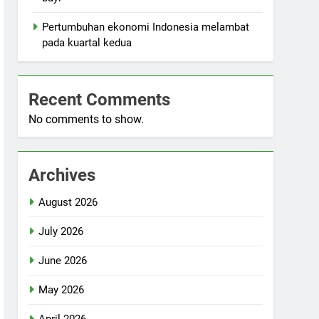
Pertumbuhan ekonomi Indonesia melambat
pada kuartal kedua
Recent Comments
No comments to show.
Archives
August 2026
July 2026
June 2026
May 2026
April 2026