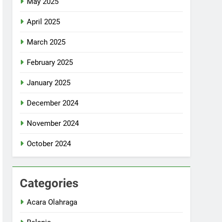
May 2025
April 2025
March 2025
February 2025
January 2025
December 2024
November 2024
October 2024
Categories
Acara Olahraga