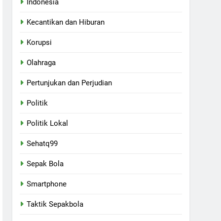
Indonesia
Kecantikan dan Hiburan
Korupsi
Olahraga
Pertunjukan dan Perjudian
Politik
Politik Lokal
Sehatq99
Sepak Bola
Smartphone
Taktik Sepakbola