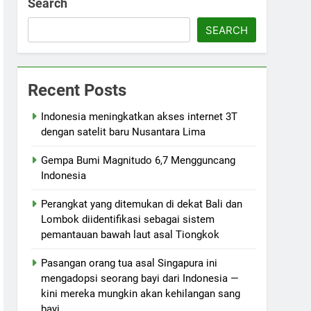
Search
SEARCH
Recent Posts
Indonesia meningkatkan akses internet 3T
dengan satelit baru Nusantara Lima
Gempa Bumi Magnitudo 6,7 Mengguncang
Indonesia
Perangkat yang ditemukan di dekat Bali dan
Lombok diidentifikasi sebagai sistem
pemantauan bawah laut asal Tiongkok
Pasangan orang tua asal Singapura ini
mengadopsi seorang bayi dari Indonesia —
kini mereka mungkin akan kehilangan sang
bayi