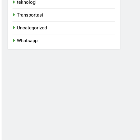
teknologi
Transportasi
Uncategorized
Whatsapp