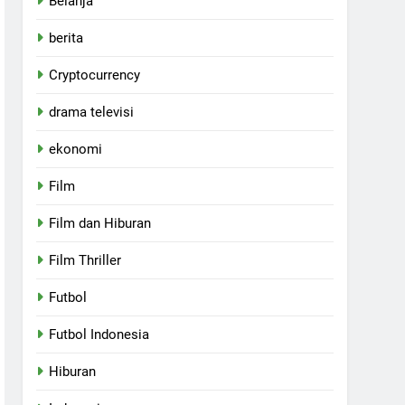
Belanja
berita
Cryptocurrency
drama televisi
ekonomi
Film
Film dan Hiburan
Film Thriller
Futbol
Futbol Indonesia
Hiburan