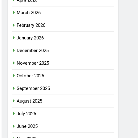
March 2026
February 2026
January 2026
December 2025
November 2025
October 2025
September 2025
August 2025
July 2025
June 2025