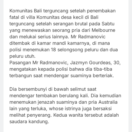
Komunitas Bali terguncang setelah penembakan
fatal di villa Komunitas desa kecil di Bali
terguncang setelah serangan brutal pada Sabtu
yang menewaskan seorang pria dari Melbourne
dan melukai serius lainnya. Mr Radmanovic
ditembak di kamar mandi kamarnya, di mana
polisi menemukan 18 selongsong peluru dan dua
peluru utuh.
Pasangan Mr Radmanovic, Jazmyn Gourdeas, 30,
mengatakan kepada polisi bahwa dia tiba-tiba
terbangun saat mendengar suaminya berteriak.
Dia bersembunyi di bawah selimut saat
mendengar tembakan berulang kali. Dia kemudian
menemukan jenazah suaminya dan pria Australia
lain yang terluka, whose istrinya juga bersaksi
melihat penyerang. Kedua wanita tersebut adalah
saudara kandung.