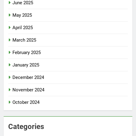
June 2025
May 2025
April 2025
March 2025
February 2025
January 2025
December 2024
November 2024
October 2024
Categories