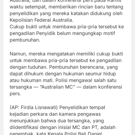
waktu setempat, memberikan rincian baru tentang
penyelidikan yang mereka katakan didukung oleh
Kepolisian Federal Australia.
Cukup bukti untuk membawa pria-pria tersebut ke
pengadilan Penyidik belum mengungkap motif
pembunuhan.
Namun, mereka mengatakan memiliki cukup bukti
untuk membawa pria-pria tersebut ke pengadilan
dengan tuduhan. Pembunuhan berencana, yang
dapat dihukum dengan hukuman seumur hidup
atau hukuman mati. Polisi mengawal salah satu
tersangka — “Australian MC” — dalam konferensi
pers.
(AP: Firdia Lisnawati) Penyelidikan tempat
kejadian perkara dan kamera pengawas
menunjukkan bahwa dua tersangka, yang
diidentifikasi dengan inisial MC dan PT, adalah
penembak, kata Kepala Polisi Bali Daniel