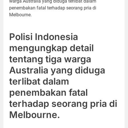
Polisi Indonesia
mengungkap detail
tentang tiga warga
Australia yang diduga
terlibat dalam
penembakan fatal
terhadap seorang pria di
Melbourne.