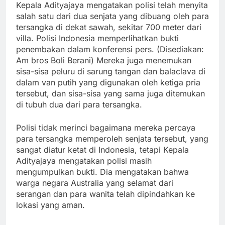
Kepala Adityajaya mengatakan polisi telah menyita
salah satu dari dua senjata yang dibuang oleh para
tersangka di dekat sawah, sekitar 700 meter dari
villa. Polisi Indonesia memperlihatkan bukti
penembakan dalam konferensi pers. (Disediakan:
Am bros Boli Berani) Mereka juga menemukan
sisa-sisa peluru di sarung tangan dan balaclava di
dalam van putih yang digunakan oleh ketiga pria
tersebut, dan sisa-sisa yang sama juga ditemukan
di tubuh dua dari para tersangka.
Polisi tidak merinci bagaimana mereka percaya
para tersangka memperoleh senjata tersebut, yang
sangat diatur ketat di Indonesia, tetapi Kepala
Adityajaya mengatakan polisi masih
mengumpulkan bukti. Dia mengatakan bahwa
warga negara Australia yang selamat dari
serangan dan para wanita telah dipindahkan ke
lokasi yang aman.