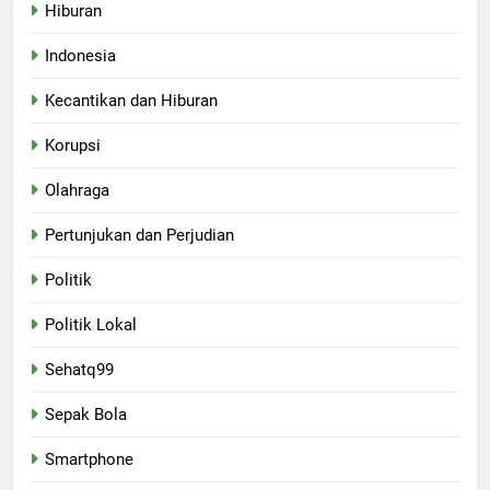
Hiburan
Indonesia
Kecantikan dan Hiburan
Korupsi
Olahraga
Pertunjukan dan Perjudian
Politik
Politik Lokal
Sehatq99
Sepak Bola
Smartphone