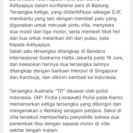
Adityajaya dalam konferensi pers di Badung.
Tersangka ketiga, yang diidentifikasi sebagai DJF,
membantu yang lain dengan membeli palu yang
digunakan untuk merusak pintu villa, menyewa
dua mobil dan tiga motor, serta membeli tiket feri
dan bus untuk melarikan diri dari pulau, kata
Kepala Adityajaya.
Salah satu tersangka ditangkap di Bandara
Internasional Soekarno Hatta Jakarta pada 16 Juni,
dan keesokan harinya dua tersangka lainnya
ditangkap dengan bantuan Interpol di Singapura
dan Kamboja, dan dikirim kembali ke Indonesia.
Tersangka Australia “TP” dikawal oleh polisi
Indonesia. (AP: Firdia Lisnawati) Polisi pada Kamis
memamerkan ketiga tersangka yang diborgol dan
mengenakan o Rentang seragam penjara. Saksi di
villa tersebut memberitahu penyelidik bahwa dua
penembak tiba dengan sepeda motor di villa
sekitar tengah malam.