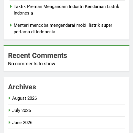
Taktik Preman Mengancam Industri Kendaraan Listrik
Indonesia
Menteri mencoba mengendarai mobil listrik super
pertama di Indonesia
Recent Comments
No comments to show.
Archives
August 2026
July 2026
June 2026