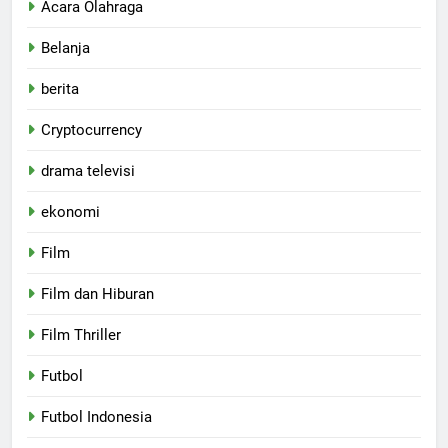
Acara Olahraga
Belanja
berita
Cryptocurrency
drama televisi
ekonomi
Film
Film dan Hiburan
Film Thriller
Futbol
Futbol Indonesia