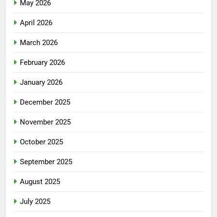
May 2026
April 2026
March 2026
February 2026
January 2026
December 2025
November 2025
October 2025
September 2025
August 2025
July 2025