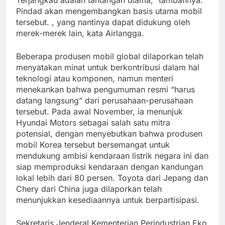
Pindad akan mengembangkan basis utama mobil
tersebut. , yang nantinya dapat didukung oleh
merek-merek lain, kata Airlangga.
Beberapa produsen mobil global dilaporkan telah
menyatakan minat untuk berkontribusi dalam hal
teknologi atau komponen, namun menteri
menekankan bahwa pengumuman resmi “harus
datang langsung” dari perusahaan-perusahaan
tersebut. Pada awal November, ia menunjuk
Hyundai Motors sebagai salah satu mitra
potensial, dengan menyebutkan bahwa produsen
mobil Korea tersebut bersemangat untuk
mendukung ambisi kendaraan listrik negara ini dan
siap memproduksi kendaraan dengan kandungan
lokal lebih dari 80 persen. Toyota dari Jepang dan
Chery dari China juga dilaporkan telah
menunjukkan kesediaannya untuk berpartisipasi.
Sekretaris Jenderal Kementerian Perindustrian Eko