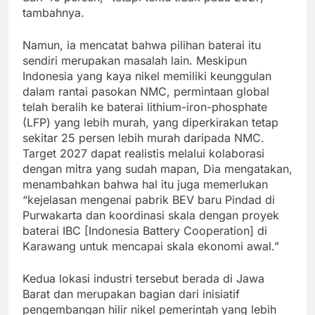
tambahnya.
Namun, ia mencatat bahwa pilihan baterai itu
sendiri merupakan masalah lain. Meskipun
Indonesia yang kaya nikel memiliki keunggulan
dalam rantai pasokan NMC, permintaan global
telah beralih ke baterai lithium-iron-phosphate
(LFP) yang lebih murah, yang diperkirakan tetap
sekitar 25 persen lebih murah daripada NMC.
Target 2027 dapat realistis melalui kolaborasi
dengan mitra yang sudah mapan, Dia mengatakan,
menambahkan bahwa hal itu juga memerlukan
“kejelasan mengenai pabrik BEV baru Pindad di
Purwakarta dan koordinasi skala dengan proyek
baterai IBC [Indonesia Battery Cooperation] di
Karawang untuk mencapai skala ekonomi awal.”
Kedua lokasi industri tersebut berada di Jawa
Barat dan merupakan bagian dari inisiatif
pengembangan hilir nikel pemerintah yang lebih