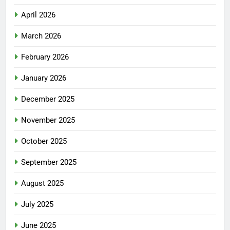
April 2026
March 2026
February 2026
January 2026
December 2025
November 2025
October 2025
September 2025
August 2025
July 2025
June 2025