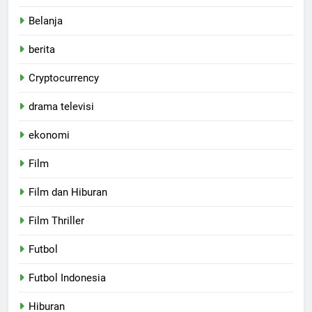
Belanja
berita
Cryptocurrency
drama televisi
ekonomi
Film
Film dan Hiburan
Film Thriller
Futbol
Futbol Indonesia
Hiburan