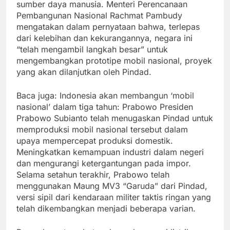
sumber daya manusia. Menteri Perencanaan
Pembangunan Nasional Rachmat Pambudy
mengatakan dalam pernyataan bahwa, terlepas
dari kelebihan dan kekurangannya, negara ini
“telah mengambil langkah besar” untuk
mengembangkan prototipe mobil nasional, proyek
yang akan dilanjutkan oleh Pindad.
Baca juga: Indonesia akan membangun ‘mobil
nasional’ dalam tiga tahun: Prabowo Presiden
Prabowo Subianto telah menugaskan Pindad untuk
memproduksi mobil nasional tersebut dalam
upaya mempercepat produksi domestik.
Meningkatkan kemampuan industri dalam negeri
dan mengurangi ketergantungan pada impor.
Selama setahun terakhir, Prabowo telah
menggunakan Maung MV3 “Garuda” dari Pindad,
versi sipil dari kendaraan militer taktis ringan yang
telah dikembangkan menjadi beberapa varian.