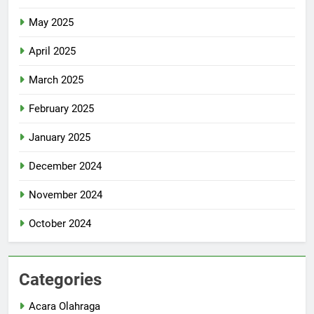
May 2025
April 2025
March 2025
February 2025
January 2025
December 2024
November 2024
October 2024
Categories
Acara Olahraga