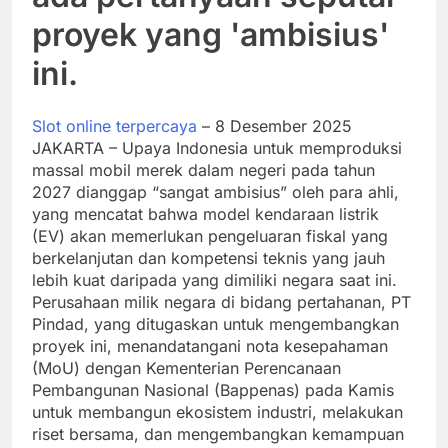
proyek yang 'ambisius'
ini.
Slot online terpercaya
– 8 Desember 2025
JAKARTA – Upaya Indonesia untuk memproduksi
massal mobil merek dalam negeri pada tahun
2027 dianggap “sangat ambisius” oleh para ahli,
yang mencatat bahwa model kendaraan listrik
(EV) akan memerlukan pengeluaran fiskal yang
berkelanjutan dan kompetensi teknis yang jauh
lebih kuat daripada yang dimiliki negara saat ini.
Perusahaan milik negara di bidang pertahanan, PT
Pindad, yang ditugaskan untuk mengembangkan
proyek ini, menandatangani nota kesepahaman
(MoU) dengan Kementerian Perencanaan
Pembangunan Nasional (Bappenas) pada Kamis
untuk membangun ekosistem industri, melakukan
riset bersama, dan mengembangkan kemampuan