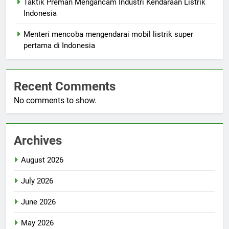
Taktik Preman Mengancam Industri Kendaraan Listrik
Indonesia
Menteri mencoba mengendarai mobil listrik super
pertama di Indonesia
Recent Comments
No comments to show.
Archives
August 2026
July 2026
June 2026
May 2026