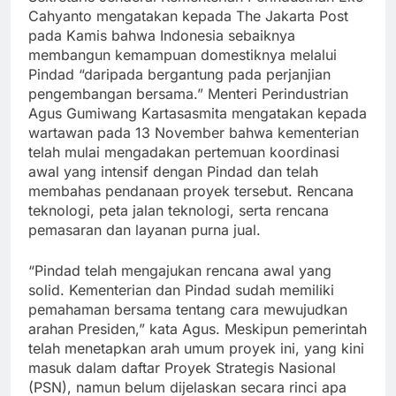
Cahyanto mengatakan kepada The Jakarta Post
pada Kamis bahwa Indonesia sebaiknya
membangun kemampuan domestiknya melalui
Pindad “daripada bergantung pada perjanjian
pengembangan bersama.” Menteri Perindustrian
Agus Gumiwang Kartasasmita mengatakan kepada
wartawan pada 13 November bahwa kementerian
telah mulai mengadakan pertemuan koordinasi
awal yang intensif dengan Pindad dan telah
membahas pendanaan proyek tersebut. Rencana
teknologi, peta jalan teknologi, serta rencana
pemasaran dan layanan purna jual.
“Pindad telah mengajukan rencana awal yang
solid. Kementerian dan Pindad sudah memiliki
pemahaman bersama tentang cara mewujudkan
arahan Presiden,” kata Agus. Meskipun pemerintah
telah menetapkan arah umum proyek ini, yang kini
masuk dalam daftar Proyek Strategis Nasional
(PSN), namun belum dijelaskan secara rinci apa