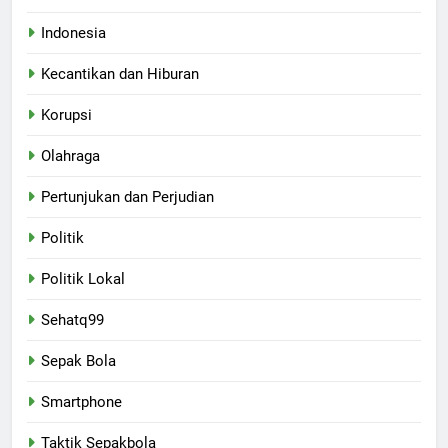
Indonesia
Kecantikan dan Hiburan
Korupsi
Olahraga
Pertunjukan dan Perjudian
Politik
Politik Lokal
Sehatq99
Sepak Bola
Smartphone
Taktik Sepakbola