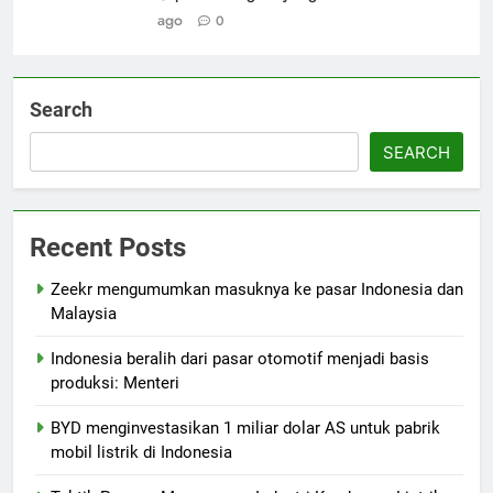
ago
0
Search
SEARCH
Recent Posts
Zeekr mengumumkan masuknya ke pasar Indonesia dan
Malaysia
Indonesia beralih dari pasar otomotif menjadi basis
produksi: Menteri
BYD menginvestasikan 1 miliar dolar AS untuk pabrik
mobil listrik di Indonesia