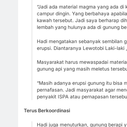
“Jadi ada material magma yang ada di k
campur dingin. Yang berbahaya apabila
kawah tersebut. Jadi saya berharap di
lembah yang hulunya ada di gunung bera
Hadi mengatakan sebanyak sembilan gun
erupsi. Diantaranya Lewotobi Laki-laki 
Masyarakat harus mewaspadai material 
gunung api yang masih meletus tersebu
“Masih adanya erupsi gunung itu bisa
pernafasan. Jadi masyarakat agar men
penyakit ISPA atau pernapasan tersebut
Terus Berkoordinasi
Hadi juga menuturkan, gunung berapi 