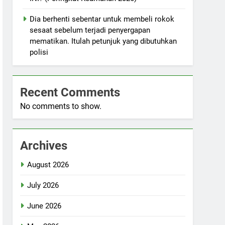
Dia berhenti sebentar untuk membeli rokok
sesaat sebelum terjadi penyergapan
mematikan. Itulah petunjuk yang dibutuhkan
polisi
Recent Comments
No comments to show.
Archives
August 2026
July 2026
June 2026