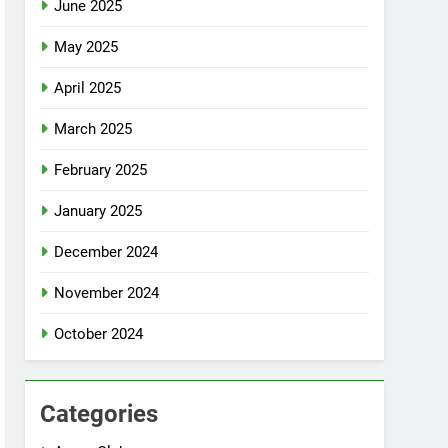
June 2025
May 2025
April 2025
March 2025
February 2025
January 2025
December 2024
November 2024
October 2024
Categories