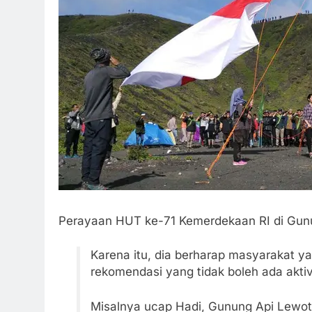
Perayaan HUT ke-71 Kemerdekaan RI di Gunu
Karena itu, dia berharap masyarakat y
rekomendasi yang tidak boleh ada aktiv
Misalnya ucap Hadi, Gunung Api Lewoto