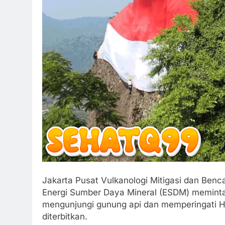
Jakarta Pusat Vulkanologi Mitigasi dan Ben
Energi Sumber Daya Mineral (ESDM) memint
mengunjungi gunung api dan memperingati 
diterbitkan.