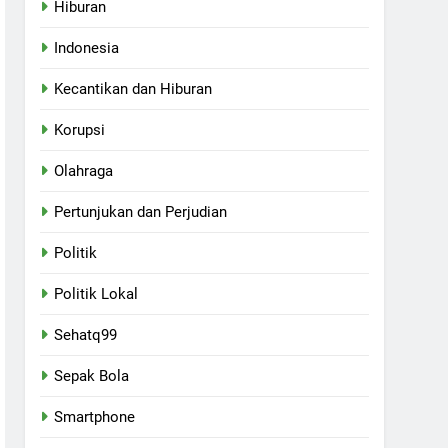
Hiburan
Indonesia
Kecantikan dan Hiburan
Korupsi
Olahraga
Pertunjukan dan Perjudian
Politik
Politik Lokal
Sehatq99
Sepak Bola
Smartphone