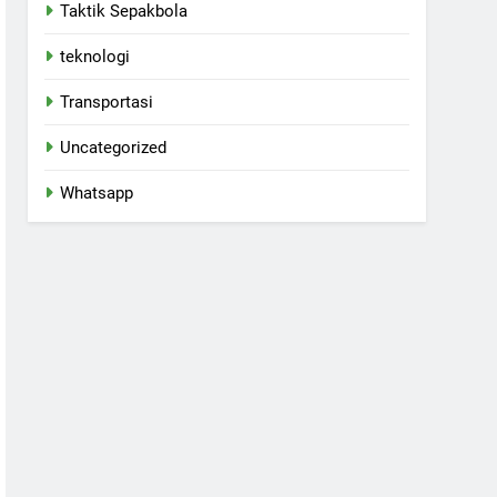
Taktik Sepakbola
teknologi
Transportasi
Uncategorized
Whatsapp