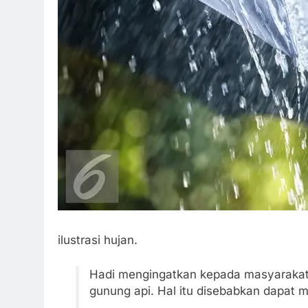
ilustrasi hujan.
Hadi mengingatkan kepada masyarakat 
gunung api. Hal itu disebabkan dapat me