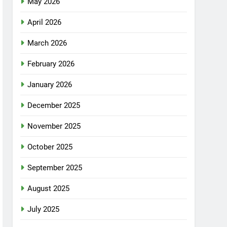
May 2026
April 2026
March 2026
February 2026
January 2026
December 2025
November 2025
October 2025
September 2025
August 2025
July 2025