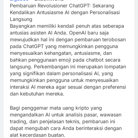
Pembaruan Revolusioner ChatGPT: Sekarang
Kendalikan Antusiasme AI dengan Personalisasi
Langsung
Bayangkan memiliki kendali penuh atas seberapa
antusias asisten AI Anda. OpenAI baru saja
mewujudkan hal ini dengan pembaruan terobosan
pada ChatGPT yang memungkinkan pengguna
menyesuaikan kehangatan, antusiasme, dan
bahkan penggunaan emoji pada chatbot secara
langsung. Perkembangan ini merupakan lompatan
yang signifikan dalam personalisasi AI, yang
memungkinkan pengguna untuk menyesuaikan
interaksi AI mereka agar sesuai dengan preferensi
dan kebutuhan mereka.
Bagi penggemar mata uang kripto yang
mengandalkan AI untuk analisis pasar, wawasan
trading, dan penjelasan teknis, pembaruan ini
dapat mengubah cara Anda berinteraksi dengan
alat kecerdasan buatan.