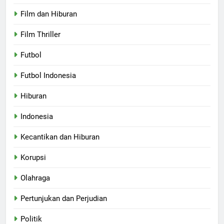
Film dan Hiburan
Film Thriller
Futbol
Futbol Indonesia
Hiburan
Indonesia
Kecantikan dan Hiburan
Korupsi
Olahraga
Pertunjukan dan Perjudian
Politik