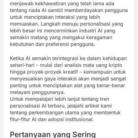
menjawab kekhawatiran yang telah lama ada
tentang nada AI sambil memberdayakan pengguna
untuk menciptakan interaksi yang lebih
memuaskan. Langkah menuju personalisasi yang
lebih besar ini mencerminkan industri AI yang
semakin matang yang mengakui keragaman
kebutuhan dan preferensi pengguna.
Ketika AI semakin terintegrasi ke dalam kehidupan
sehari-hari – mulai dari analisis mata uang kripto
hingga proyek-proyek kreatif – kemampuan untuk
menyesuaikan gaya interaksi akan menjadi sangat
penting untuk menciptakan alat yang benar-benar
melayani penggunanya.
Untuk mempelajari lebih lanjut tentang tren
personalisasi AI terbaru, jelajahi artikel kami
tentang perkembangan utama yang membentuk
fitur-fitur AI dan adopsi institusional.
Pertanyaan yang Sering