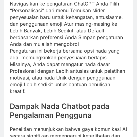
Navigasikan ke pengaturan ChatGPT Anda Pilih
“Personalisasi” dari menu Temukan slider
penyesuaian baru untuk kehangatan, antusiasme,
dan penggunaan emoji Atur masing-masing ke
Lebih Banyak, Lebih Sedikit, atau Default
berdasarkan preferensi Anda Simpan pengaturan
Anda dan mulailah mengobrol
Pengaturan ini bekerja bersama opsi nada yang
ada, memungkinkan penyesuaian berlapis.
Misalnya, Anda dapat mengatur nada dasar
Profesional dengan Lebih antusias untuk pelatihan
motivasi, atau nada Unik dengan penggunaan
emoji Lebih sedikit untuk bantuan penulisan
kreatif.
Dampak Nada Chatbot pada
Pengalaman Pengguna
Penelitian menunjukkan bahwa gaya komunikasi AI
secara signifikan memengaruhi keterlibatan dan