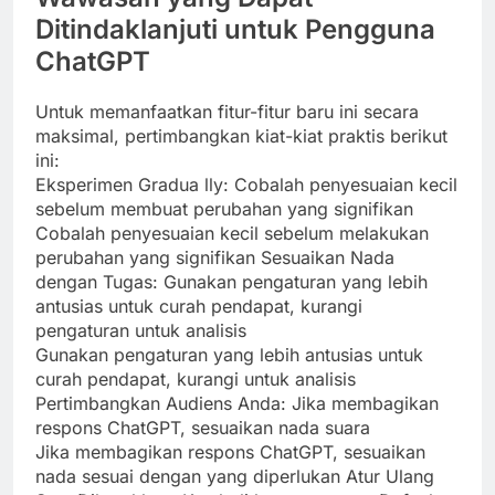
Ditindaklanjuti untuk Pengguna
ChatGPT
Untuk memanfaatkan fitur-fitur baru ini secara
maksimal, pertimbangkan kiat-kiat praktis berikut
ini:
Eksperimen Gradua lly: Cobalah penyesuaian kecil
sebelum membuat perubahan yang signifikan
Cobalah penyesuaian kecil sebelum melakukan
perubahan yang signifikan Sesuaikan Nada
dengan Tugas: Gunakan pengaturan yang lebih
antusias untuk curah pendapat, kurangi
pengaturan untuk analisis
Gunakan pengaturan yang lebih antusias untuk
curah pendapat, kurangi untuk analisis
Pertimbangkan Audiens Anda: Jika membagikan
respons ChatGPT, sesuaikan nada suara
Jika membagikan respons ChatGPT, sesuaikan
nada sesuai dengan yang diperlukan Atur Ulang