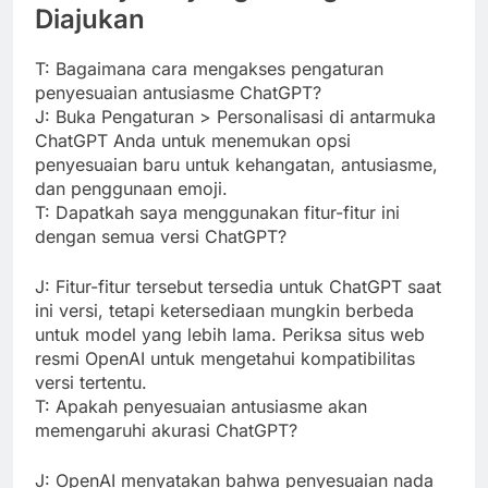
Diajukan
T: Bagaimana cara mengakses pengaturan
penyesuaian antusiasme ChatGPT?
J: Buka Pengaturan > Personalisasi di antarmuka
ChatGPT Anda untuk menemukan opsi
penyesuaian baru untuk kehangatan, antusiasme,
dan penggunaan emoji.
T: Dapatkah saya menggunakan fitur-fitur ini
dengan semua versi ChatGPT?
J: Fitur-fitur tersebut tersedia untuk ChatGPT saat
ini versi, tetapi ketersediaan mungkin berbeda
untuk model yang lebih lama. Periksa situs web
resmi OpenAI untuk mengetahui kompatibilitas
versi tertentu.
T: Apakah penyesuaian antusiasme akan
memengaruhi akurasi ChatGPT?
J: OpenAI menyatakan bahwa penyesuaian nada