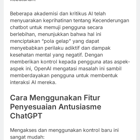
Beberapa akademisi dan kritikus AI telah
menyuarakan keprihatinan tentang Kecenderungan
chatbot untuk memuji pengguna secara
berlebihan, menunjukkan bahwa hal ini
menciptakan “pola gelap” yang dapat
menyebabkan perilaku adiktif dan dampak
kesehatan mental yang negatif. Dengan
memberikan kontrol kepada pengguna atas aspek-
aspek ini, OpenAI mengatasi masalah ini sambil
memberdayakan pengguna untuk membentuk
interaksi AI mereka.
Cara Menggunakan Fitur
Penyesuaian Antusiasme
ChatGPT
Mengakses dan menggunakan kontrol baru ini
sangat mudah: