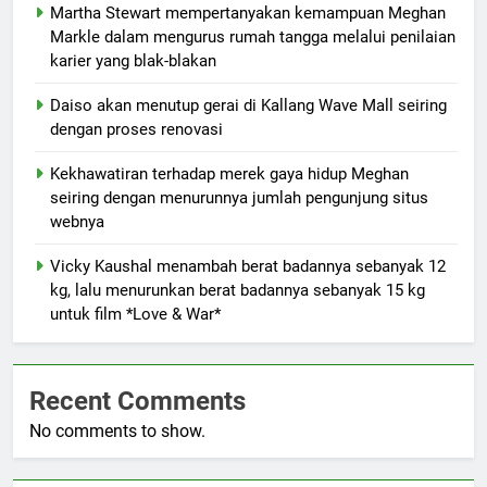
Martha Stewart mempertanyakan kemampuan Meghan
Markle dalam mengurus rumah tangga melalui penilaian
karier yang blak-blakan
Daiso akan menutup gerai di Kallang Wave Mall seiring
dengan proses renovasi
Kekhawatiran terhadap merek gaya hidup Meghan
seiring dengan menurunnya jumlah pengunjung situs
webnya
Vicky Kaushal menambah berat badannya sebanyak 12
kg, lalu menurunkan berat badannya sebanyak 15 kg
untuk film *Love & War*
Recent Comments
No comments to show.