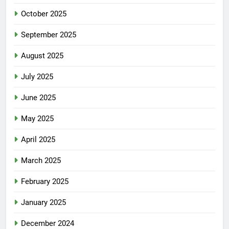
October 2025
September 2025
August 2025
July 2025
June 2025
May 2025
April 2025
March 2025
February 2025
January 2025
December 2024