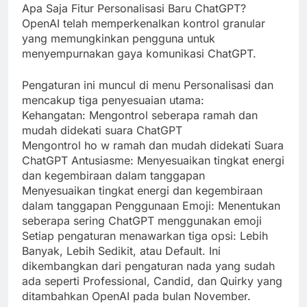
Apa Saja Fitur Personalisasi Baru ChatGPT?
OpenAI telah memperkenalkan kontrol granular
yang memungkinkan pengguna untuk
menyempurnakan gaya komunikasi ChatGPT.
Pengaturan ini muncul di menu Personalisasi dan
mencakup tiga penyesuaian utama:
Kehangatan: Mengontrol seberapa ramah dan
mudah didekati suara ChatGPT
Mengontrol ho w ramah dan mudah didekati Suara
ChatGPT Antusiasme: Menyesuaikan tingkat energi
dan kegembiraan dalam tanggapan
Menyesuaikan tingkat energi dan kegembiraan
dalam tanggapan Penggunaan Emoji: Menentukan
seberapa sering ChatGPT menggunakan emoji
Setiap pengaturan menawarkan tiga opsi: Lebih
Banyak, Lebih Sedikit, atau Default. Ini
dikembangkan dari pengaturan nada yang sudah
ada seperti Professional, Candid, dan Quirky yang
ditambahkan OpenAI pada bulan November.