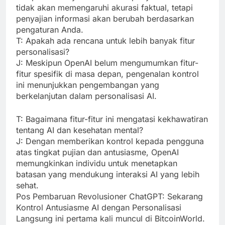
tidak akan memengaruhi akurasi faktual, tetapi
penyajian informasi akan berubah berdasarkan
pengaturan Anda.
T: Apakah ada rencana untuk lebih banyak fitur
personalisasi?
J: Meskipun OpenAI belum mengumumkan fitur-
fitur spesifik di masa depan, pengenalan kontrol
ini menunjukkan pengembangan yang
berkelanjutan dalam personalisasi AI.
T: Bagaimana fitur-fitur ini mengatasi kekhawatiran
tentang AI dan kesehatan mental?
J: Dengan memberikan kontrol kepada pengguna
atas tingkat pujian dan antusiasme, OpenAI
memungkinkan individu untuk menetapkan
batasan yang mendukung interaksi AI yang lebih
sehat.
Pos Pembaruan Revolusioner ChatGPT: Sekarang
Kontrol Antusiasme AI dengan Personalisasi
Langsung ini pertama kali muncul di BitcoinWorld.