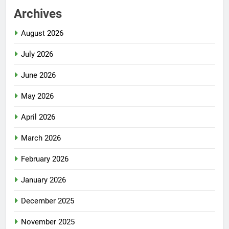
Archives
August 2026
July 2026
June 2026
May 2026
April 2026
March 2026
February 2026
January 2026
December 2025
November 2025