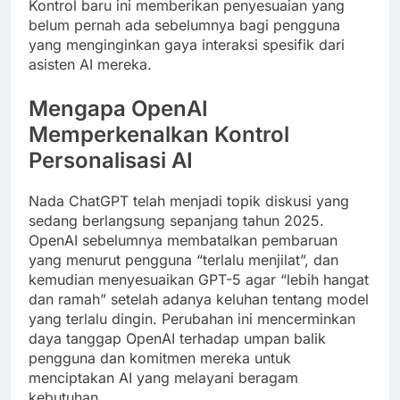
Kontrol baru ini memberikan penyesuaian yang
belum pernah ada sebelumnya bagi pengguna
yang menginginkan gaya interaksi spesifik dari
asisten AI mereka.
Mengapa OpenAI
Memperkenalkan Kontrol
Personalisasi AI
Nada ChatGPT telah menjadi topik diskusi yang
sedang berlangsung sepanjang tahun 2025.
OpenAI sebelumnya membatalkan pembaruan
yang menurut pengguna “terlalu menjilat”, dan
kemudian menyesuaikan GPT-5 agar “lebih hangat
dan ramah” setelah adanya keluhan tentang model
yang terlalu dingin. Perubahan ini mencerminkan
daya tanggap OpenAI terhadap umpan balik
pengguna dan komitmen mereka untuk
menciptakan AI yang melayani beragam
kebutuhan.