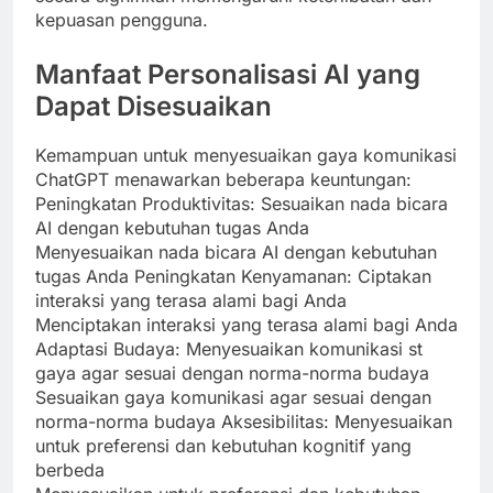
kepuasan pengguna.
Manfaat Personalisasi AI yang
Dapat Disesuaikan
Kemampuan untuk menyesuaikan gaya komunikasi
ChatGPT menawarkan beberapa keuntungan:
Peningkatan Produktivitas: Sesuaikan nada bicara
AI dengan kebutuhan tugas Anda
Menyesuaikan nada bicara AI dengan kebutuhan
tugas Anda Peningkatan Kenyamanan: Ciptakan
interaksi yang terasa alami bagi Anda
Menciptakan interaksi yang terasa alami bagi Anda
Adaptasi Budaya: Menyesuaikan komunikasi st
gaya agar sesuai dengan norma-norma budaya
Sesuaikan gaya komunikasi agar sesuai dengan
norma-norma budaya Aksesibilitas: Menyesuaikan
untuk preferensi dan kebutuhan kognitif yang
berbeda