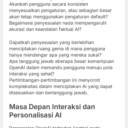
Akankah pengguna secara konsisten
menyesuaikan pengaturan, atau sebagian besar
akan tetap menggunakan pengaturan default?
Bagaimana penyesuaian nada mempengaruhi
akurasi dan keandalan faktual AI?
Dapatkah penyesuaian yang berlebihan
menciptakan ruang gema di mana pengguna
hanya mendengar apa yang mereka sukai?
Apa tanggung jawab eberapa besar kemampuan
OpenAI dalam memandu pengguna menuju pola
interaksi yang sehat?
Pertimbangan-pertimbangan ini menyoroti
kompleksitas dalam menciptakan AI yang dapat
disesuaikan dan bertanggung jawab.
Masa Depan Interaksi dan
Personalisasi AI