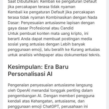
Saat Dibutuhkan: Kembali ke pengaturan Default
jika percakapan terasa tidak nyaman
Kembali ke pengaturan Default jika percakapan
terasa tidak nyaman Kombinasikan dengan Nada
Dasar: Penyesuaian antusiasme lapisan dengan
gaya dasar Profesional atau Candid
Untuk pembuat konten mata uang kripto, ini
berarti Anda dapat membuat postingan media
sosial yang antusias dengan Lebih banyak
penggunaan emoji, lalu beralih ke Kurang antusias
untuk analisis whitepaper atau dokumentasi teknis.
Kesimpulan: Era Baru
Personalisasi AI
Pengenalan penyesuaian antusiasme langsung
oleh OpenAI menandai tonggak penting dalam
pengembangan AI. Dengan memberi pengguna
kendali atas Kehangatan, antusiasme, dan
penggunaan emoji ChatGPT, perusahaan ini