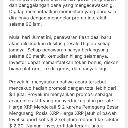
dan penggalangan dana yang mengecewakan g,
Digitap memanfaatkan momentum yang baru saja
diraihnya dengan menggelar promo interaktif
selama 96 jam.
Mulai hari Jumat ini, penawaran flash deal baru
akan diluncurkan di situs presale Digitap setiap
jamnya. Setiap penawaran hanya berlangsung
selama 60 menit, kemudian hilang selamanya.
Investor dapat memanfaatkan token bonus, diskon
biaya platform, kredit gratis, dan banyak lagi.
Proyek ini menyatakan bahwa acara tersebut
mencakup hadiah promosi dengan total lebih dari
$ 1 juta, Proyek ini menyajikan promosi sebagai
acara interaktif yang menyertai kegiatan presale.
Harga XRP Mendekati $ 2 karena Pemegang Besar
Mengurangi Posisi XRP Harga XRP jatuh di bawah
level support kritis $ 2 sebelum rebound ke sekitar
$ 2,20. Namun, investor tidak tertarik untuk