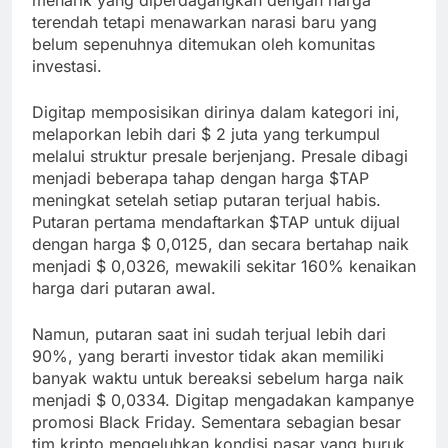
terendah tetapi menawarkan narasi baru yang
belum sepenuhnya ditemukan oleh komunitas
investasi.
Digitap memposisikan dirinya dalam kategori ini,
melaporkan lebih dari $ 2 juta yang terkumpul
melalui struktur presale berjenjang. Presale dibagi
menjadi beberapa tahap dengan harga $TAP
meningkat setelah setiap putaran terjual habis.
Putaran pertama mendaftarkan $TAP untuk dijual
dengan harga $ 0,0125, dan secara bertahap naik
menjadi $ 0,0326, mewakili sekitar 160% kenaikan
harga dari putaran awal.
Namun, putaran saat ini sudah terjual lebih dari
90%, yang berarti investor tidak akan memiliki
banyak waktu untuk bereaksi sebelum harga naik
menjadi $ 0,0334. Digitap mengadakan kampanye
promosi Black Friday. Sementara sebagian besar
tim kripto mengeluhkan kondisi pasar yang buruk