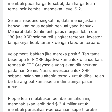
membeli pada harga tersebut, dan harga telah
tergelincir kembali mendekati level $ 2.
Selama rebound singkat ini, data menunjukkan
bahwa ikan paus adalah penjual yang banyak.
Menurut data Santiment, paus menjual lebih dari
180 juta XRP selama reli singkat tersebut. Investor
tampaknya tidak tertarik dengan laporan terbaru.
velopment, bahkan jika mereka positif. Terutama,
beberapa ETF XRP dijadwalkan untuk diluncurkan,
termasuk ETF Grayscale yang akan diluncurkan
pada hari Senin. Narasi investasi untuk XRP
sebagai salah satu altcoin terbaik untuk dibeli telah
berkurang bahkan sebelum dimulainya pasar
turun.
Ripple telah melakukan pembelian tahun ini,
menghabiskan lebih dari $ 2,4 miliar untuk
membeli perusahaan-perusahaan seperti broker