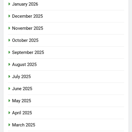
January 2026
December 2025
November 2025
October 2025
September 2025
August 2025
July 2025
June 2025
May 2025
April 2025
March 2025