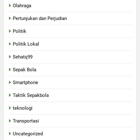
Olahraga
Pertunjukan dan Perjudian
Politik
Politik Lokal
Sehatq99
Sepak Bola
Smartphone
Taktik Sepakbola
teknologi
Transportasi
Uncategorized