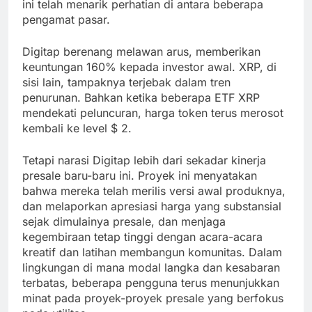
ini telah menarik perhatian di antara beberapa
pengamat pasar.
Digitap berenang melawan arus, memberikan
keuntungan 160% kepada investor awal. XRP, di
sisi lain, tampaknya terjebak dalam tren
penurunan. Bahkan ketika beberapa ETF XRP
mendekati peluncuran, harga token terus merosot
kembali ke level $ 2.
Tetapi narasi Digitap lebih dari sekadar kinerja
presale baru-baru ini. Proyek ini menyatakan
bahwa mereka telah merilis versi awal produknya,
dan melaporkan apresiasi harga yang substansial
sejak dimulainya presale, dan menjaga
kegembiraan tetap tinggi dengan acara-acara
kreatif dan latihan membangun komunitas. Dalam
lingkungan di mana modal langka dan kesabaran
terbatas, beberapa pengguna terus menunjukkan
minat pada proyek-proyek presale yang berfokus