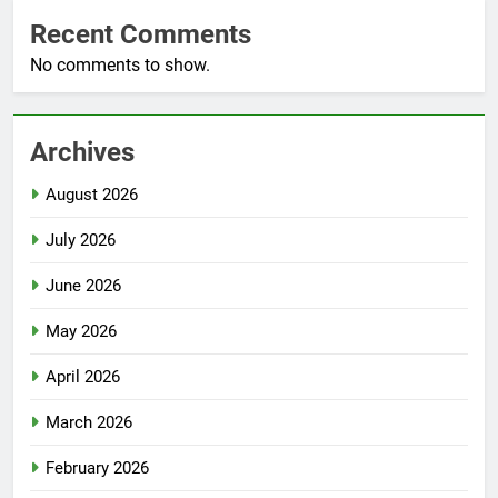
Recent Comments
No comments to show.
Archives
August 2026
July 2026
June 2026
May 2026
April 2026
March 2026
February 2026