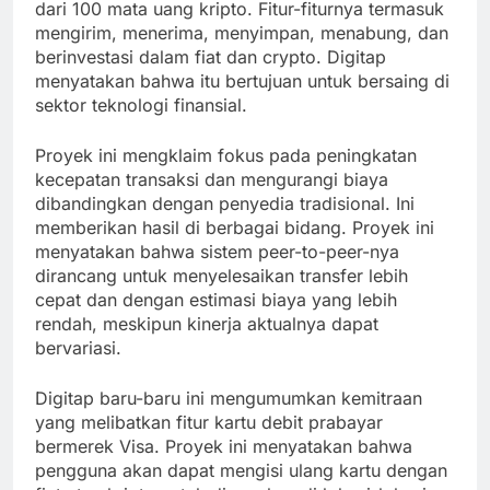
dari 100 mata uang kripto. Fitur-fiturnya termasuk
mengirim, menerima, menyimpan, menabung, dan
berinvestasi dalam fiat dan crypto. Digitap
menyatakan bahwa itu bertujuan untuk bersaing di
sektor teknologi finansial.
Proyek ini mengklaim fokus pada peningkatan
kecepatan transaksi dan mengurangi biaya
dibandingkan dengan penyedia tradisional. Ini
memberikan hasil di berbagai bidang. Proyek ini
menyatakan bahwa sistem peer-to-peer-nya
dirancang untuk menyelesaikan transfer lebih
cepat dan dengan estimasi biaya yang lebih
rendah, meskipun kinerja aktualnya dapat
bervariasi.
Digitap baru-baru ini mengumumkan kemitraan
yang melibatkan fitur kartu debit prabayar
bermerek Visa. Proyek ini menyatakan bahwa
pengguna akan dapat mengisi ulang kartu dengan