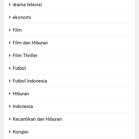
drama televisi
ekonomi
Film
Film dan Hiburan
Film Thriller
Futbol
Futbol Indonesia
Hiburan
Indonesia
Kecantikan dan Hiburan
Korupsi