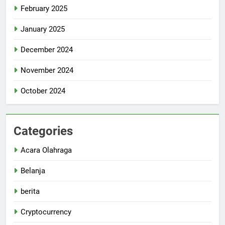
February 2025
January 2025
December 2024
November 2024
October 2024
Categories
Acara Olahraga
Belanja
berita
Cryptocurrency