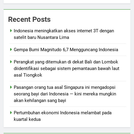
Recent Posts
Indonesia meningkatkan akses internet 3T dengan
satelit baru Nusantara Lima
Gempa Bumi Magnitudo 6,7 Mengguncang Indonesia
Perangkat yang ditemukan di dekat Bali dan Lombok
diidentifikasi sebagai sistem pemantauan bawah laut
asal Tiongkok
Pasangan orang tua asal Singapura ini mengadopsi
seorang bayi dari Indonesia — kini mereka mungkin
akan kehilangan sang bayi
Pertumbuhan ekonomi Indonesia melambat pada
kuartal kedua