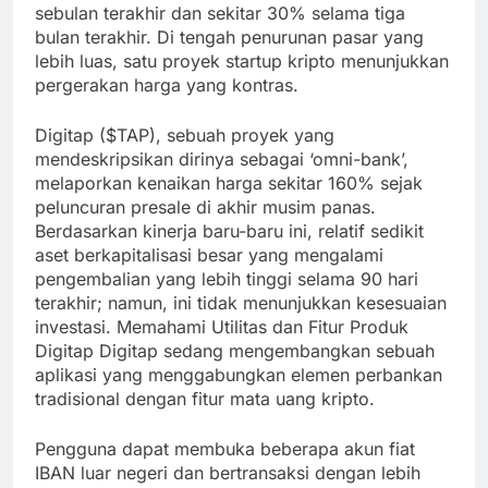
sebulan terakhir dan sekitar 30% selama tiga
bulan terakhir. Di tengah penurunan pasar yang
lebih luas, satu proyek startup kripto menunjukkan
pergerakan harga yang kontras.
Digitap ($TAP), sebuah proyek yang
mendeskripsikan dirinya sebagai ‘omni-bank’,
melaporkan kenaikan harga sekitar 160% sejak
peluncuran presale di akhir musim panas.
Berdasarkan kinerja baru-baru ini, relatif sedikit
aset berkapitalisasi besar yang mengalami
pengembalian yang lebih tinggi selama 90 hari
terakhir; namun, ini tidak menunjukkan kesesuaian
investasi. Memahami Utilitas dan Fitur Produk
Digitap Digitap sedang mengembangkan sebuah
aplikasi yang menggabungkan elemen perbankan
tradisional dengan fitur mata uang kripto.
Pengguna dapat membuka beberapa akun fiat
IBAN luar negeri dan bertransaksi dengan lebih