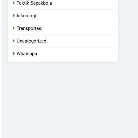
Taktik Sepakbola
teknologi
Transportasi
Uncategorized
Whatsapp