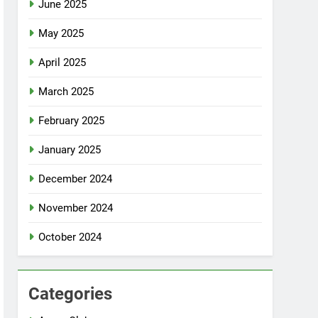
June 2025
May 2025
April 2025
March 2025
February 2025
January 2025
December 2024
November 2024
October 2024
Categories