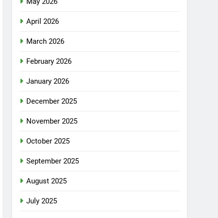
May 2026
April 2026
March 2026
February 2026
January 2026
December 2025
November 2025
October 2025
September 2025
August 2025
July 2025