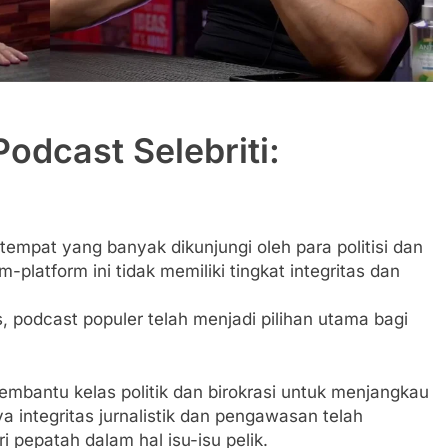
odcast Selebriti:
tempat yang banyak dikunjungi oleh para politisi dan
-platform ini tidak memiliki tingkat integritas dan
 podcast populer telah menjadi pilihan utama bagi
mbantu kelas politik dan birokrasi untuk menjangkau
 integritas jurnalistik dan pengawasan telah
 pepatah dalam hal isu-isu pelik.