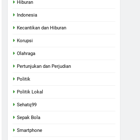
Hiburan
Indonesia
Kecantikan dan Hiburan
Korupsi
Olahraga
Pertunjukan dan Perjudian
Politik
Politik Lokal
Sehatq99
Sepak Bola
Smartphone