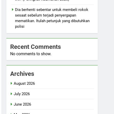
Dia berhenti sebentar untuk membeli rokok
sesaat sebelum terjadi penyergapan
mematikan. Itulah petunjuk yang dibutuhkan
polisi
Recent Comments
No comments to show.
Archives
August 2026
July 2026
June 2026