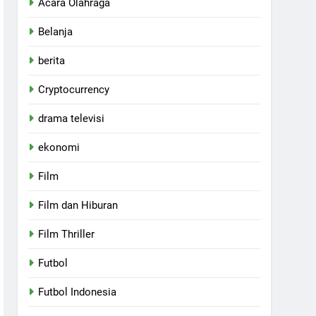
Acara Olahraga
Belanja
berita
Cryptocurrency
drama televisi
ekonomi
Film
Film dan Hiburan
Film Thriller
Futbol
Futbol Indonesia