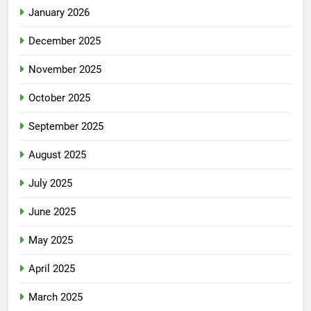
January 2026
December 2025
November 2025
October 2025
September 2025
August 2025
July 2025
June 2025
May 2025
April 2025
March 2025