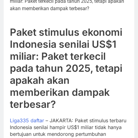
Paket stimulus ekonomi
Indonesia senilai US$1
miliar: Paket terkecil
pada tahun 2025, tetapi
apakah akan
memberikan dampak
terbesar?
Liga335 daftar
– JAKARTA: Paket stimulus terbaru
Indonesia senilai hampir US$1 miliar tidak hanya
bertujuan untuk mendorong pertumbuhan