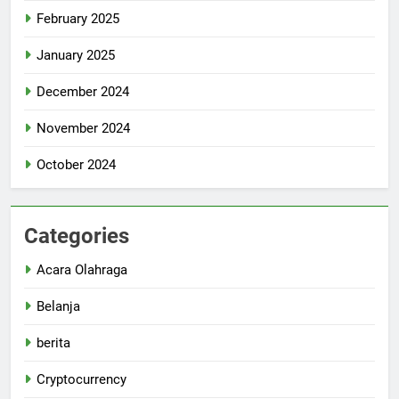
February 2025
January 2025
December 2024
November 2024
October 2024
Categories
Acara Olahraga
Belanja
berita
Cryptocurrency