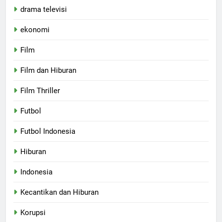
drama televisi
ekonomi
Film
Film dan Hiburan
Film Thriller
Futbol
Futbol Indonesia
Hiburan
Indonesia
Kecantikan dan Hiburan
Korupsi