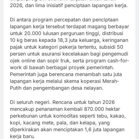
2026, dan lima inisiatif penciptaan lapangan kerja.
Di antara program percepatan dan penciptaan
lapangan kerja tersebut terdapat magang berbayar
untuk 20.000 lulusan perguruan tinggi, distribusi
10 kg beras kepada 18,3 juta keluarga, keringanan
pajak untuk kategori pekerja tertentu, subsidi 50
persen untuk asuransi kecelakaan bagi pengemudi
ojek online dan sopir truk, serta program cash-for-
work di bawah berbagai proyek pemerintah.
Pemerintah juga berencana menambah satu juta
lapangan kerja melalui skema koperasi Merah-
Putih dan pengembangan desa nelayan.
Di seluruh negeri. Rencana untuk tahun 2026
mencakup penanaman kembali 870.000 hektar
perkebunan untuk komoditas seperti tebu, kakao,
kopi, kacang mete, pala, dan kelapa, yang
diperkirakan akan menciptakan 1,6 juta lapangan
kerja baru.