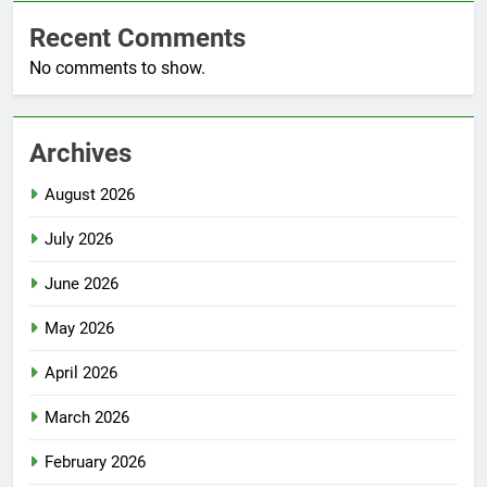
Recent Comments
No comments to show.
Archives
August 2026
July 2026
June 2026
May 2026
April 2026
March 2026
February 2026