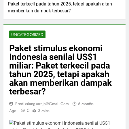
Paket terkecil pada tahun 2025, tetapi apakah akan
memberikan dampak terbesar?
UNCATEGORIZED
Paket stimulus ekonomi
Indonesia senilai US$1
miliar: Paket terkecil pada
tahun 2025, tetapi apakah
akan memberikan dampak
terbesar?
Prediksiangkaraja@gmail.com
6 Months
0
Ago
3 Mins