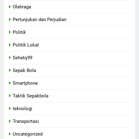
Olahraga
Pertunjukan dan Perjudian
Politik
Politik Lokal
Sehatq99
Sepak Bola
Smartphone
Taktik Sepakbola
teknologi
Transportasi
Uncategorized