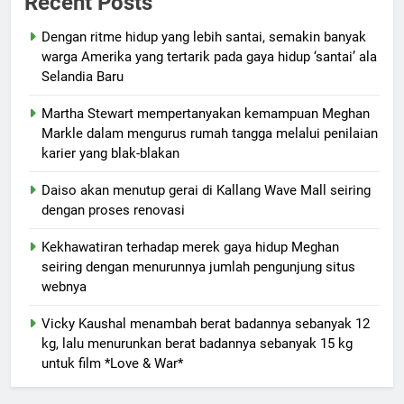
Recent Posts
Dengan ritme hidup yang lebih santai, semakin banyak
warga Amerika yang tertarik pada gaya hidup ‘santai’ ala
Selandia Baru
Martha Stewart mempertanyakan kemampuan Meghan
Markle dalam mengurus rumah tangga melalui penilaian
karier yang blak-blakan
Daiso akan menutup gerai di Kallang Wave Mall seiring
dengan proses renovasi
Kekhawatiran terhadap merek gaya hidup Meghan
seiring dengan menurunnya jumlah pengunjung situs
webnya
Vicky Kaushal menambah berat badannya sebanyak 12
kg, lalu menurunkan berat badannya sebanyak 15 kg
untuk film *Love & War*