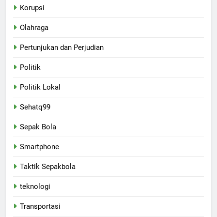
Korupsi
Olahraga
Pertunjukan dan Perjudian
Politik
Politik Lokal
Sehatq99
Sepak Bola
Smartphone
Taktik Sepakbola
teknologi
Transportasi