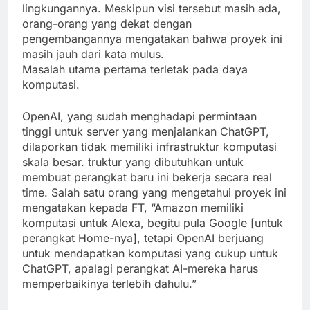
lingkungannya. Meskipun visi tersebut masih ada,
orang-orang yang dekat dengan
pengembangannya mengatakan bahwa proyek ini
masih jauh dari kata mulus.
Masalah utama pertama terletak pada daya
komputasi.
OpenAI, yang sudah menghadapi permintaan
tinggi untuk server yang menjalankan ChatGPT,
dilaporkan tidak memiliki infrastruktur komputasi
skala besar. truktur yang dibutuhkan untuk
membuat perangkat baru ini bekerja secara real
time. Salah satu orang yang mengetahui proyek ini
mengatakan kepada FT, “Amazon memiliki
komputasi untuk Alexa, begitu pula Google [untuk
perangkat Home-nya], tetapi OpenAI berjuang
untuk mendapatkan komputasi yang cukup untuk
ChatGPT, apalagi perangkat AI-mereka harus
memperbaikinya terlebih dahulu.”