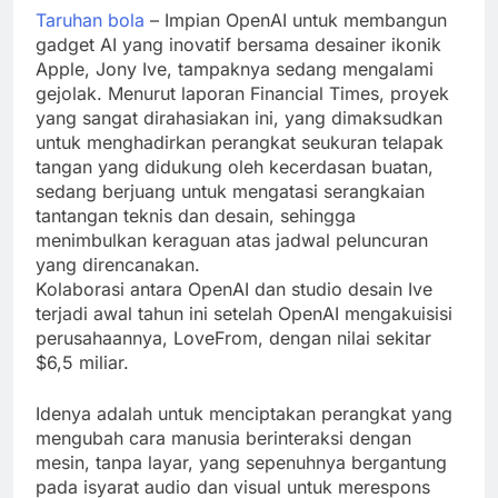
Taruhan bola
– Impian OpenAI untuk membangun
gadget AI yang inovatif bersama desainer ikonik
Apple, Jony Ive, tampaknya sedang mengalami
gejolak. Menurut laporan Financial Times, proyek
yang sangat dirahasiakan ini, yang dimaksudkan
untuk menghadirkan perangkat seukuran telapak
tangan yang didukung oleh kecerdasan buatan,
sedang berjuang untuk mengatasi serangkaian
tantangan teknis dan desain, sehingga
menimbulkan keraguan atas jadwal peluncuran
yang direncanakan.
Kolaborasi antara OpenAI dan studio desain Ive
terjadi awal tahun ini setelah OpenAI mengakuisisi
perusahaannya, LoveFrom, dengan nilai sekitar
$6,5 miliar.
Idenya adalah untuk menciptakan perangkat yang
mengubah cara manusia berinteraksi dengan
mesin, tanpa layar, yang sepenuhnya bergantung
pada isyarat audio dan visual untuk merespons