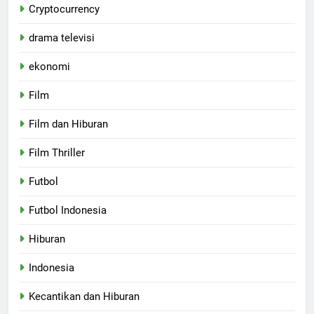
Cryptocurrency
drama televisi
ekonomi
Film
Film dan Hiburan
Film Thriller
Futbol
Futbol Indonesia
Hiburan
Indonesia
Kecantikan dan Hiburan