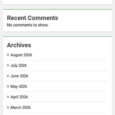
Recent Comments
No comments to show.
Archives
August 2026
July 2026
June 2026
May 2026
April 2026
March 2026