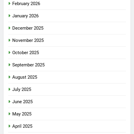
February 2026
January 2026
December 2025
November 2025
October 2025
September 2025
August 2025
July 2025
June 2025
May 2025
April 2025