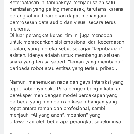
Keterbatasan ini tampaknya menjadi salah satu
hambatan yang paling mendesak, terutama karena
perangkat ini diharapkan dapat menangani
pemrosesan data audio dan visual secara terus
menerus.
Di luar perangkat keras, tim ini juga mencoba
untuk memecahkan sisi emosional dari kecerdasan
buatan, yang mereka sebut sebagai “kepribadian”
asisten. Idenya adalah untuk membangun asisten
suara yang terasa seperti “teman yang membantu”
daripada robot atau entitas yang terlalu pribadi.
Namun, menemukan nada dan gaya interaksi yang
tepat kabarnya sulit. Para pengembang dikatakan
bereksperimen dengan model percakapan yang
berbeda yang memberikan keseimbangan yang
tepat antara ramah dan profesional, sambil
menjauhi “AI yang aneh”. mpanion” yang
ditawarkan oleh beberapa perangkat sebelumnya.