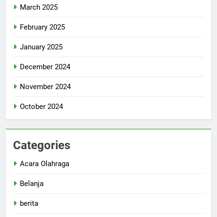
March 2025
February 2025
January 2025
December 2024
November 2024
October 2024
Categories
Acara Olahraga
Belanja
berita