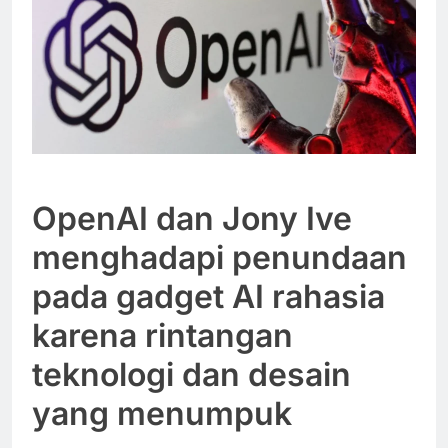
OpenAI dan Jony Ive
menghadapi penundaan
pada gadget AI rahasia
karena rintangan
teknologi dan desain
yang menumpuk