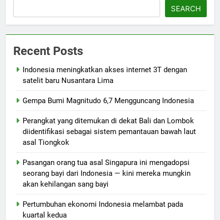
SEARCH
Recent Posts
Indonesia meningkatkan akses internet 3T dengan
satelit baru Nusantara Lima
Gempa Bumi Magnitudo 6,7 Mengguncang Indonesia
Perangkat yang ditemukan di dekat Bali dan Lombok
diidentifikasi sebagai sistem pemantauan bawah laut
asal Tiongkok
Pasangan orang tua asal Singapura ini mengadopsi
seorang bayi dari Indonesia — kini mereka mungkin
akan kehilangan sang bayi
Pertumbuhan ekonomi Indonesia melambat pada
kuartal kedua