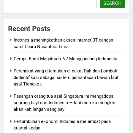
SEARCH
Recent Posts
Indonesia meningkatkan akses internet 3T dengan
satelit baru Nusantara Lima
Gempa Bumi Magnitudo 6,7 Mengguncang Indonesia
Perangkat yang ditemukan di dekat Bali dan Lombok
diidentifikasi sebagai sistem pemantauan bawah laut
asal Tiongkok
Pasangan orang tua asal Singapura ini mengadopsi
seorang bayi dari Indonesia — kini mereka mungkin
akan kehilangan sang bayi
Pertumbuhan ekonomi Indonesia melambat pada
kuartal kedua