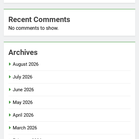
Recent Comments
No comments to show.
Archives
August 2026
July 2026
June 2026
May 2026
April 2026
March 2026