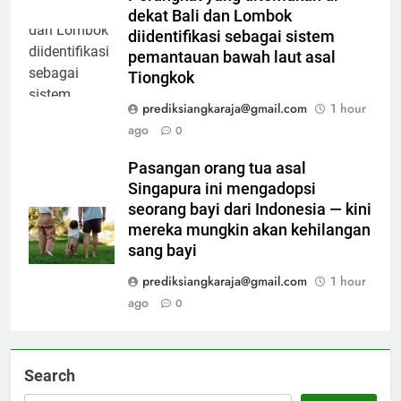
dekat Bali dan Lombok
diidentifikasi sebagai sistem
pemantauan bawah laut asal
Tiongkok
prediksiangkaraja@gmail.com
1 hour
ago
0
Pasangan orang tua asal
Singapura ini mengadopsi
seorang bayi dari Indonesia — kini
mereka mungkin akan kehilangan
sang bayi
prediksiangkaraja@gmail.com
1 hour
ago
0
Search