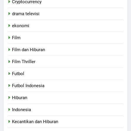
Cryptocurrency
drama televisi
ekonomi
Film
Film dan Hiburan
Film Thriller
Futbol
Futbol Indonesia
Hiburan
Indonesia
Kecantikan dan Hiburan