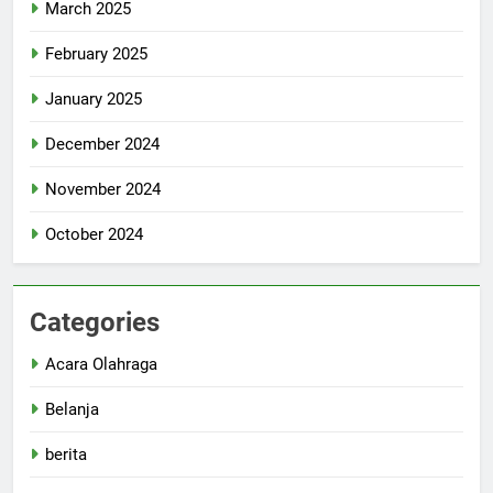
March 2025
February 2025
January 2025
December 2024
November 2024
October 2024
Categories
Acara Olahraga
Belanja
berita