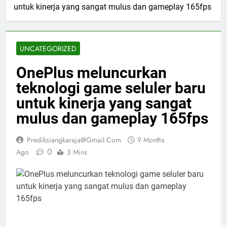
untuk kinerja yang sangat mulus dan gameplay 165fps
UNCATEGORIZED
OnePlus meluncurkan
teknologi game seluler baru
untuk kinerja yang sangat
mulus dan gameplay 165fps
Prediksiangkaraja@gmail.com
9 Months
0
Ago
3 Mins