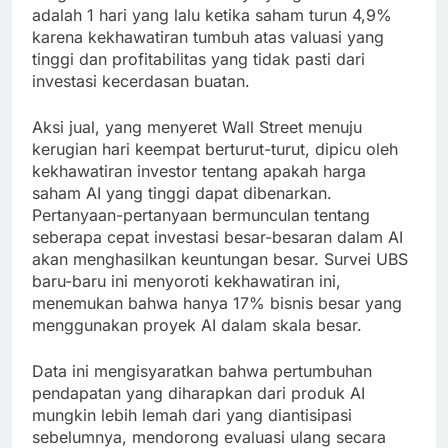
adalah 1 hari yang lalu ketika saham turun 4,9%
karena kekhawatiran tumbuh atas valuasi yang
tinggi dan profitabilitas yang tidak pasti dari
investasi kecerdasan buatan.
Aksi jual, yang menyeret Wall Street menuju
kerugian hari keempat berturut-turut, dipicu oleh
kekhawatiran investor tentang apakah harga
saham AI yang tinggi dapat dibenarkan.
Pertanyaan-pertanyaan bermunculan tentang
seberapa cepat investasi besar-besaran dalam AI
akan menghasilkan keuntungan besar. Survei UBS
baru-baru ini menyoroti kekhawatiran ini,
menemukan bahwa hanya 17% bisnis besar yang
menggunakan proyek AI dalam skala besar.
Data ini mengisyaratkan bahwa pertumbuhan
pendapatan yang diharapkan dari produk AI
mungkin lebih lemah dari yang diantisipasi
sebelumnya, mendorong evaluasi ulang secara