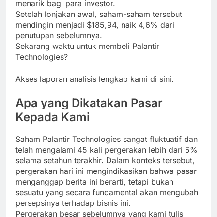
menarik bagi para investor.
Setelah lonjakan awal, saham-saham tersebut
mendingin menjadi $185,94, naik 4,6% dari
penutupan sebelumnya.
Sekarang waktu untuk membeli Palantir
Technologies?
Akses laporan analisis lengkap kami di sini.
Apa yang Dikatakan Pasar
Kepada Kami
Saham Palantir Technologies sangat fluktuatif dan
telah mengalami 45 kali pergerakan lebih dari 5%
selama setahun terakhir. Dalam konteks tersebut,
pergerakan hari ini mengindikasikan bahwa pasar
menganggap berita ini berarti, tetapi bukan
sesuatu yang secara fundamental akan mengubah
persepsinya terhadap bisnis ini.
Pergerakan besar sebelumnya yang kami tulis