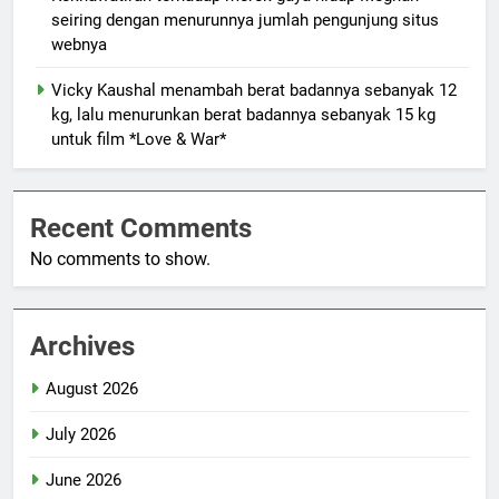
seiring dengan menurunnya jumlah pengunjung situs
webnya
Vicky Kaushal menambah berat badannya sebanyak 12
kg, lalu menurunkan berat badannya sebanyak 15 kg
untuk film *Love & War*
Recent Comments
No comments to show.
Archives
August 2026
July 2026
June 2026