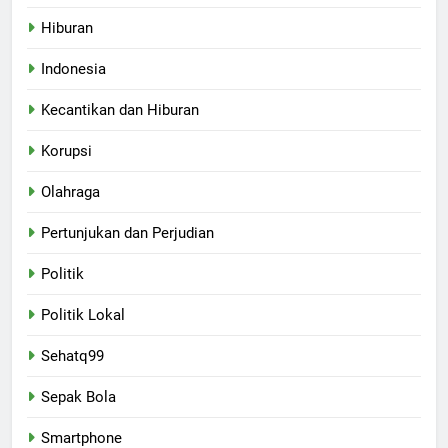
Hiburan
Indonesia
Kecantikan dan Hiburan
Korupsi
Olahraga
Pertunjukan dan Perjudian
Politik
Politik Lokal
Sehatq99
Sepak Bola
Smartphone