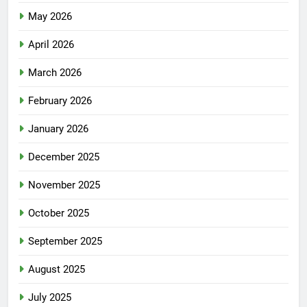
May 2026
April 2026
March 2026
February 2026
January 2026
December 2025
November 2025
October 2025
September 2025
August 2025
July 2025