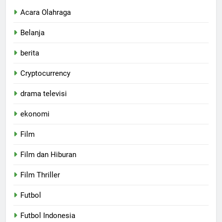
Acara Olahraga
Belanja
berita
Cryptocurrency
drama televisi
ekonomi
Film
Film dan Hiburan
Film Thriller
Futbol
Futbol Indonesia