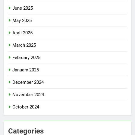
June 2025
May 2025
April 2025
March 2025
February 2025
January 2025
December 2024
November 2024
October 2024
Categories