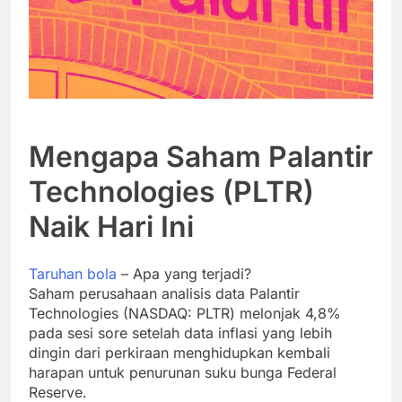
Mengapa Saham Palantir
Technologies (PLTR)
Naik Hari Ini
Taruhan bola
– Apa yang terjadi?
Saham perusahaan analisis data Palantir
Technologies (NASDAQ: PLTR) melonjak 4,8%
pada sesi sore setelah data inflasi yang lebih
dingin dari perkiraan menghidupkan kembali
harapan untuk penurunan suku bunga Federal
Reserve.