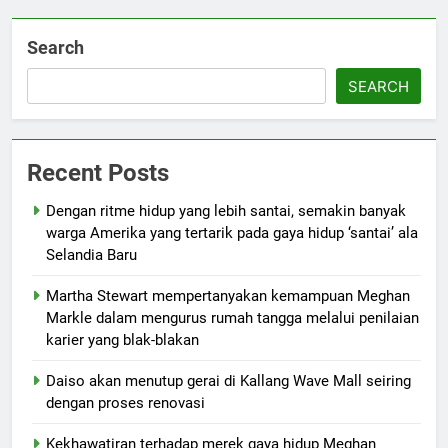
Search
SEARCH
Recent Posts
Dengan ritme hidup yang lebih santai, semakin banyak
warga Amerika yang tertarik pada gaya hidup ‘santai’ ala
Selandia Baru
Martha Stewart mempertanyakan kemampuan Meghan
Markle dalam mengurus rumah tangga melalui penilaian
karier yang blak-blakan
Daiso akan menutup gerai di Kallang Wave Mall seiring
dengan proses renovasi
Kekhawatiran terhadap merek gaya hidup Meghan