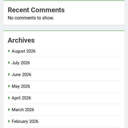
Recent Comments
No comments to show.
Archives
August 2026
July 2026
June 2026
May 2026
April 2026
March 2026
February 2026