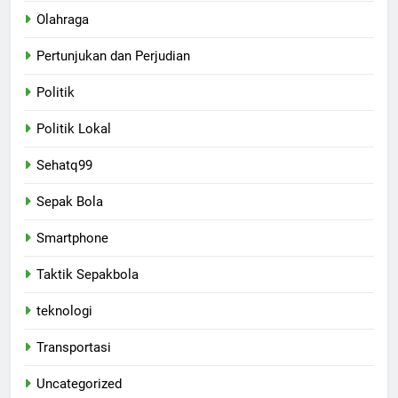
Olahraga
Pertunjukan dan Perjudian
Politik
Politik Lokal
Sehatq99
Sepak Bola
Smartphone
Taktik Sepakbola
teknologi
Transportasi
Uncategorized