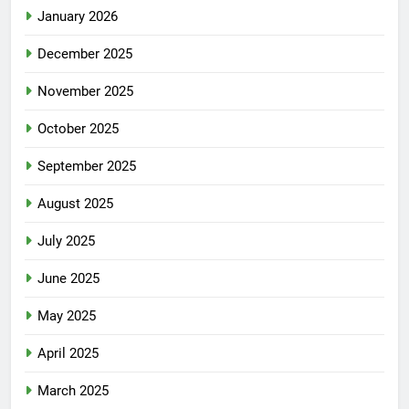
January 2026
December 2025
November 2025
October 2025
September 2025
August 2025
July 2025
June 2025
May 2025
April 2025
March 2025