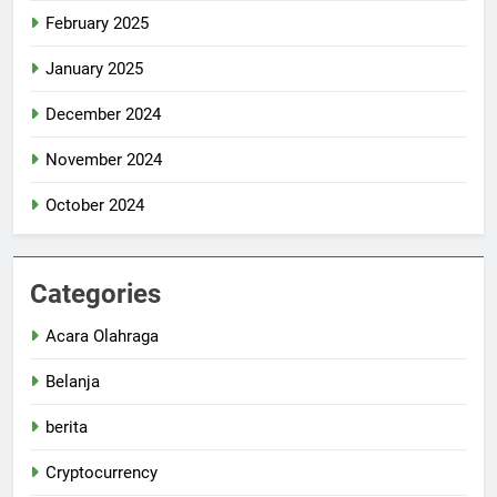
February 2025
January 2025
December 2024
November 2024
October 2024
Categories
Acara Olahraga
Belanja
berita
Cryptocurrency