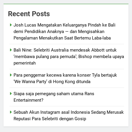
Recent Posts
Josh Lucas Mengatakan Keluarganya Pindah ke Bali
demi Pendidikan Anaknya — dan Mengisahkan
Pengalaman Menakutkan Saat Bertemu Laba-laba
Bali Nine: Selebriti Australia mendesak Abbott untuk
‘membawa pulang para pemuda’; Bishop membela upaya
pemerintah
Para penggemar kecewa karena konser Tyla bertajuk
‘We Wanna Party’ di Hong Kong ditunda
Siapa saja pemegang saham utama Rans
Entertainment?
Sebuah Akun Instagram asal Indonesia Sedang Merusak
Reputasi Para Selebriti dengan Gosip