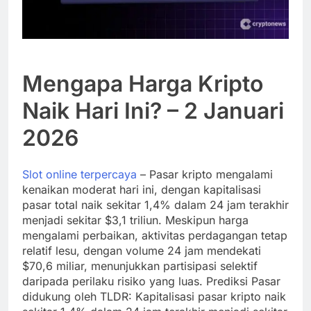
Mengapa Harga Kripto
Naik Hari Ini? – 2 Januari
2026
Slot online terpercaya
– Pasar kripto mengalami
kenaikan moderat hari ini, dengan kapitalisasi
pasar total naik sekitar 1,4% dalam 24 jam terakhir
menjadi sekitar $3,1 triliun. Meskipun harga
mengalami perbaikan, aktivitas perdagangan tetap
relatif lesu, dengan volume 24 jam mendekati
$70,6 miliar, menunjukkan partisipasi selektif
daripada perilaku risiko yang luas. Prediksi Pasar
didukung oleh TLDR: Kapitalisasi pasar kripto naik