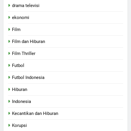
drama televisi
ekonomi
Film
Film dan Hiburan
Film Thriller
Futbol
Futbol Indonesia
Hiburan
Indonesia
Kecantikan dan Hiburan
Korupsi