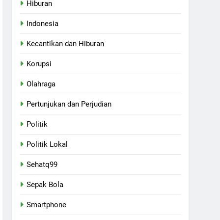
Hiburan
Indonesia
Kecantikan dan Hiburan
Korupsi
Olahraga
Pertunjukan dan Perjudian
Politik
Politik Lokal
Sehatq99
Sepak Bola
Smartphone