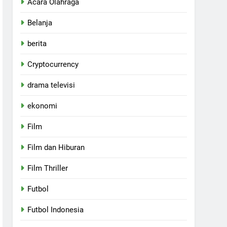
Acara Olahraga
Belanja
berita
Cryptocurrency
drama televisi
ekonomi
Film
Film dan Hiburan
Film Thriller
Futbol
Futbol Indonesia