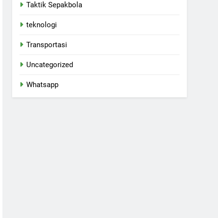
Taktik Sepakbola
teknologi
Transportasi
Uncategorized
Whatsapp