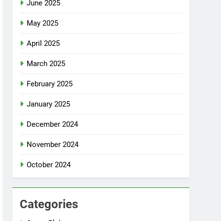
June 2025
May 2025
April 2025
March 2025
February 2025
January 2025
December 2024
November 2024
October 2024
Categories