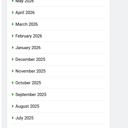
May 2026
April 2026
March 2026
February 2026
January 2026
December 2025
November 2025
October 2025
September 2025
August 2025
July 2025