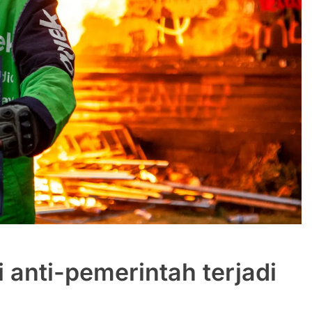
anti-pemerintah terjadi