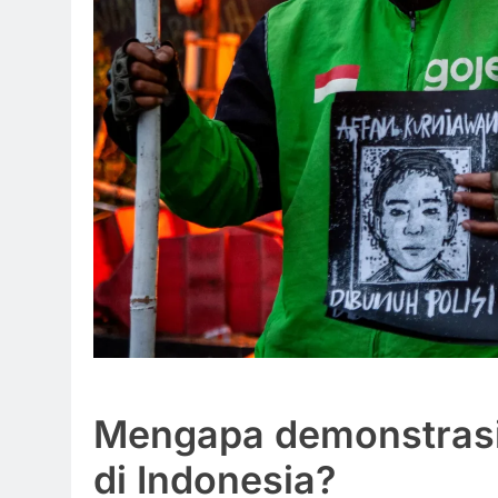
Mengapa demonstrasi 
di Indonesia?