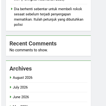
Dia berhenti sebentar untuk membeli rokok
sesaat sebelum terjadi penyergapan
mematikan. Itulah petunjuk yang dibutuhkan
polisi
Recent Comments
No comments to show.
Archives
August 2026
July 2026
June 2026