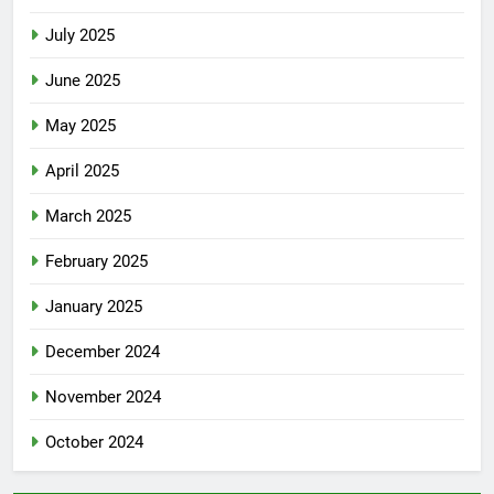
July 2025
June 2025
May 2025
April 2025
March 2025
February 2025
January 2025
December 2024
November 2024
October 2024