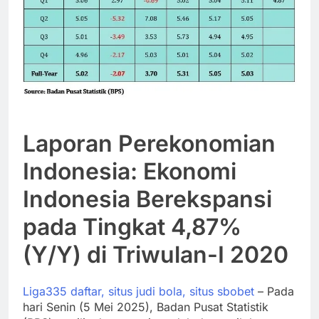
Laporan Perekonomian
Indonesia: Ekonomi
Indonesia Berekspansi
pada Tingkat 4,87%
(Y/Y) di Triwulan-I 2020
Liga335 daftar, situs judi bola, situs sbobet
– Pada
hari Senin (5 Mei 2025), Badan Pusat Statistik