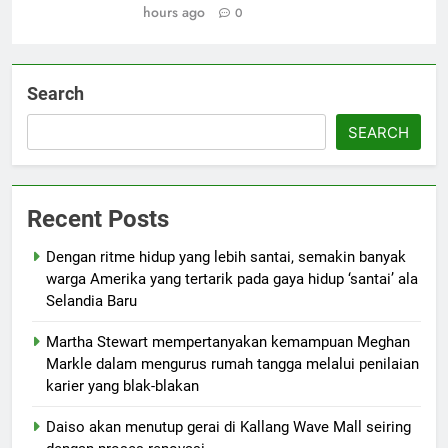
hours ago
0
Search
SEARCH
Recent Posts
Dengan ritme hidup yang lebih santai, semakin banyak
warga Amerika yang tertarik pada gaya hidup ‘santai’ ala
Selandia Baru
Martha Stewart mempertanyakan kemampuan Meghan
Markle dalam mengurus rumah tangga melalui penilaian
karier yang blak-blakan
Daiso akan menutup gerai di Kallang Wave Mall seiring