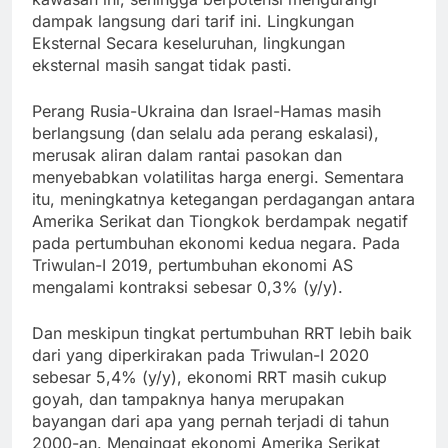
dampak langsung dari tarif ini. Lingkungan
Eksternal Secara keseluruhan, lingkungan
eksternal masih sangat tidak pasti.
Perang Rusia-Ukraina dan Israel-Hamas masih
berlangsung (dan selalu ada perang eskalasi),
merusak aliran dalam rantai pasokan dan
menyebabkan volatilitas harga energi. Sementara
itu, meningkatnya ketegangan perdagangan antara
Amerika Serikat dan Tiongkok berdampak negatif
pada pertumbuhan ekonomi kedua negara. Pada
Triwulan-I 2019, pertumbuhan ekonomi AS
mengalami kontraksi sebesar 0,3% (y/y).
Dan meskipun tingkat pertumbuhan RRT lebih baik
dari yang diperkirakan pada Triwulan-I 2020
sebesar 5,4% (y/y), ekonomi RRT masih cukup
goyah, dan tampaknya hanya merupakan
bayangan dari apa yang pernah terjadi di tahun
2000-an. Mengingat ekonomi Amerika Serikat