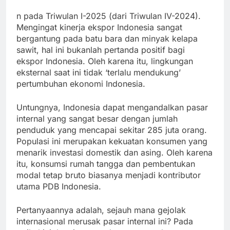
n pada Triwulan I-2025 (dari Triwulan IV-2024).
Mengingat kinerja ekspor Indonesia sangat
bergantung pada batu bara dan minyak kelapa
sawit, hal ini bukanlah pertanda positif bagi
ekspor Indonesia. Oleh karena itu, lingkungan
eksternal saat ini tidak ‘terlalu mendukung’
pertumbuhan ekonomi Indonesia.
Untungnya, Indonesia dapat mengandalkan pasar
internal yang sangat besar dengan jumlah
penduduk yang mencapai sekitar 285 juta orang.
Populasi ini merupakan kekuatan konsumen yang
menarik investasi domestik dan asing. Oleh karena
itu, konsumsi rumah tangga dan pembentukan
modal tetap bruto biasanya menjadi kontributor
utama PDB Indonesia.
Pertanyaannya adalah, sejauh mana gejolak
internasional merusak pasar internal ini? Pada