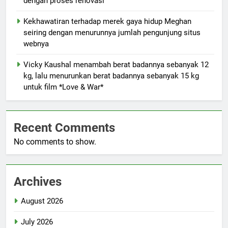
dengan proses renovasi
Kekhawatiran terhadap merek gaya hidup Meghan
seiring dengan menurunnya jumlah pengunjung situs
webnya
Vicky Kaushal menambah berat badannya sebanyak 12
kg, lalu menurunkan berat badannya sebanyak 15 kg
untuk film *Love & War*
Recent Comments
No comments to show.
Archives
August 2026
July 2026