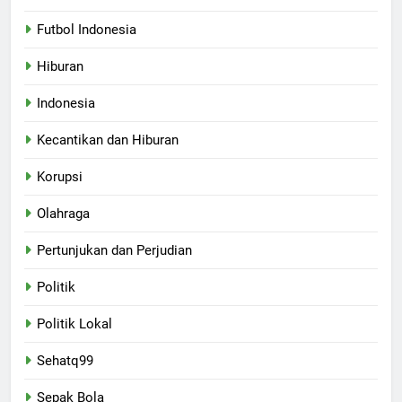
Futbol Indonesia
Hiburan
Indonesia
Kecantikan dan Hiburan
Korupsi
Olahraga
Pertunjukan dan Perjudian
Politik
Politik Lokal
Sehatq99
Sepak Bola