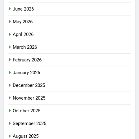
June 2026
May 2026
April 2026
March 2026
February 2026
January 2026
December 2025
November 2025
October 2025
September 2025
August 2025