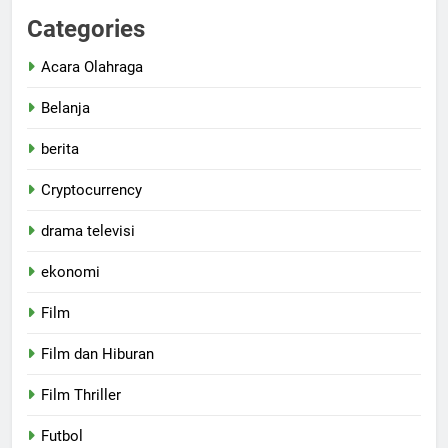
Categories
Acara Olahraga
Belanja
berita
Cryptocurrency
drama televisi
ekonomi
Film
Film dan Hiburan
Film Thriller
Futbol