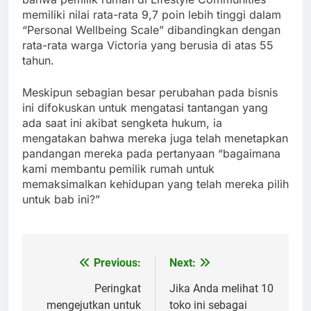
memiliki nilai rata-rata 9,7 poin lebih tinggi dalam
“Personal Wellbeing Scale” dibandingkan dengan
rata-rata warga Victoria yang berusia di atas 55
tahun.
Meskipun sebagian besar perubahan pada bisnis
ini difokuskan untuk mengatasi tantangan yang
ada saat ini akibat sengketa hukum, ia
mengatakan bahwa mereka juga telah menetapkan
pandangan mereka pada pertanyaan “bagaimana
kami membantu pemilik rumah untuk
memaksimalkan kehidupan yang telah mereka pilih
untuk bab ini?”
Previous:
Next:
Post
navigation
Peringkat
Jika Anda melihat 10
mengejutkan untuk
toko ini sebagai