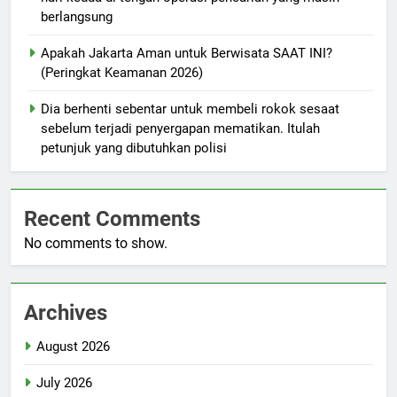
berlangsung
Apakah Jakarta Aman untuk Berwisata SAAT INI?
(Peringkat Keamanan 2026)
Dia berhenti sebentar untuk membeli rokok sesaat
sebelum terjadi penyergapan mematikan. Itulah
petunjuk yang dibutuhkan polisi
Recent Comments
No comments to show.
Archives
August 2026
July 2026