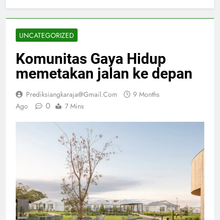
UNCATEGORIZED
Komunitas Gaya Hidup
memetakan jalan ke depan
Prediksiangkaraja@gmail.com
9 Months
0
Ago
7 Mins