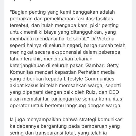
“Bagian penting yang kami banggakan adalah
perbaikan dan pemeliharaan fasilitas-fasilitas
tersebut, dan itulah mengapa kami pikir penting
untuk memiliki biaya yang ditangguhkan, yang
membantu mendanai hal tersebut.” Di Victoria,
seperti halnya di seluruh negeri, harga rumah telah
meningkat secara eksponensial dalam beberapa
tahun terakhir, menciptakan tekanan
keterjangkauan di seluruh pasar. Gambar: Getty
Komunitas mencari kepastian Perhatian media
yang diberikan kepada Lifestyle Communities
akibat kasus ini telah meresahkan warga, seperti
yang dipahami dengan baik oleh Ruiz, dan CEO
akan memulai tur kunjungan ke semua komunitas
operator untuk bertemu langsung dengan warga.
Ia juga menyampaikan bahwa strategi komunikasi
ke depannya bergantung pada pembaruan yang
sering dan transparansi total, yang telah ia