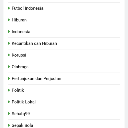
Futbol Indonesia
Hiburan
Indonesia
Kecantikan dan Hiburan
Korupsi
Olahraga
Pertunjukan dan Perjudian
Politik
Politik Lokal
Sehatq99
Sepak Bola