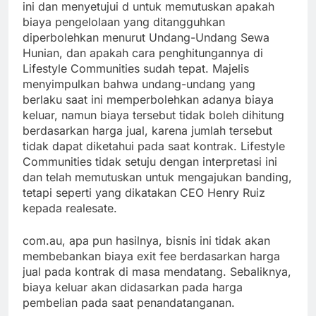
ini dan menyetujui d untuk memutuskan apakah
biaya pengelolaan yang ditangguhkan
diperbolehkan menurut Undang-Undang Sewa
Hunian, dan apakah cara penghitungannya di
Lifestyle Communities sudah tepat. Majelis
menyimpulkan bahwa undang-undang yang
berlaku saat ini memperbolehkan adanya biaya
keluar, namun biaya tersebut tidak boleh dihitung
berdasarkan harga jual, karena jumlah tersebut
tidak dapat diketahui pada saat kontrak. Lifestyle
Communities tidak setuju dengan interpretasi ini
dan telah memutuskan untuk mengajukan banding,
tetapi seperti yang dikatakan CEO Henry Ruiz
kepada realesate.
com.au, apa pun hasilnya, bisnis ini tidak akan
membebankan biaya exit fee berdasarkan harga
jual pada kontrak di masa mendatang. Sebaliknya,
biaya keluar akan didasarkan pada harga
pembelian pada saat penandatanganan.