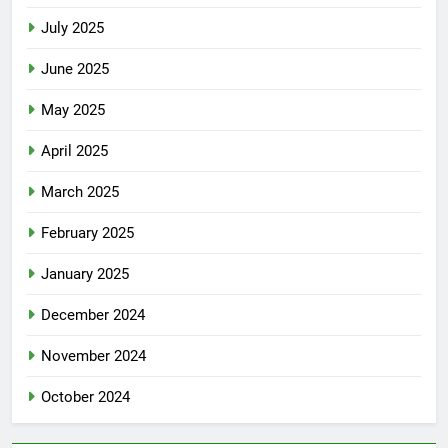
July 2025
June 2025
May 2025
April 2025
March 2025
February 2025
January 2025
December 2024
November 2024
October 2024