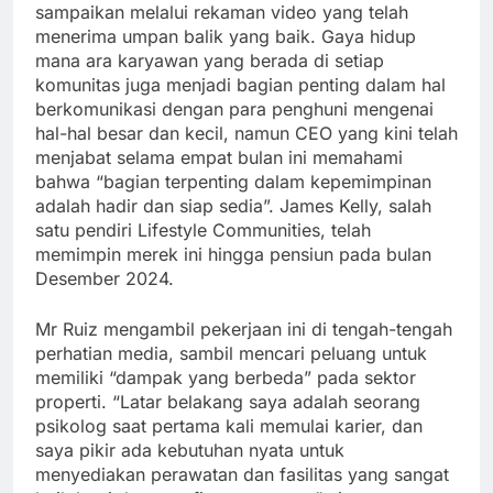
sampaikan melalui rekaman video yang telah
menerima umpan balik yang baik. Gaya hidup
mana ara karyawan yang berada di setiap
komunitas juga menjadi bagian penting dalam hal
berkomunikasi dengan para penghuni mengenai
hal-hal besar dan kecil, namun CEO yang kini telah
menjabat selama empat bulan ini memahami
bahwa “bagian terpenting dalam kepemimpinan
adalah hadir dan siap sedia”. James Kelly, salah
satu pendiri Lifestyle Communities, telah
memimpin merek ini hingga pensiun pada bulan
Desember 2024.
Mr Ruiz mengambil pekerjaan ini di tengah-tengah
perhatian media, sambil mencari peluang untuk
memiliki “dampak yang berbeda” pada sektor
properti. “Latar belakang saya adalah seorang
psikolog saat pertama kali memulai karier, dan
saya pikir ada kebutuhan nyata untuk
menyediakan perawatan dan fasilitas yang sangat