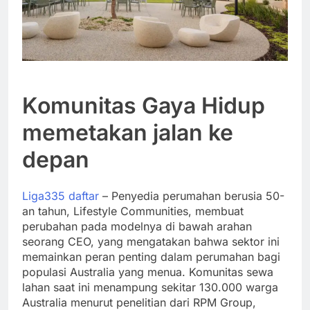
Komunitas Gaya Hidup
memetakan jalan ke
depan
Liga335 daftar
– Penyedia perumahan berusia 50-
an tahun, Lifestyle Communities, membuat
perubahan pada modelnya di bawah arahan
seorang CEO, yang mengatakan bahwa sektor ini
memainkan peran penting dalam perumahan bagi
populasi Australia yang menua. Komunitas sewa
lahan saat ini menampung sekitar 130.000 warga
Australia menurut penelitian dari RPM Group,