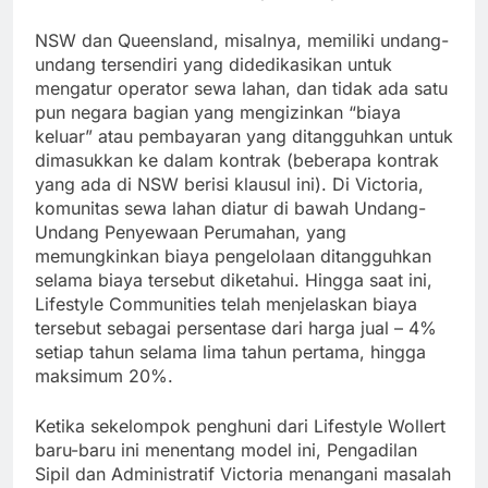
NSW dan Queensland, misalnya, memiliki undang-
undang tersendiri yang didedikasikan untuk
mengatur operator sewa lahan, dan tidak ada satu
pun negara bagian yang mengizinkan “biaya
keluar” atau pembayaran yang ditangguhkan untuk
dimasukkan ke dalam kontrak (beberapa kontrak
yang ada di NSW berisi klausul ini). Di Victoria,
komunitas sewa lahan diatur di bawah Undang-
Undang Penyewaan Perumahan, yang
memungkinkan biaya pengelolaan ditangguhkan
selama biaya tersebut diketahui. Hingga saat ini,
Lifestyle Communities telah menjelaskan biaya
tersebut sebagai persentase dari harga jual – 4%
setiap tahun selama lima tahun pertama, hingga
maksimum 20%.
Ketika sekelompok penghuni dari Lifestyle Wollert
baru-baru ini menentang model ini, Pengadilan
Sipil dan Administratif Victoria menangani masalah