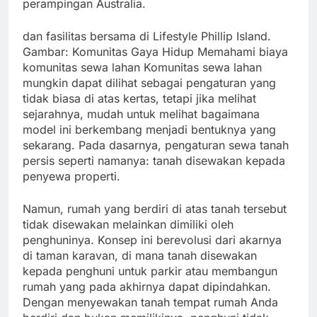
perampingan Australia.
dan fasilitas bersama di Lifestyle Phillip Island.
Gambar: Komunitas Gaya Hidup Memahami biaya
komunitas sewa lahan Komunitas sewa lahan
mungkin dapat dilihat sebagai pengaturan yang
tidak biasa di atas kertas, tetapi jika melihat
sejarahnya, mudah untuk melihat bagaimana
model ini berkembang menjadi bentuknya yang
sekarang. Pada dasarnya, pengaturan sewa tanah
persis seperti namanya: tanah disewakan kepada
penyewa properti.
Namun, rumah yang berdiri di atas tanah tersebut
tidak disewakan melainkan dimiliki oleh
penghuninya. Konsep ini berevolusi dari akarnya
di taman karavan, di mana tanah disewakan
kepada penghuni untuk parkir atau membangun
rumah yang pada akhirnya dapat dipindahkan.
Dengan menyewakan tanah tempat rumah Anda