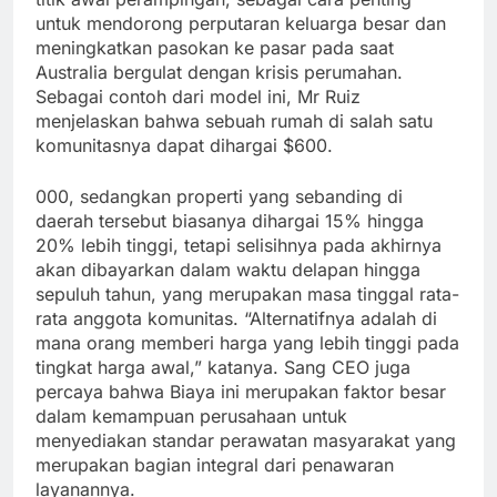
untuk mendorong perputaran keluarga besar dan
meningkatkan pasokan ke pasar pada saat
Australia bergulat dengan krisis perumahan.
Sebagai contoh dari model ini, Mr Ruiz
menjelaskan bahwa sebuah rumah di salah satu
komunitasnya dapat dihargai $600.
000, sedangkan properti yang sebanding di
daerah tersebut biasanya dihargai 15% hingga
20% lebih tinggi, tetapi selisihnya pada akhirnya
akan dibayarkan dalam waktu delapan hingga
sepuluh tahun, yang merupakan masa tinggal rata-
rata anggota komunitas. “Alternatifnya adalah di
mana orang memberi harga yang lebih tinggi pada
tingkat harga awal,” katanya. Sang CEO juga
percaya bahwa Biaya ini merupakan faktor besar
dalam kemampuan perusahaan untuk
menyediakan standar perawatan masyarakat yang
merupakan bagian integral dari penawaran
layanannya.