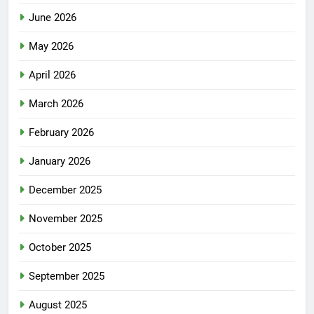
June 2026
May 2026
April 2026
March 2026
February 2026
January 2026
December 2025
November 2025
October 2025
September 2025
August 2025