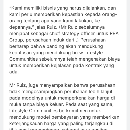
“Kami memiliki bisnis yang harus dijalankan, dan
kami perlu memberikan kepastian kepada orang-
orang tentang apa yang kami lakukan, ke
depannya,” jelas Ruiz. (Mr Ruiz sebelumnya
menjabat sebagai chief strategy officer untuk REA
Group, perusahaan induk dari .) Perusahaan
berharap bahwa banding akan mendukung
keputusan yang mendukung ho w Lifestyle
Communities sebelumnya telah mengenakan biaya
untuk memberikan kejelasan pada kontrak yang
ada.
Mr Ruiz, juga menyampaikan bahwa perusahaan
tidak mengesampingkan perubahan lebih lanjut
pada modelnya untuk memperkenalkan harga di
muka tanpa biaya keluar. Pada saat yang sama,
Lifestyle Communities berkomitmen untuk
mendukung model pembayaran yang memberikan
keterjangkauan harga yang paling terjangkau di
titik awal perampingan, sebagai cara penting