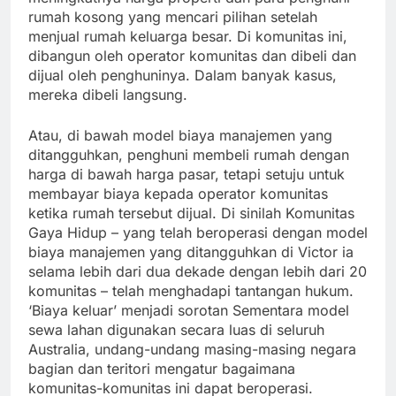
rumah kosong yang mencari pilihan setelah
menjual rumah keluarga besar. Di komunitas ini,
dibangun oleh operator komunitas dan dibeli dan
dijual oleh penghuninya. Dalam banyak kasus,
mereka dibeli langsung.
Atau, di bawah model biaya manajemen yang
ditangguhkan, penghuni membeli rumah dengan
harga di bawah harga pasar, tetapi setuju untuk
membayar biaya kepada operator komunitas
ketika rumah tersebut dijual. Di sinilah Komunitas
Gaya Hidup – yang telah beroperasi dengan model
biaya manajemen yang ditangguhkan di Victor ia
selama lebih dari dua dekade dengan lebih dari 20
komunitas – telah menghadapi tantangan hukum.
‘Biaya keluar’ menjadi sorotan Sementara model
sewa lahan digunakan secara luas di seluruh
Australia, undang-undang masing-masing negara
bagian dan teritori mengatur bagaimana
komunitas-komunitas ini dapat beroperasi.