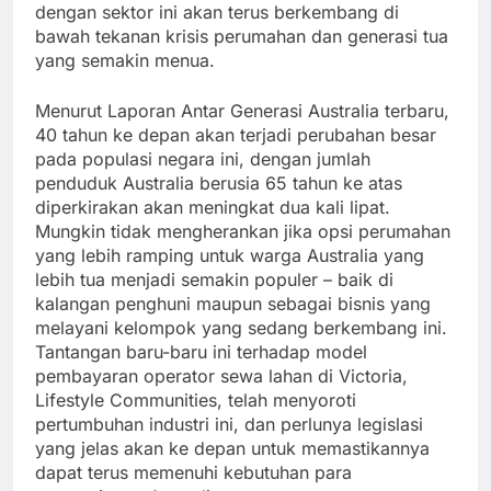
dengan sektor ini akan terus berkembang di
bawah tekanan krisis perumahan dan generasi tua
yang semakin menua.
Menurut Laporan Antar Generasi Australia terbaru,
40 tahun ke depan akan terjadi perubahan besar
pada populasi negara ini, dengan jumlah
penduduk Australia berusia 65 tahun ke atas
diperkirakan akan meningkat dua kali lipat.
Mungkin tidak mengherankan jika opsi perumahan
yang lebih ramping untuk warga Australia yang
lebih tua menjadi semakin populer – baik di
kalangan penghuni maupun sebagai bisnis yang
melayani kelompok yang sedang berkembang ini.
Tantangan baru-baru ini terhadap model
pembayaran operator sewa lahan di Victoria,
Lifestyle Communities, telah menyoroti
pertumbuhan industri ini, dan perlunya legislasi
yang jelas akan ke depan untuk memastikannya
dapat terus memenuhi kebutuhan para