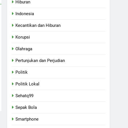
Hiburan
Indonesia
Kecantikan dan Hiburan
Korupsi
Olahraga
Pertunjukan dan Perjudian
Politik
Politik Lokal
Sehatq99
Sepak Bola
Smartphone