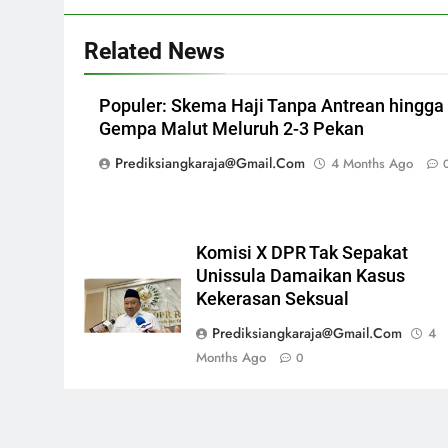
Related News
Populer: Skema Haji Tanpa Antrean hingga
Gempa Malut Meluruh 2-3 Pekan
Prediksiangkaraja@gmail.com
4 Months Ago
Komisi X DPR Tak Sepakat
Unissula Damaikan Kasus
Kekerasan Seksual
Prediksiangkaraja@gmail.com
4
Months Ago
0