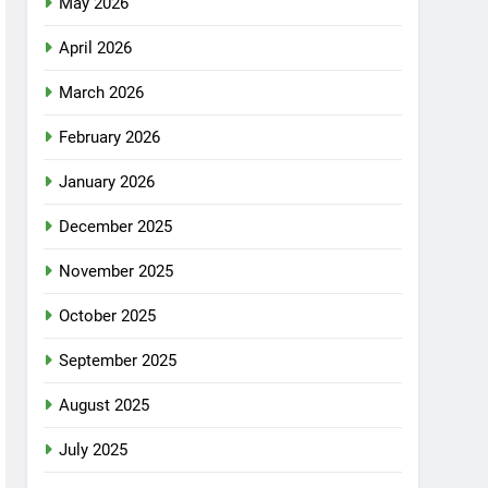
May 2026
April 2026
March 2026
February 2026
January 2026
December 2025
November 2025
October 2025
September 2025
August 2025
July 2025