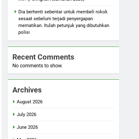
Dia berhenti sebentar untuk membeli rokok
sesaat sebelum terjadi penyergapan
mematikan. Itulah petunjuk yang dibutuhkan
polisi
Recent Comments
No comments to show.
Archives
August 2026
July 2026
June 2026