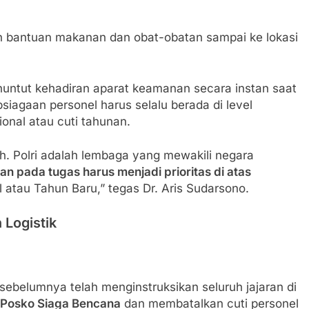
bantuan makanan dan obat-obatan sampai ke lokasi
ntut kehadiran aparat keamanan secara instan saat
psiagaan personel harus selalu berada di level
ional atau cuti tahunan.
. Polri adalah lembaga yang mewakili negara
n pada tugas harus menjadi prioritas di atas
l atau Tahun Baru,” tegas Dr. Aris Sudarsono.
 Logistik
i sebelumnya telah menginstruksikan seluruh jajaran di
Posko Siaga Bencana
dan membatalkan cuti personel