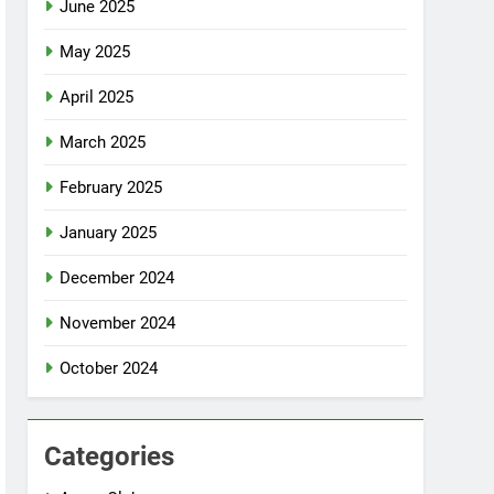
June 2025
May 2025
April 2025
March 2025
February 2025
January 2025
December 2024
November 2024
October 2024
Categories