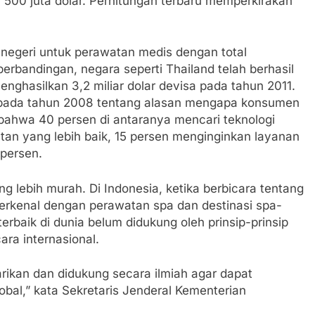
r 500 juta dolar. Perhitungan terbaru memperkirakan
 negeri untuk perawatan medis dengan total
 perbandingan, negara seperti Thailand telah berhasil
hasilkan 3,2 miliar dolar devisa pada tahun 2011.
y pada tahun 2008 tentang alasan mengapa konsumen
 bahwa 40 persen di antaranya mencari teknologi
tan yang lebih baik, 15 persen menginginkan layanan
 persen.
 lebih murah. Di Indonesia, ketika berbicara tentang
terkenal dengan perawatan spa dan destinasi spa-
erbaik di dunia belum didukung oleh prinsip-prinsip
ara internasional.
arikan dan didukung secara ilmiah agar dapat
bal,” kata Sekretaris Jenderal Kementerian