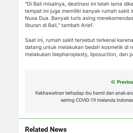
“Di Bali misalnya, destinasi ini telah lama di
tempat ini juga memiliki banyak rumah sakit 
Nusa Dua. Banyak turis asing merekomendasi
liburan di Bali,” tambah Arief.
Saat ini, rumah sakit tersebut terkenal karen
datang untuk melakukan bedah kosmetik di r
melakukan blepharoplasty, liposuction, dan p
Previou
Post
navigation
Kekhawatiran terhadap ibu hamil dan anak-an
seiring COVID-19 melanda Indones
Related News