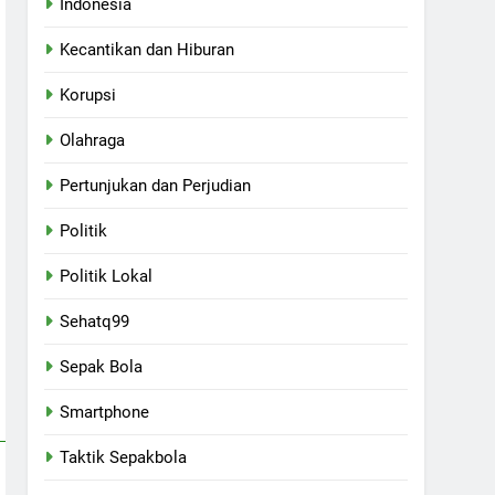
Indonesia
Kecantikan dan Hiburan
Korupsi
Olahraga
Pertunjukan dan Perjudian
Politik
Politik Lokal
Sehatq99
Sepak Bola
Smartphone
Taktik Sepakbola