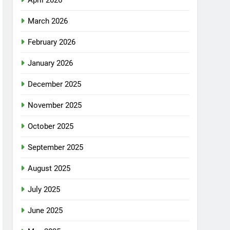
March 2026
February 2026
January 2026
December 2025
November 2025
October 2025
September 2025
August 2025
July 2025
June 2025