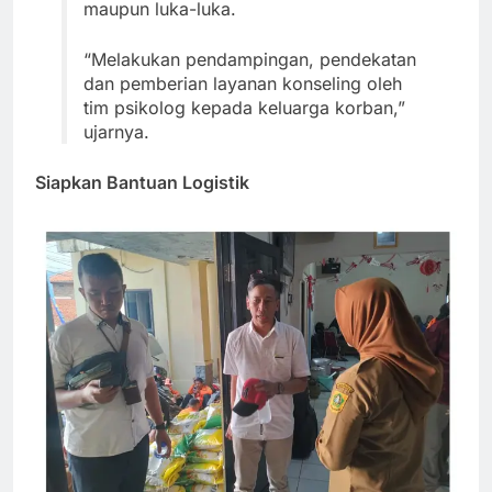
maupun luka-luka.
“Melakukan pendampingan, pendekatan
dan pemberian layanan konseling oleh
tim psikolog kepada keluarga korban,”
ujarnya.
Siapkan Bantuan Logistik