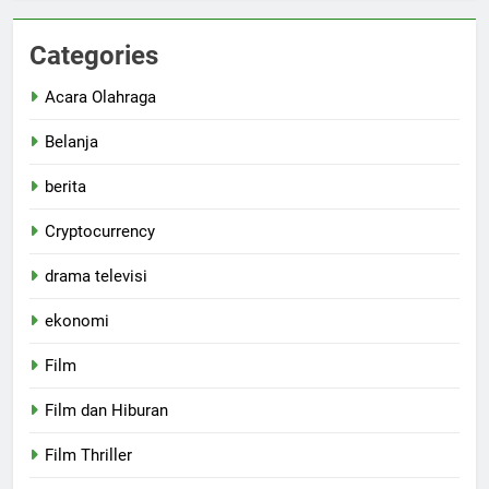
Categories
Acara Olahraga
Belanja
berita
Cryptocurrency
drama televisi
ekonomi
Film
Film dan Hiburan
Film Thriller