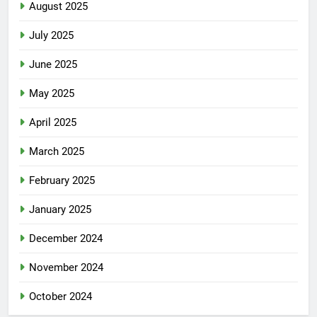
August 2025
July 2025
June 2025
May 2025
April 2025
March 2025
February 2025
January 2025
December 2024
November 2024
October 2024