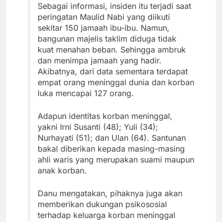
Sebagai informasi, insiden itu terjadi saat
peringatan Maulid Nabi yang diikuti
sekitar 150 jamaah ibu-ibu. Namun,
bangunan majelis taklim diduga tidak
kuat menahan beban. Sehingga ambruk
dan menimpa jamaah yang hadir.
Akibatnya, dari data sementara terdapat
empat orang meninggal dunia dan korban
luka mencapai 127 orang.
Adapun identitas korban meninggal,
yakni Irni Susanti (48); Yuli (34);
Nurhayati (51); dan Ulan (64). Santunan
bakal diberikan kepada masing-masing
ahli waris yang merupakan suami maupun
anak korban.
Danu mengatakan, pihaknya juga akan
memberikan dukungan psikososial
terhadap keluarga korban meninggal