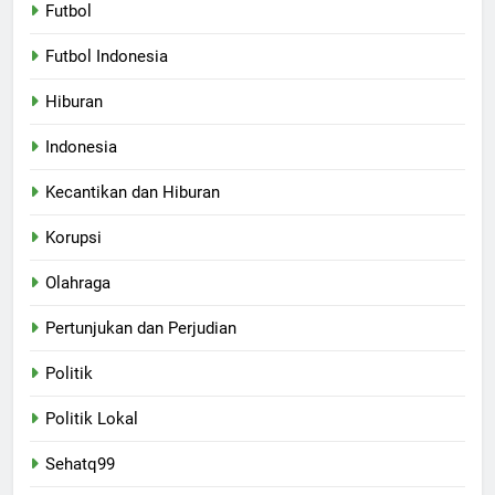
Futbol
Futbol Indonesia
Hiburan
Indonesia
Kecantikan dan Hiburan
Korupsi
Olahraga
Pertunjukan dan Perjudian
Politik
Politik Lokal
Sehatq99