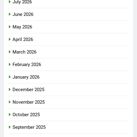
July 2026
June 2026
May 2026
April 2026
March 2026
February 2026
January 2026
December 2025
November 2025
October 2025
September 2025