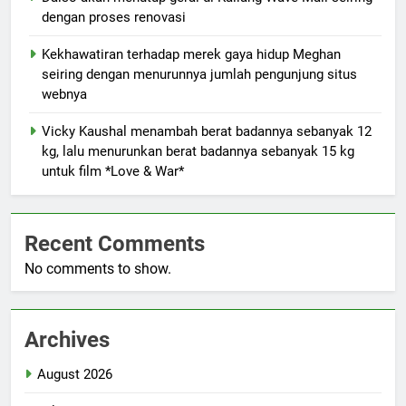
dengan proses renovasi
Kekhawatiran terhadap merek gaya hidup Meghan
seiring dengan menurunnya jumlah pengunjung situs
webnya
Vicky Kaushal menambah berat badannya sebanyak 12
kg, lalu menurunkan berat badannya sebanyak 15 kg
untuk film *Love & War*
Recent Comments
No comments to show.
Archives
August 2026