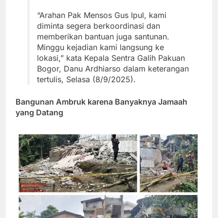
“Arahan Pak Mensos Gus Ipul, kami
diminta segera berkoordinasi dan
memberikan bantuan juga santunan.
Minggu kejadian kami langsung ke
lokasi,” kata Kepala Sentra Galih Pakuan
Bogor, Danu Ardhiarso dalam keterangan
tertulis, Selasa (8/9/2025).
Bangunan Ambruk karena Banyaknya Jamaah
yang Datang