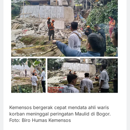
Kemensos bergerak cepat mendata ahli waris
korban meninggal peringatan Maulid di Bogor.
Foto: Biro Humas Kemensos