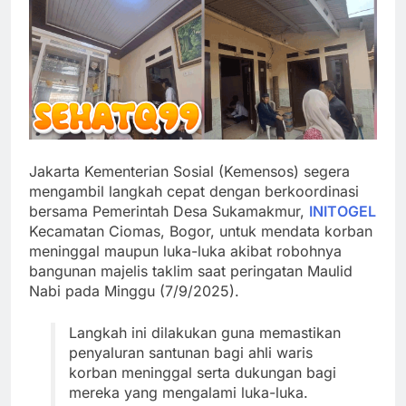
Jakarta Kementerian Sosial (Kemensos) segera
mengambil langkah cepat dengan berkoordinasi
bersama Pemerintah Desa Sukamakmur,
INITOGEL
Kecamatan Ciomas, Bogor, untuk mendata korban
meninggal maupun luka-luka akibat robohnya
bangunan majelis taklim saat peringatan Maulid
Nabi pada Minggu (7/9/2025).
Langkah ini dilakukan guna memastikan
penyaluran santunan bagi ahli waris
korban meninggal serta dukungan bagi
mereka yang mengalami luka-luka.