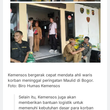
Kemensos bergerak cepat mendata ahli waris
korban meninggal peringatan Maulid di Bogor.
Foto: Biro Humas Kemensos
Selain itu, Kemensos juga akan
memberikan bantuan logistik untuk
memenuhi kebutuhan dasar para korban