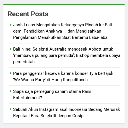
Recent Posts
Josh Lucas Mengatakan Keluarganya Pindah ke Bali
demi Pendidikan Anaknya — dan Mengisahkan
Pengalaman Menakutkan Saat Bertemu Laba-laba
Bali Nine: Selebriti Australia mendesak Abbott untuk
‘membawa pulang para pemuda’; Bishop membela upaya
pemerintah
Para penggemar kecewa karena konser Tyla bertajuk
‘We Wanna Party’ di Hong Kong ditunda
Siapa saja pemegang saham utama Rans
Entertainment?
Sebuah Akun Instagram asal Indonesia Sedang Merusak
Reputasi Para Selebriti dengan Gosip