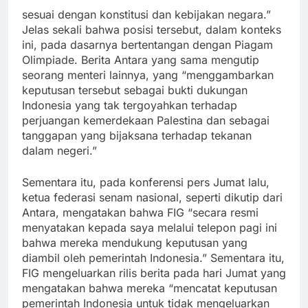
sesuai dengan konstitusi dan kebijakan negara.”
Jelas sekali bahwa posisi tersebut, dalam konteks
ini, pada dasarnya bertentangan dengan Piagam
Olimpiade. Berita Antara yang sama mengutip
seorang menteri lainnya, yang “menggambarkan
keputusan tersebut sebagai bukti dukungan
Indonesia yang tak tergoyahkan terhadap
perjuangan kemerdekaan Palestina dan sebagai
tanggapan yang bijaksana terhadap tekanan
dalam negeri.”
Sementara itu, pada konferensi pers Jumat lalu,
ketua federasi senam nasional, seperti dikutip dari
Antara, mengatakan bahwa FIG “secara resmi
menyatakan kepada saya melalui telepon pagi ini
bahwa mereka mendukung keputusan yang
diambil oleh pemerintah Indonesia.” Sementara itu,
FIG mengeluarkan rilis berita pada hari Jumat yang
mengatakan bahwa mereka “mencatat keputusan
pemerintah Indonesia untuk tidak mengeluarkan