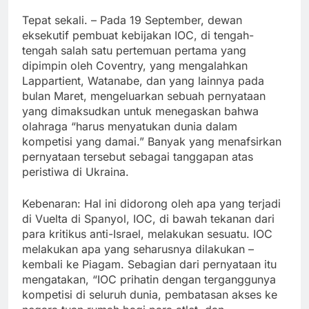
Tepat sekali. – Pada 19 September, dewan
eksekutif pembuat kebijakan IOC, di tengah-
tengah salah satu pertemuan pertama yang
dipimpin oleh Coventry, yang mengalahkan
Lappartient, Watanabe, dan yang lainnya pada
bulan Maret, mengeluarkan sebuah pernyataan
yang dimaksudkan untuk menegaskan bahwa
olahraga “harus menyatukan dunia dalam
kompetisi yang damai.” Banyak yang menafsirkan
pernyataan tersebut sebagai tanggapan atas
peristiwa di Ukraina.
Kebenaran: Hal ini didorong oleh apa yang terjadi
di Vuelta di Spanyol, IOC, di bawah tekanan dari
para kritikus anti-Israel, melakukan sesuatu. IOC
melakukan apa yang seharusnya dilakukan –
kembali ke Piagam. Sebagian dari pernyataan itu
mengatakan, “IOC prihatin dengan terganggunya
kompetisi di seluruh dunia, pembatasan akses ke