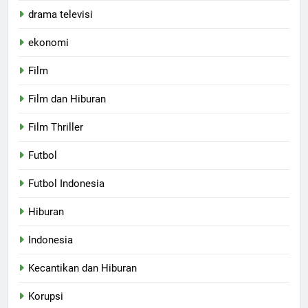
drama televisi
ekonomi
Film
Film dan Hiburan
Film Thriller
Futbol
Futbol Indonesia
Hiburan
Indonesia
Kecantikan dan Hiburan
Korupsi