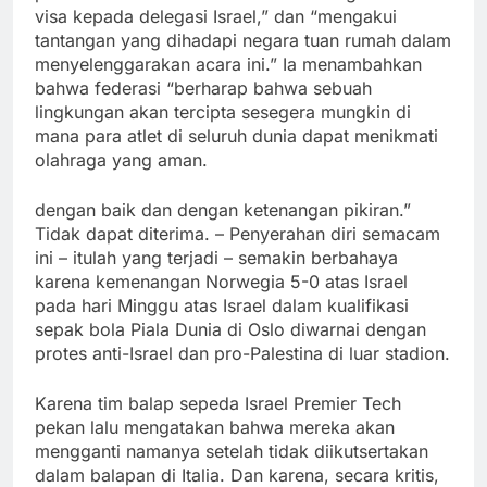
visa kepada delegasi Israel,” dan “mengakui
tantangan yang dihadapi negara tuan rumah dalam
menyelenggarakan acara ini.” Ia menambahkan
bahwa federasi “berharap bahwa sebuah
lingkungan akan tercipta sesegera mungkin di
mana para atlet di seluruh dunia dapat menikmati
olahraga yang aman.
dengan baik dan dengan ketenangan pikiran.”
Tidak dapat diterima. – Penyerahan diri semacam
ini – itulah yang terjadi – semakin berbahaya
karena kemenangan Norwegia 5-0 atas Israel
pada hari Minggu atas Israel dalam kualifikasi
sepak bola Piala Dunia di Oslo diwarnai dengan
protes anti-Israel dan pro-Palestina di luar stadion.
Karena tim balap sepeda Israel Premier Tech
pekan lalu mengatakan bahwa mereka akan
mengganti namanya setelah tidak diikutsertakan
dalam balapan di Italia. Dan karena, secara kritis,