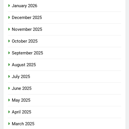
January 2026
December 2025
November 2025
October 2025
September 2025
August 2025
July 2025
June 2025
May 2025
April 2025
March 2025