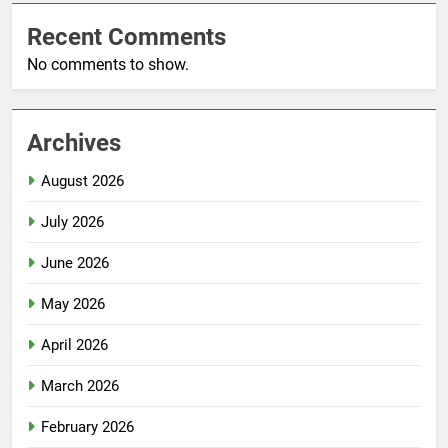
Recent Comments
No comments to show.
Archives
August 2026
July 2026
June 2026
May 2026
April 2026
March 2026
February 2026