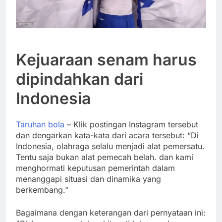
Kejuaraan senam harus
dipindahkan dari
Indonesia
Taruhan bola
– Klik postingan Instagram tersebut
dan dengarkan kata-kata dari acara tersebut: “Di
Indonesia, olahraga selalu menjadi alat pemersatu.
Tentu saja bukan alat pemecah belah. dan kami
menghormati keputusan pemerintah dalam
menanggapi situasi dan dinamika yang
berkembang.”
Bagaimana dengan keterangan dari pernyataan ini: