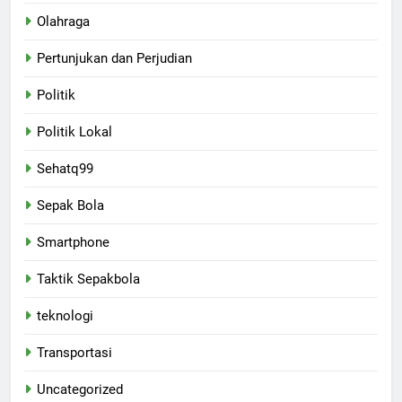
Olahraga
Pertunjukan dan Perjudian
Politik
Politik Lokal
Sehatq99
Sepak Bola
Smartphone
Taktik Sepakbola
teknologi
Transportasi
Uncategorized