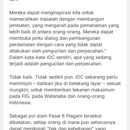
Mereka dapat menginspirasi kita untuk
memecahkan masalah dengan membangun
jembatan, yang mengarah pada pemahaman yang
lebih baik di antara orang-orang. Mereka dapat
membuka pintu dialog dan pembangunan
perdamaian dengan cara yang tidak dapat
dilakukan oleh pengucilan dan perpecahan.”
Dalam kata-kata IOC sendiri, apa yang sedang
terjadi adalah pengucilan dan perpecahan.
Tidak baik. Tidak sedikit pun. IOC sekarang perlu
memimpin – bahkan jika di belakang layar – sekuat
mungkin, untuk memberikan tekanan maksimum
pada FIG, pada Watanabe dan orang-orang
Indonesia.
Sebagai poi alam Pasal 6 Piagam tersebut
dikatakan, setiap orang di mana pun seharusnya
dapat menikmati “hak dan kebebasan” yang