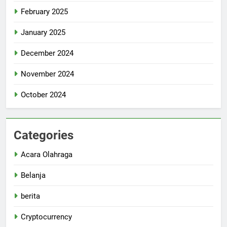
February 2025
January 2025
December 2024
November 2024
October 2024
Categories
Acara Olahraga
Belanja
berita
Cryptocurrency