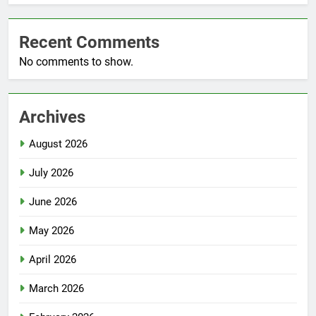
Recent Comments
No comments to show.
Archives
August 2026
July 2026
June 2026
May 2026
April 2026
March 2026