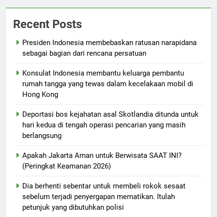
Recent Posts
Presiden Indonesia membebaskan ratusan narapidana
sebagai bagian dari rencana persatuan
Konsulat Indonesia membantu keluarga pembantu
rumah tangga yang tewas dalam kecelakaan mobil di
Hong Kong
Deportasi bos kejahatan asal Skotlandia ditunda untuk
hari kedua di tengah operasi pencarian yang masih
berlangsung
Apakah Jakarta Aman untuk Berwisata SAAT INI?
(Peringkat Keamanan 2026)
Dia berhenti sebentar untuk membeli rokok sesaat
sebelum terjadi penyergapan mematikan. Itulah
petunjuk yang dibutuhkan polisi