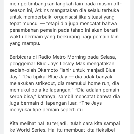
mempertimbangkan langkah lain pada musim off-
season ini, Atkins mengatakan dia selalu terbuka
untuk memperbaiki organisasi jika situasi yang
tepat muncul — tetapi dia juga mencatat bahwa
penambahan pemain pada tahap ini akan berarti
waktu bermain yang berkurang bagi pemain lain
yang mampu.
Berbicara di Radio Metro Morning pada Selasa,
penggemar Blue Jays Lesley Mak mengatakan
seolah-olah Okamoto “lahir untuk menjadi Blue
Jay.” “Dia tipikal Blue Jay — dia tidak banyak
melakukan strikeout, dia memukul home run, dia
memukul bola ke lapangan,” “Dia adalah pemain
serba bisa,” katanya, sambil mencatat bahwa dia
juga bermain di lapangan luar. “The Jays
menyukai tipe pemain seperti itu.
Kita melihat hal itu terjadi, itulah cara kita sampai
ke World Series. Hal itu membuat kita fleksibel