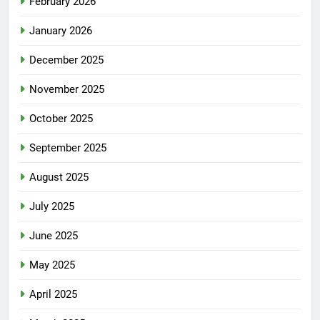
February 2026
January 2026
December 2025
November 2025
October 2025
September 2025
August 2025
July 2025
June 2025
May 2025
April 2025