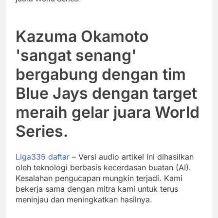
Kazuma Okamoto
'sangat senang'
bergabung dengan tim
Blue Jays dengan target
meraih gelar juara World
Series.
Liga335 daftar
– Versi audio artikel ini dihasilkan
oleh teknologi berbasis kecerdasan buatan (AI).
Kesalahan pengucapan mungkin terjadi. Kami
bekerja sama dengan mitra kami untuk terus
meninjau dan meningkatkan hasilnya.