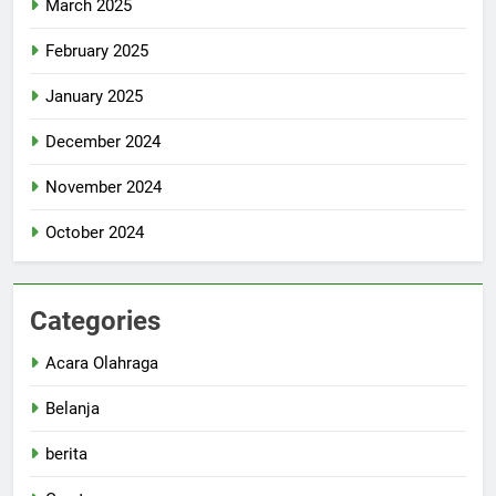
March 2025
February 2025
January 2025
December 2024
November 2024
October 2024
Categories
Acara Olahraga
Belanja
berita