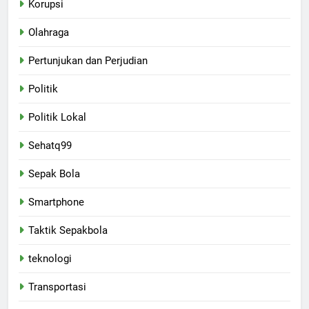
Korupsi
Olahraga
Pertunjukan dan Perjudian
Politik
Politik Lokal
Sehatq99
Sepak Bola
Smartphone
Taktik Sepakbola
teknologi
Transportasi