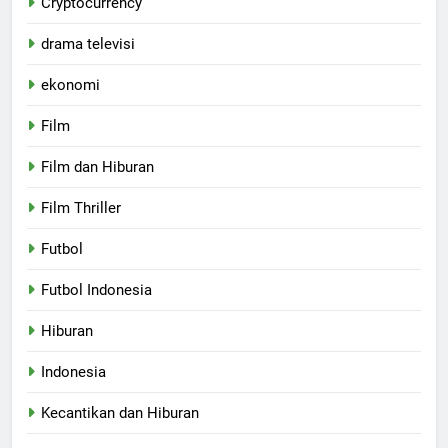
Cryptocurrency
drama televisi
ekonomi
Film
Film dan Hiburan
Film Thriller
Futbol
Futbol Indonesia
Hiburan
Indonesia
Kecantikan dan Hiburan