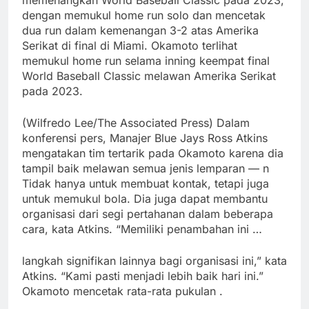
dengan memukul home run solo dan mencetak
dua run dalam kemenangan 3-2 atas Amerika
Serikat di final di Miami. Okamoto terlihat
memukul home run selama inning keempat final
World Baseball Classic melawan Amerika Serikat
pada 2023.
(Wilfredo Lee/The Associated Press) Dalam
konferensi pers, Manajer Blue Jays Ross Atkins
mengatakan tim tertarik pada Okamoto karena dia
tampil baik melawan semua jenis lemparan — n
Tidak hanya untuk membuat kontak, tetapi juga
untuk memukul bola. Dia juga dapat membantu
organisasi dari segi pertahanan dalam beberapa
cara, kata Atkins. “Memiliki penambahan ini …
langkah signifikan lainnya bagi organisasi ini,” kata
Atkins. “Kami pasti menjadi lebih baik hari ini.”
Okamoto mencetak rata-rata pukulan .