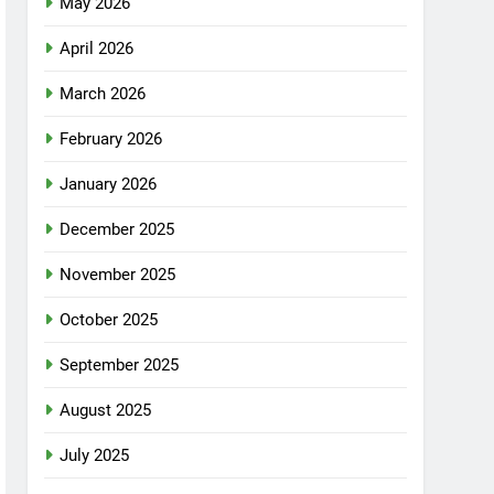
May 2026
April 2026
March 2026
February 2026
January 2026
December 2025
November 2025
October 2025
September 2025
August 2025
July 2025