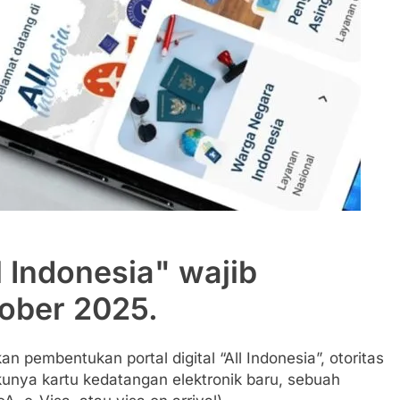
 Indonesia" wajib
tober 2025.
pembentukan portal digital “All Indonesia”, otoritas
kunya kartu kedatangan elektronik baru, sebuah