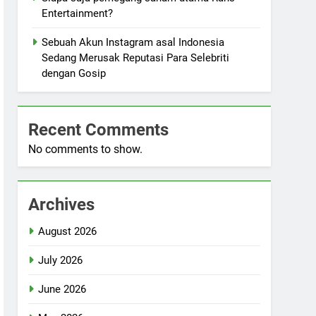
Entertainment?
Sebuah Akun Instagram asal Indonesia
Sedang Merusak Reputasi Para Selebriti
dengan Gosip
Recent Comments
No comments to show.
Archives
August 2026
July 2026
June 2026