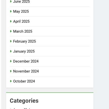
June 2025
May 2025
April 2025
March 2025
February 2025
January 2025
December 2024
November 2024
October 2024
Categories