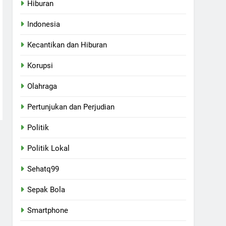
Hiburan
Indonesia
Kecantikan dan Hiburan
Korupsi
Olahraga
Pertunjukan dan Perjudian
Politik
Politik Lokal
Sehatq99
Sepak Bola
Smartphone