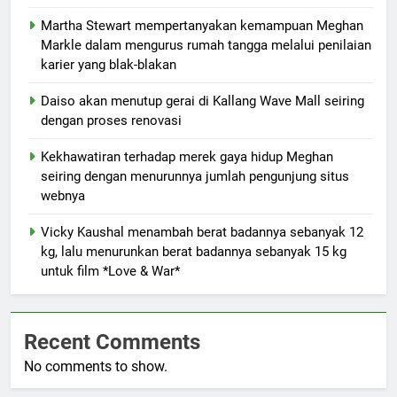
Martha Stewart mempertanyakan kemampuan Meghan
Markle dalam mengurus rumah tangga melalui penilaian
karier yang blak-blakan
Daiso akan menutup gerai di Kallang Wave Mall seiring
dengan proses renovasi
Kekhawatiran terhadap merek gaya hidup Meghan
seiring dengan menurunnya jumlah pengunjung situs
webnya
Vicky Kaushal menambah berat badannya sebanyak 12
kg, lalu menurunkan berat badannya sebanyak 15 kg
untuk film *Love & War*
Recent Comments
No comments to show.