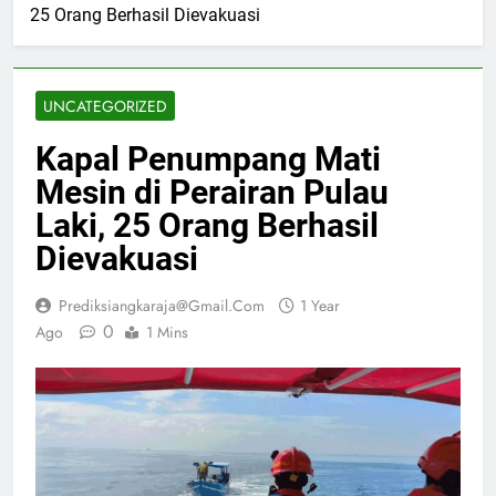
25 Orang Berhasil Dievakuasi
UNCATEGORIZED
Kapal Penumpang Mati
Mesin di Perairan Pulau
Laki, 25 Orang Berhasil
Dievakuasi
Prediksiangkaraja@gmail.com
1 Year
0
Ago
1 Mins