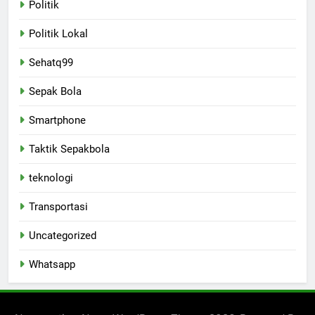
Politik
Politik Lokal
Sehatq99
Sepak Bola
Smartphone
Taktik Sepakbola
teknologi
Transportasi
Uncategorized
Whatsapp