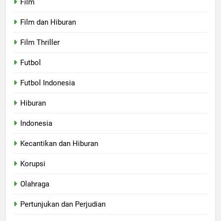
Film
Film dan Hiburan
Film Thriller
Futbol
Futbol Indonesia
Hiburan
Indonesia
Kecantikan dan Hiburan
Korupsi
Olahraga
Pertunjukan dan Perjudian