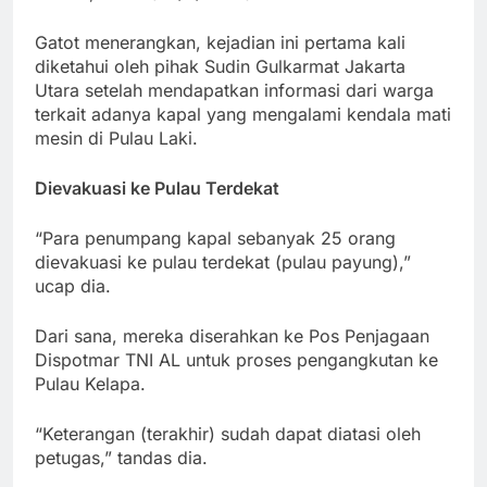
Gatot menerangkan, kejadian ini pertama kali
diketahui oleh pihak Sudin Gulkarmat Jakarta
Utara setelah mendapatkan informasi dari warga
terkait adanya kapal yang mengalami kendala mati
mesin di Pulau Laki.
Dievakuasi ke Pulau Terdekat
“Para penumpang kapal sebanyak 25 orang
dievakuasi ke pulau terdekat (pulau payung),”
ucap dia.
Dari sana, mereka diserahkan ke Pos Penjagaan
Dispotmar TNI AL untuk proses pengangkutan ke
Pulau Kelapa.
“Keterangan (terakhir) sudah dapat diatasi oleh
petugas,” tandas dia.