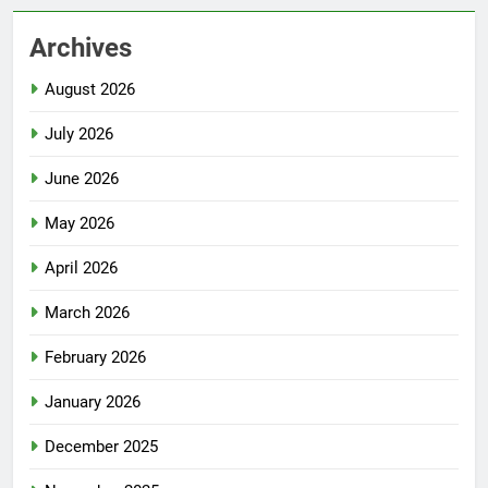
Archives
August 2026
July 2026
June 2026
May 2026
April 2026
March 2026
February 2026
January 2026
December 2025