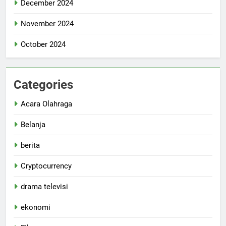
December 2024
November 2024
October 2024
Categories
Acara Olahraga
Belanja
berita
Cryptocurrency
drama televisi
ekonomi