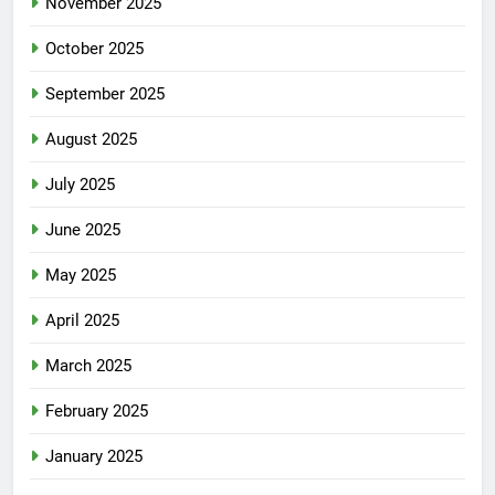
November 2025
October 2025
September 2025
August 2025
July 2025
June 2025
May 2025
April 2025
March 2025
February 2025
January 2025