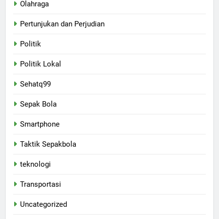
Olahraga
Pertunjukan dan Perjudian
Politik
Politik Lokal
Sehatq99
Sepak Bola
Smartphone
Taktik Sepakbola
teknologi
Transportasi
Uncategorized