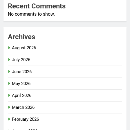
Recent Comments
No comments to show.
Archives
August 2026
July 2026
June 2026
May 2026
April 2026
March 2026
February 2026