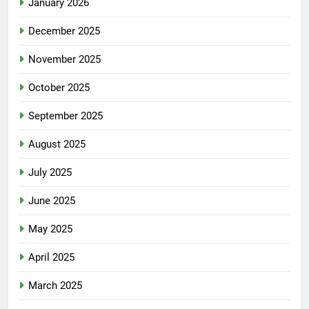
January 2026
December 2025
November 2025
October 2025
September 2025
August 2025
July 2025
June 2025
May 2025
April 2025
March 2025