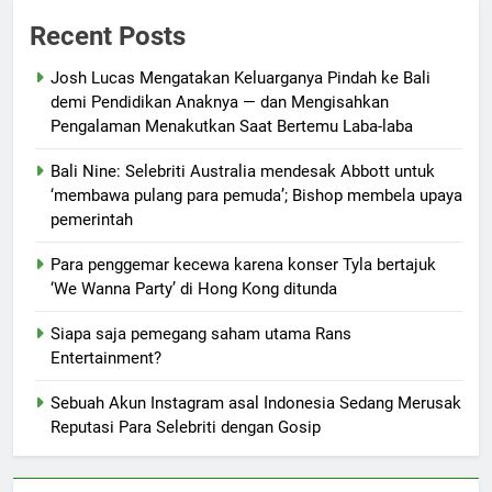
Recent Posts
Josh Lucas Mengatakan Keluarganya Pindah ke Bali
demi Pendidikan Anaknya — dan Mengisahkan
Pengalaman Menakutkan Saat Bertemu Laba-laba
Bali Nine: Selebriti Australia mendesak Abbott untuk
‘membawa pulang para pemuda’; Bishop membela upaya
pemerintah
Para penggemar kecewa karena konser Tyla bertajuk
‘We Wanna Party’ di Hong Kong ditunda
Siapa saja pemegang saham utama Rans
Entertainment?
Sebuah Akun Instagram asal Indonesia Sedang Merusak
Reputasi Para Selebriti dengan Gosip