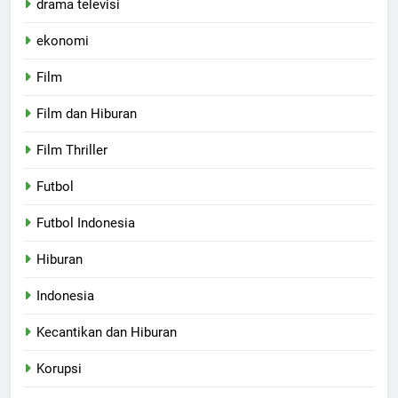
drama televisi
ekonomi
Film
Film dan Hiburan
Film Thriller
Futbol
Futbol Indonesia
Hiburan
Indonesia
Kecantikan dan Hiburan
Korupsi