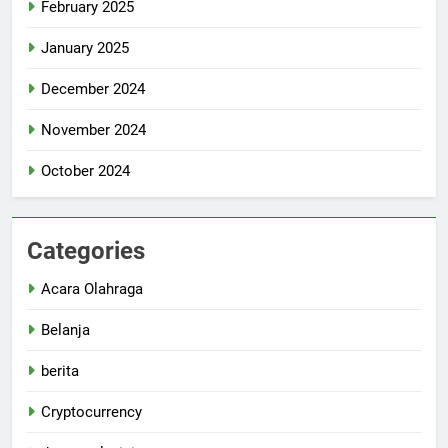
February 2025
January 2025
December 2024
November 2024
October 2024
Categories
Acara Olahraga
Belanja
berita
Cryptocurrency