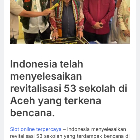
Indonesia telah
menyelesaikan
revitalisasi 53 sekolah di
Aceh yang terkena
bencana.
Slot online terpercaya
– Indonesia menyelesaikan
revitalisasi 53 sekolah yang terdampak bencana di