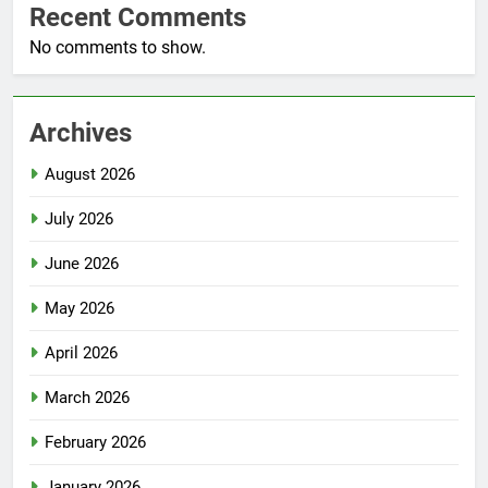
Recent Comments
No comments to show.
Archives
August 2026
July 2026
June 2026
May 2026
April 2026
March 2026
February 2026
January 2026