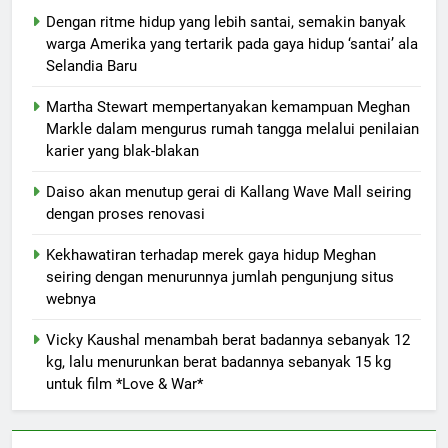
Dengan ritme hidup yang lebih santai, semakin banyak
warga Amerika yang tertarik pada gaya hidup ‘santai’ ala
Selandia Baru
Martha Stewart mempertanyakan kemampuan Meghan
Markle dalam mengurus rumah tangga melalui penilaian
karier yang blak-blakan
Daiso akan menutup gerai di Kallang Wave Mall seiring
dengan proses renovasi
Kekhawatiran terhadap merek gaya hidup Meghan
seiring dengan menurunnya jumlah pengunjung situs
webnya
Vicky Kaushal menambah berat badannya sebanyak 12
kg, lalu menurunkan berat badannya sebanyak 15 kg
untuk film *Love & War*