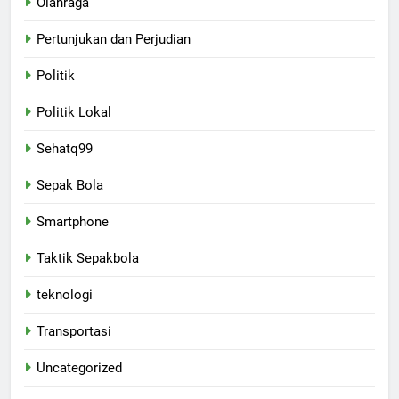
Olahraga
Pertunjukan dan Perjudian
Politik
Politik Lokal
Sehatq99
Sepak Bola
Smartphone
Taktik Sepakbola
teknologi
Transportasi
Uncategorized