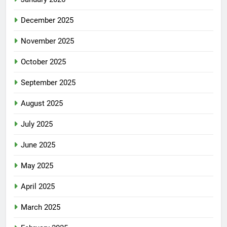
December 2025
November 2025
October 2025
September 2025
August 2025
July 2025
June 2025
May 2025
April 2025
March 2025