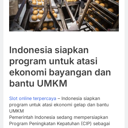
Indonesia siapkan
program untuk atasi
ekonomi bayangan dan
bantu UMKM
Slot online terpercaya
– Indonesia siapkan
program untuk atasi ekonomi gelap dan bantu
UMKM
Pemerintah Indonesia sedang mempersiapkan
Program Peningkatan Kepatuhan (CIP) sebagai