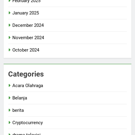
February 2025
January 2025
December 2024
November 2024
October 2024
Categories
Acara Olahraga
Belanja
berita
Cryptocurrency
drama televisi