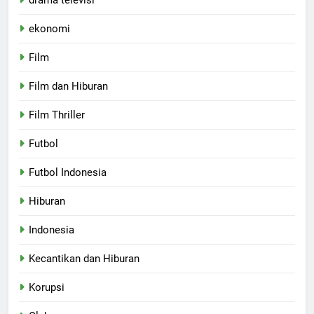
ekonomi
Film
Film dan Hiburan
Film Thriller
Futbol
Futbol Indonesia
Hiburan
Indonesia
Kecantikan dan Hiburan
Korupsi