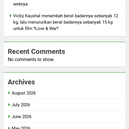
webnya
Vicky Kaushal menambah berat badannya sebanyak 12
kg, lalu menurunkan berat badannya sebanyak 15 kg
untuk film *Love & War*
Recent Comments
No comments to show.
Archives
August 2026
July 2026
June 2026
May 2026