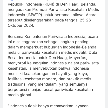
Republik Indonesia (KBRI) di Den Haag, Belanda,
mengadakan Promosi Pariwisata Kesehatan Medis
Indonesia (IMWTP) untuk pertama kalinya. Acara
tersebut diselenggarakan pada tanggal 25-26
Oktober 2024.
Bersama Kementerian Pariwisata Indonesia, acara
ini diselenggarakan sebagai langkah penting
dalam memperkuat hubungan Indonesia-Belanda
melalui pariwisata kesehatan medis inovatif. Duta
Besar Indonesia untuk Den Haag, Mayerfas,
menyoroti keunggulan Indonesia dalam pariwisata
kesehatan. Ia menyebutkan bahwa Indonesia
memiliki keanekaragaman hayati yang kaya,
fasilitas kesehatan modern, dan praktik medis
tradisional yang mendalam, yang semuanya
berpotensi menjadi pusat pariwisata kesehatan
medis global.
“Indonesia tidak hanya menawarkan layanan