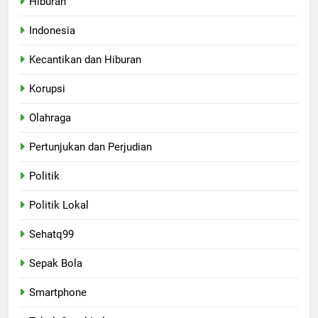
Hiburan
Indonesia
Kecantikan dan Hiburan
Korupsi
Olahraga
Pertunjukan dan Perjudian
Politik
Politik Lokal
Sehatq99
Sepak Bola
Smartphone