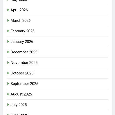
April 2026
March 2026
February 2026
January 2026
December 2025
November 2025
October 2025
September 2025
August 2025
July 2025