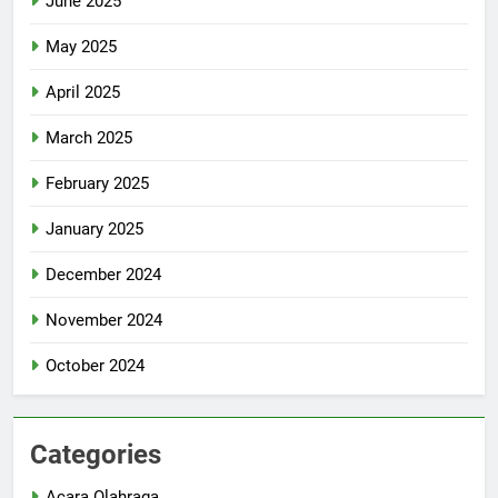
June 2025
May 2025
April 2025
March 2025
February 2025
January 2025
December 2024
November 2024
October 2024
Categories
Acara Olahraga