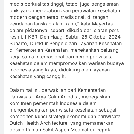
medis berkualitas tinggi, tetapi juga pengalaman
unik yang menggabungkan perawatan kesehatan
modern dengan terapi tradisional, di tengah
keindahan lanskap alam kami,” kata Mayerfas
dalam pidatonya, seperti dikutip dari siaran pers
resmi. f KBRI Den Haag, Sabtu, 26 Oktober 2024.
Sunarto, Direktur Pengelolaan Layanan Kesehatan
di Kementerian Kesehatan, menekankan peluang
kerja sama internasional dan peran pariwisata
kesehatan dalam mempromosikan warisan budaya
Indonesia yang kaya, didukung oleh layanan
kesehatan yang canggih.
Dalam hal ini, perwakilan dari Kementerian
Pariwisata, Arya Galih Anindita, menegaskan
komitmen pemerintah Indonesia dalam
mengembangkan pariwisata kesehatan sebagai
komponen kunci strategi ekonomi dan pariwisata.
Dutch Health Architecture, yang memamerkan
desain Rumah Sakit Aspen Medical di Depok,