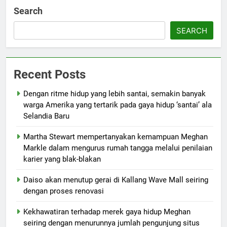
Search
SEARCH
Recent Posts
Dengan ritme hidup yang lebih santai, semakin banyak
warga Amerika yang tertarik pada gaya hidup ‘santai’ ala
Selandia Baru
Martha Stewart mempertanyakan kemampuan Meghan
Markle dalam mengurus rumah tangga melalui penilaian
karier yang blak-blakan
Daiso akan menutup gerai di Kallang Wave Mall seiring
dengan proses renovasi
Kekhawatiran terhadap merek gaya hidup Meghan
seiring dengan menurunnya jumlah pengunjung situs