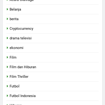
Belanja
berita
Cryptocurrency
drama televisi
ekonomi
Film
Film dan Hiburan
Film Thriller
Futbol
Futbol Indonesia