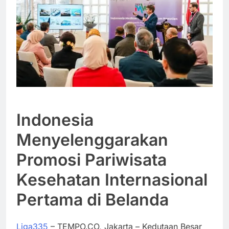
Indonesia
Menyelenggarakan
Promosi Pariwisata
Kesehatan Internasional
Pertama di Belanda
Liga335
– TEMPO.CO, Jakarta – Kedutaan Besar