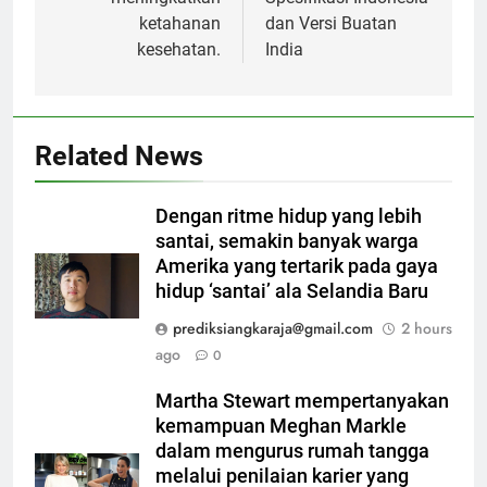
ketahanan
dan Versi Buatan
kesehatan.
India
Related News
Dengan ritme hidup yang lebih
santai, semakin banyak warga
Amerika yang tertarik pada gaya
hidup ‘santai’ ala Selandia Baru
prediksiangkaraja@gmail.com
2 hours
ago
0
Martha Stewart mempertanyakan
kemampuan Meghan Markle
dalam mengurus rumah tangga
melalui penilaian karier yang