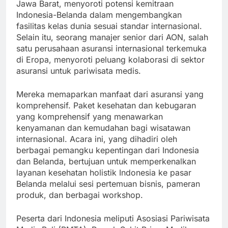
Jawa Barat, menyoroti potensi kemitraan
Indonesia-Belanda dalam mengembangkan
fasilitas kelas dunia sesuai standar internasional.
Selain itu, seorang manajer senior dari AON, salah
satu perusahaan asuransi internasional terkemuka
di Eropa, menyoroti peluang kolaborasi di sektor
asuransi untuk pariwisata medis.
Mereka memaparkan manfaat dari asuransi yang
komprehensif. Paket kesehatan dan kebugaran
yang komprehensif yang menawarkan
kenyamanan dan kemudahan bagi wisatawan
internasional. Acara ini, yang dihadiri oleh
berbagai pemangku kepentingan dari Indonesia
dan Belanda, bertujuan untuk memperkenalkan
layanan kesehatan holistik Indonesia ke pasar
Belanda melalui sesi pertemuan bisnis, pameran
produk, dan berbagai workshop.
Peserta dari Indonesia meliputi Asosiasi Pariwisata