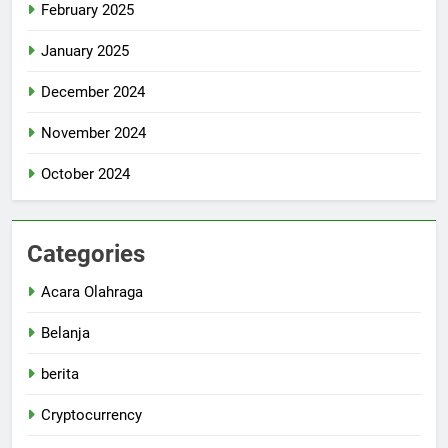
February 2025
January 2025
December 2024
November 2024
October 2024
Categories
Acara Olahraga
Belanja
berita
Cryptocurrency