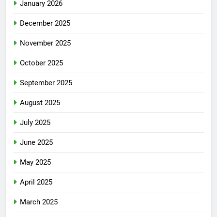
January 2026
December 2025
November 2025
October 2025
September 2025
August 2025
July 2025
June 2025
May 2025
April 2025
March 2025