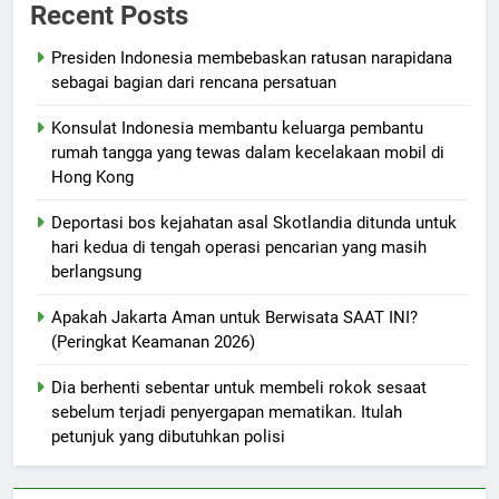
Recent Posts
Presiden Indonesia membebaskan ratusan narapidana
sebagai bagian dari rencana persatuan
Konsulat Indonesia membantu keluarga pembantu
rumah tangga yang tewas dalam kecelakaan mobil di
Hong Kong
Deportasi bos kejahatan asal Skotlandia ditunda untuk
hari kedua di tengah operasi pencarian yang masih
berlangsung
Apakah Jakarta Aman untuk Berwisata SAAT INI?
(Peringkat Keamanan 2026)
Dia berhenti sebentar untuk membeli rokok sesaat
sebelum terjadi penyergapan mematikan. Itulah
petunjuk yang dibutuhkan polisi