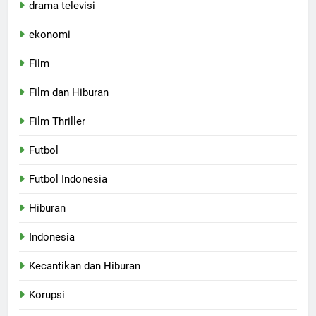
drama televisi
ekonomi
Film
Film dan Hiburan
Film Thriller
Futbol
Futbol Indonesia
Hiburan
Indonesia
Kecantikan dan Hiburan
Korupsi