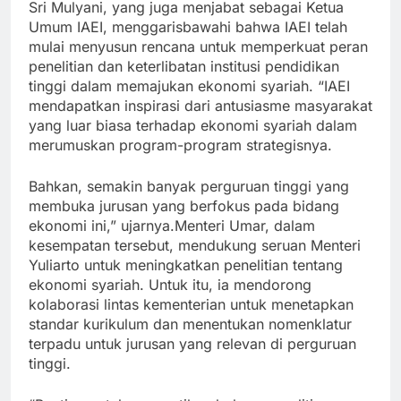
Sri Mulyani, yang juga menjabat sebagai Ketua
Umum IAEI, menggarisbawahi bahwa IAEI telah
mulai menyusun rencana untuk memperkuat peran
penelitian dan keterlibatan institusi pendidikan
tinggi dalam memajukan ekonomi syariah. “IAEI
mendapatkan inspirasi dari antusiasme masyarakat
yang luar biasa terhadap ekonomi syariah dalam
merumuskan program-program strategisnya.
Bahkan, semakin banyak perguruan tinggi yang
membuka jurusan yang berfokus pada bidang
ekonomi ini,” ujarnya.Menteri Umar, dalam
kesempatan tersebut, mendukung seruan Menteri
Yuliarto untuk meningkatkan penelitian tentang
ekonomi syariah. Untuk itu, ia mendorong
kolaborasi lintas kementerian untuk menetapkan
standar kurikulum dan menentukan nomenklatur
terpadu untuk jurusan yang relevan di perguruan
tinggi.