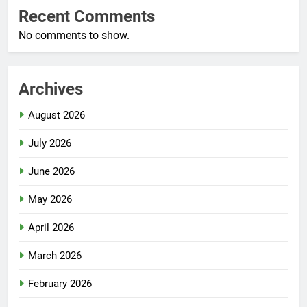
Recent Comments
No comments to show.
Archives
August 2026
July 2026
June 2026
May 2026
April 2026
March 2026
February 2026