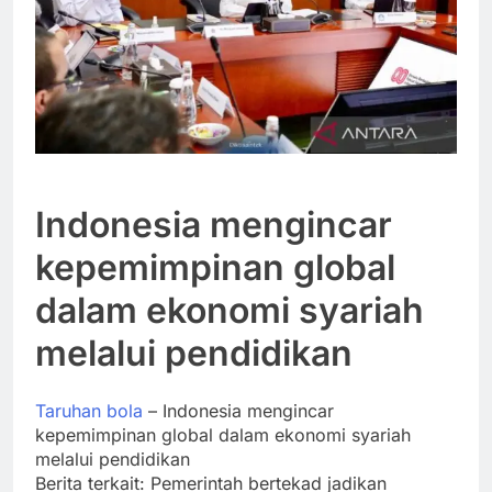
Indonesia mengincar
kepemimpinan global
dalam ekonomi syariah
melalui pendidikan
Taruhan bola
– Indonesia mengincar
kepemimpinan global dalam ekonomi syariah
melalui pendidikan
Berita terkait: Pemerintah bertekad jadikan