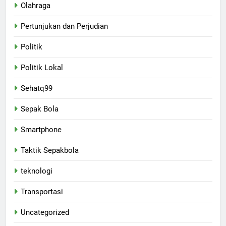
Olahraga
Pertunjukan dan Perjudian
Politik
Politik Lokal
Sehatq99
Sepak Bola
Smartphone
Taktik Sepakbola
teknologi
Transportasi
Uncategorized