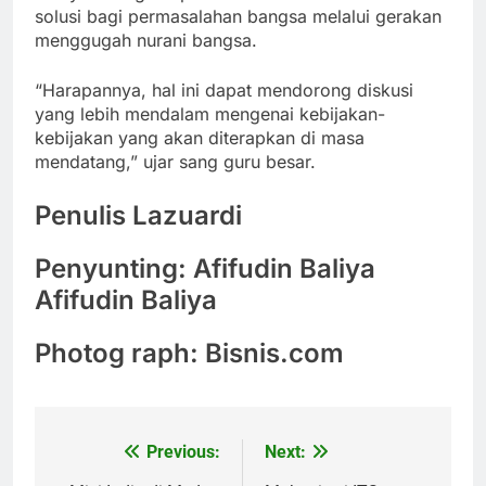
solusi bagi permasalahan bangsa melalui gerakan
menggugah nurani bangsa.
“Harapannya, hal ini dapat mendorong diskusi
yang lebih mendalam mengenai kebijakan-
kebijakan yang akan diterapkan di masa
mendatang,” ujar sang guru besar.
Penulis Lazuardi
Penyunting: Afifudin Baliya
Afifudin Baliya
Photog raph: Bisnis.com
Previous:
Next:
Post