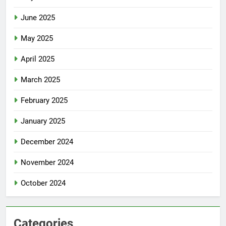
June 2025
May 2025
April 2025
March 2025
February 2025
January 2025
December 2024
November 2024
October 2024
Categories