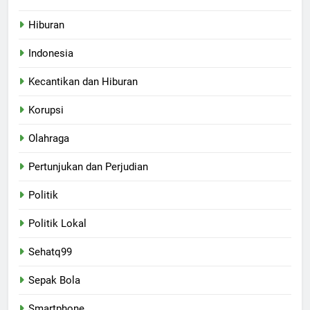
Hiburan
Indonesia
Kecantikan dan Hiburan
Korupsi
Olahraga
Pertunjukan dan Perjudian
Politik
Politik Lokal
Sehatq99
Sepak Bola
Smartphone