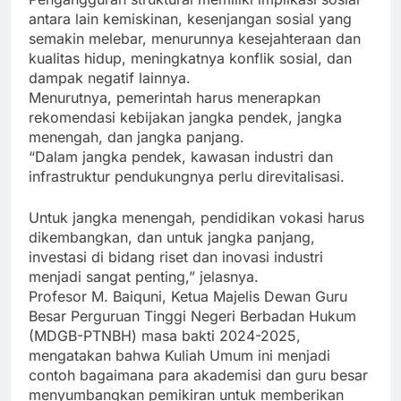
antara lain kemiskinan, kesenjangan sosial yang
semakin melebar, menurunnya kesejahteraan dan
kualitas hidup, meningkatnya konflik sosial, dan
dampak negatif lainnya.
Menurutnya, pemerintah harus menerapkan
rekomendasi kebijakan jangka pendek, jangka
menengah, dan jangka panjang.
“Dalam jangka pendek, kawasan industri dan
infrastruktur pendukungnya perlu direvitalisasi.
Untuk jangka menengah, pendidikan vokasi harus
dikembangkan, dan untuk jangka panjang,
investasi di bidang riset dan inovasi industri
menjadi sangat penting,” jelasnya.
Profesor M. Baiquni, Ketua Majelis Dewan Guru
Besar Perguruan Tinggi Negeri Berbadan Hukum
(MDGB-PTNBH) masa bakti 2024-2025,
mengatakan bahwa Kuliah Umum ini menjadi
contoh bagaimana para akademisi dan guru besar
menyumbangkan pemikiran untuk memberikan