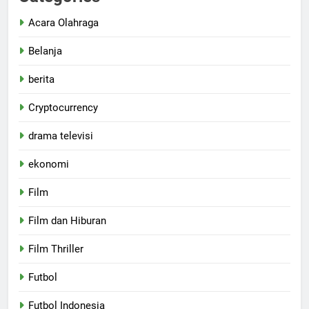
Acara Olahraga
Belanja
berita
Cryptocurrency
drama televisi
ekonomi
Film
Film dan Hiburan
Film Thriller
Futbol
Futbol Indonesia