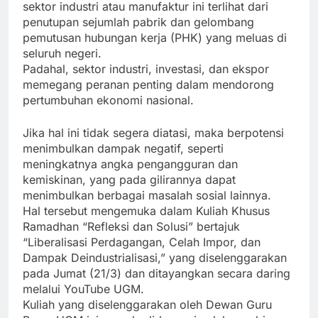
sektor industri atau manufaktur ini terlihat dari
penutupan sejumlah pabrik dan gelombang
pemutusan hubungan kerja (PHK) yang meluas di
seluruh negeri.
Padahal, sektor industri, investasi, dan ekspor
memegang peranan penting dalam mendorong
pertumbuhan ekonomi nasional.
Jika hal ini tidak segera diatasi, maka berpotensi
menimbulkan dampak negatif, seperti
meningkatnya angka pengangguran dan
kemiskinan, yang pada gilirannya dapat
menimbulkan berbagai masalah sosial lainnya.
Hal tersebut mengemuka dalam Kuliah Khusus
Ramadhan “Refleksi dan Solusi” bertajuk
“Liberalisasi Perdagangan, Celah Impor, dan
Dampak Deindustrialisasi,” yang diselenggarakan
pada Jumat (21/3) dan ditayangkan secara daring
melalui YouTube UGM.
Kuliah yang diselenggarakan oleh Dewan Guru