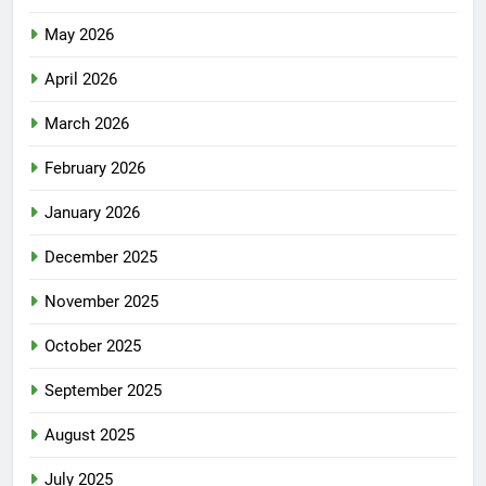
May 2026
April 2026
March 2026
February 2026
January 2026
December 2025
November 2025
October 2025
September 2025
August 2025
July 2025