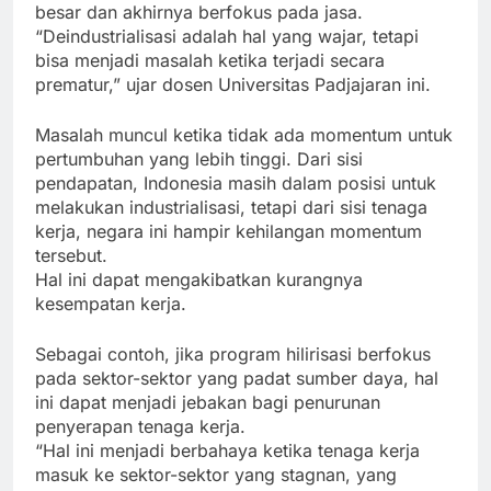
besar dan akhirnya berfokus pada jasa.
“Deindustrialisasi adalah hal yang wajar, tetapi
bisa menjadi masalah ketika terjadi secara
prematur,” ujar dosen Universitas Padjajaran ini.
Masalah muncul ketika tidak ada momentum untuk
pertumbuhan yang lebih tinggi. Dari sisi
pendapatan, Indonesia masih dalam posisi untuk
melakukan industrialisasi, tetapi dari sisi tenaga
kerja, negara ini hampir kehilangan momentum
tersebut.
Hal ini dapat mengakibatkan kurangnya
kesempatan kerja.
Sebagai contoh, jika program hilirisasi berfokus
pada sektor-sektor yang padat sumber daya, hal
ini dapat menjadi jebakan bagi penurunan
penyerapan tenaga kerja.
“Hal ini menjadi berbahaya ketika tenaga kerja
masuk ke sektor-sektor yang stagnan, yang