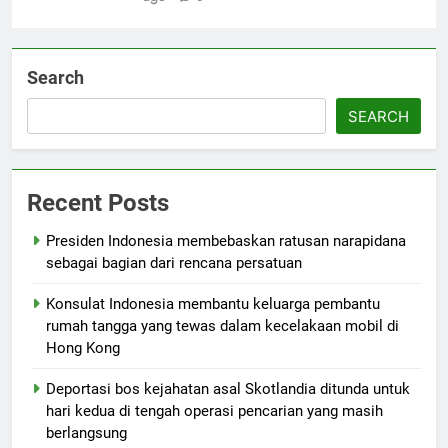
Search
SEARCH
Recent Posts
Presiden Indonesia membebaskan ratusan narapidana
sebagai bagian dari rencana persatuan
Konsulat Indonesia membantu keluarga pembantu
rumah tangga yang tewas dalam kecelakaan mobil di
Hong Kong
Deportasi bos kejahatan asal Skotlandia ditunda untuk
hari kedua di tengah operasi pencarian yang masih
berlangsung