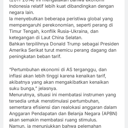
Indonesia relatif lebih kuat dibandingkan dengan
negara lain.
Ia menyebutkan beberapa peristiwa global yang
mempengaruhi perekonomian, seperti perang di
Timur Tengah, konflik Rusia-Ukraina, dan
ketegangan di Laut China Selatan.
Bahkan terpilihnya Donald Trump sebagai Presiden
Amerika Serikat turut memicu perang dagang dan
peningkatan beban tarif.
“Pertumbuhan ekonomi di AS terganggu, dan
inflasi akan lebih tinggi karena kenaikan tarif,
akibatnya yang akan mengakibatkan kenaikan
suku bunga,” jelasnya.
Menurutnya, situasi ini membatasi instrumen yang
tersedia untuk menstimulasi pertumbuhan,
sementara efisiensi dan realokasi anggaran dalam
Anggaran Pendapatan dan Belanja Negara (APBN)
akan semakin membatasi ruang stimulus.
Namun, ia menunjukkan bahwa pelemahan