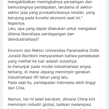
mengakibatkan meningkatnya persaingan dan
berkurangnya pendapatan, terutama di sektor-
sektor jasa yang produktivitasnya rendah, yang
berujung pada kondisi ekonomi saat ini,”
tegasnya.
Lalu, apa yang dapat dilakukan untuk mengatasi
dilema liberalisasi perdagangan dan
deindustrialisasi?
Ekonom dan Rektor Universitas Paramadina Didik
Junaidi Rachbini menyarankan bahwa pendekatan
yang melihat ke luar adalah solusinya.
Ia menunjuk pada model industrialisasi angsa
terbang, di mana Jepang memimpin gerakan
industrialisasi 40 tahun yang lalu.
Pada saat itu, pendapatan Indonesia lebih tinggi
dari Cina.
Namun, hal ini telah berubah, dimana China kini
memimpin industri global, bahkan melampaui