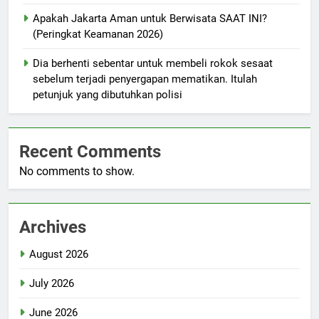
Apakah Jakarta Aman untuk Berwisata SAAT INI?
(Peringkat Keamanan 2026)
Dia berhenti sebentar untuk membeli rokok sesaat
sebelum terjadi penyergapan mematikan. Itulah
petunjuk yang dibutuhkan polisi
Recent Comments
No comments to show.
Archives
August 2026
July 2026
June 2026