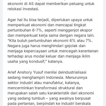
ekonomi di AS dapat memberikan peluang untuk
relokasi investasi.
Agar hal itu bisa terjadi, diperlukan upaya untuk
memperkuat ekonomi dan mencapai tingkat
pertumbuhan 6-7%, seperti menggenjot ekspor
dan memperkuat kerja sama dengan negara lain.
“Kita butuh pertumbuhan ekonomi 6% atau 7%.
Negara juga harus menghindari gejolak dan
menjaga kepercayaan untuk mencegah kerentanan
terhadap arus modal keluar dan menjaga iklim
usaha yang kondusif,” katanya.
Arief Anshory Yusuf menilai deindustrialisasi
sedang menghampiri Indonesia. Menurunnya
sektor industri atau manufaktur, katanya,
mencerminkan transformasi struktural dan
merupakan salah satu karakteristik dari ekonomi
yang sedang tumbuh – yang awalnya berpusat
pada pertanian, berpindah ke industri berskala