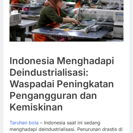
Indonesia Menghadapi
Deindustrialisasi:
Waspadai Peningkatan
Pengangguran dan
Kemiskinan
Taruhan bola
– Indonesia saat ini sedang
menghadapi deindustrialisasi. Penurunan drastis di