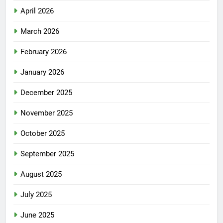
April 2026
March 2026
February 2026
January 2026
December 2025
November 2025
October 2025
September 2025
August 2025
July 2025
June 2025