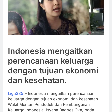
Indonesia mengaitkan
perencanaan keluarga
dengan tujuan ekonomi
dan kesehatan.
Liga335
– Indonesia mengaitkan perencanaan
keluarga dengan tujuan ekonomi dan kesehatan
Wakil Menteri Penduduk dan Pembangunan
Keluarga Indonesia, Isyana Bagoes Oka, pada