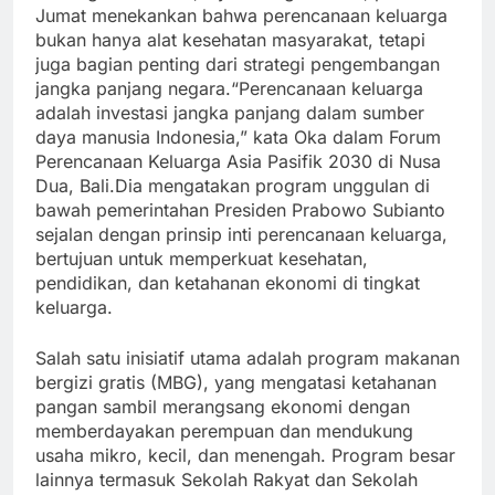
Jumat menekankan bahwa perencanaan keluarga
bukan hanya alat kesehatan masyarakat, tetapi
juga bagian penting dari strategi pengembangan
jangka panjang negara.“Perencanaan keluarga
adalah investasi jangka panjang dalam sumber
daya manusia Indonesia,” kata Oka dalam Forum
Perencanaan Keluarga Asia Pasifik 2030 di Nusa
Dua, Bali.Dia mengatakan program unggulan di
bawah pemerintahan Presiden Prabowo Subianto
sejalan dengan prinsip inti perencanaan keluarga,
bertujuan untuk memperkuat kesehatan,
pendidikan, dan ketahanan ekonomi di tingkat
keluarga.
Salah satu inisiatif utama adalah program makanan
bergizi gratis (MBG), yang mengatasi ketahanan
pangan sambil merangsang ekonomi dengan
memberdayakan perempuan dan mendukung
usaha mikro, kecil, dan menengah. Program besar
lainnya termasuk Sekolah Rakyat dan Sekolah