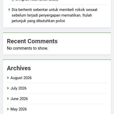
Dia berhenti sebentar untuk membeli rokok sesaat
sebelum terjadi penyergapan mematikan. Itulah
petunjuk yang dibutuhkan polisi
Recent Comments
No comments to show.
Archives
August 2026
July 2026
June 2026
May 2026