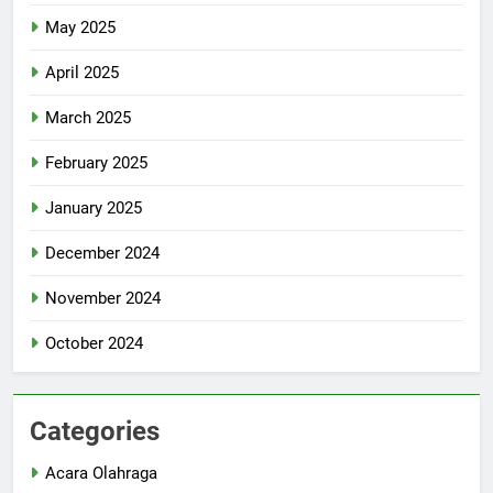
May 2025
April 2025
March 2025
February 2025
January 2025
December 2024
November 2024
October 2024
Categories
Acara Olahraga