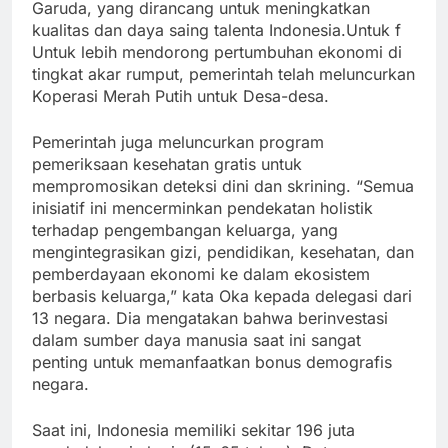
Garuda, yang dirancang untuk meningkatkan
kualitas dan daya saing talenta Indonesia.Untuk f
Untuk lebih mendorong pertumbuhan ekonomi di
tingkat akar rumput, pemerintah telah meluncurkan
Koperasi Merah Putih untuk Desa-desa.
Pemerintah juga meluncurkan program
pemeriksaan kesehatan gratis untuk
mempromosikan deteksi dini dan skrining. “Semua
inisiatif ini mencerminkan pendekatan holistik
terhadap pengembangan keluarga, yang
mengintegrasikan gizi, pendidikan, kesehatan, dan
pemberdayaan ekonomi ke dalam ekosistem
berbasis keluarga,” kata Oka kepada delegasi dari
13 negara. Dia mengatakan bahwa berinvestasi
dalam sumber daya manusia saat ini sangat
penting untuk memanfaatkan bonus demografis
negara.
Saat ini, Indonesia memiliki sekitar 196 juta