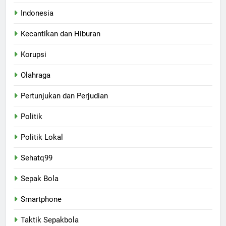
Indonesia
Kecantikan dan Hiburan
Korupsi
Olahraga
Pertunjukan dan Perjudian
Politik
Politik Lokal
Sehatq99
Sepak Bola
Smartphone
Taktik Sepakbola