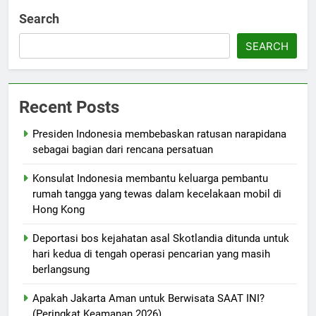
Search
SEARCH
Recent Posts
Presiden Indonesia membebaskan ratusan narapidana
sebagai bagian dari rencana persatuan
Konsulat Indonesia membantu keluarga pembantu
rumah tangga yang tewas dalam kecelakaan mobil di
Hong Kong
Deportasi bos kejahatan asal Skotlandia ditunda untuk
hari kedua di tengah operasi pencarian yang masih
berlangsung
Apakah Jakarta Aman untuk Berwisata SAAT INI?
(Peringkat Keamanan 2026)