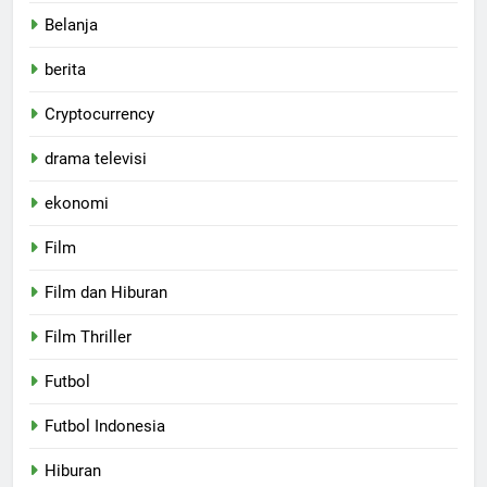
Belanja
berita
Cryptocurrency
drama televisi
ekonomi
Film
Film dan Hiburan
Film Thriller
Futbol
Futbol Indonesia
Hiburan