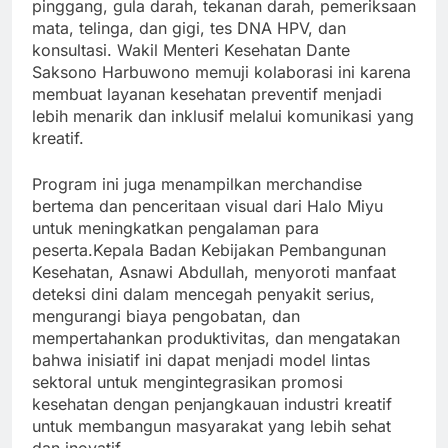
pinggang, gula darah, tekanan darah, pemeriksaan
mata, telinga, dan gigi, tes DNA HPV, dan
konsultasi. Wakil Menteri Kesehatan Dante
Saksono Harbuwono memuji kolaborasi ini karena
membuat layanan kesehatan preventif menjadi
lebih menarik dan inklusif melalui komunikasi yang
kreatif.
Program ini juga menampilkan merchandise
bertema dan penceritaan visual dari Halo Miyu
untuk meningkatkan pengalaman para
peserta.Kepala Badan Kebijakan Pembangunan
Kesehatan, Asnawi Abdullah, menyoroti manfaat
deteksi dini dalam mencegah penyakit serius,
mengurangi biaya pengobatan, dan
mempertahankan produktivitas, dan mengatakan
bahwa inisiatif ini dapat menjadi model lintas
sektoral untuk mengintegrasikan promosi
kesehatan dengan penjangkauan industri kreatif
untuk membangun masyarakat yang lebih sehat
dan inovatif.