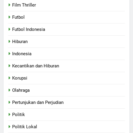
Film Thriller
Futbol
Futbol Indonesia
Hiburan
Indonesia
Kecantikan dan Hiburan
Korupsi
Olahraga
Pertunjukan dan Perjudian
Politik
Politik Lokal