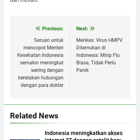
Previous:
Next:
Post
navigation
Seruan untuk
Menkes: Virus HMPV
mencopot Menteri
Ditemukan di
Kesehatan Indonesia
Indonesia: Mirip Flu
semakin meningkat
Biasa, Tidak Perlu
seiring dengan
Panik
keretakan hubungan
dengan para dokter
Related News
Indonesia meningkatkan akses