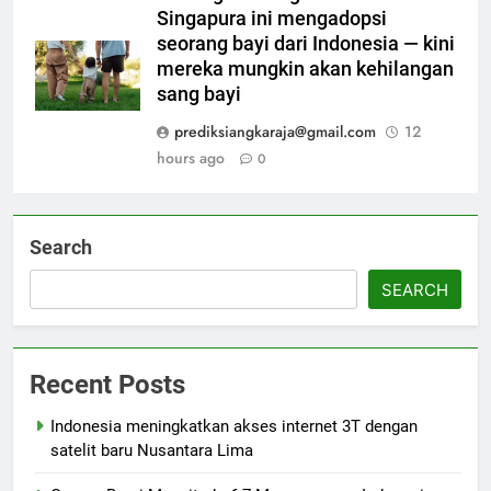
Singapura ini mengadopsi
seorang bayi dari Indonesia — kini
mereka mungkin akan kehilangan
sang bayi
prediksiangkaraja@gmail.com
12
hours ago
0
Search
SEARCH
Recent Posts
Indonesia meningkatkan akses internet 3T dengan
satelit baru Nusantara Lima