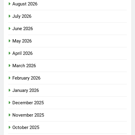
August 2026
July 2026
June 2026
May 2026
April 2026
March 2026
February 2026
January 2026
December 2025
November 2025
October 2025