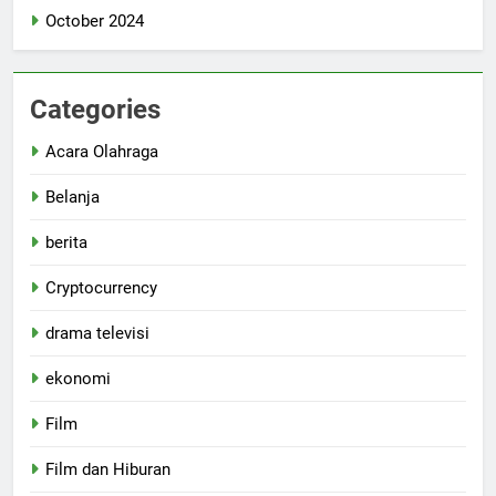
October 2024
Categories
Acara Olahraga
Belanja
berita
Cryptocurrency
drama televisi
ekonomi
Film
Film dan Hiburan