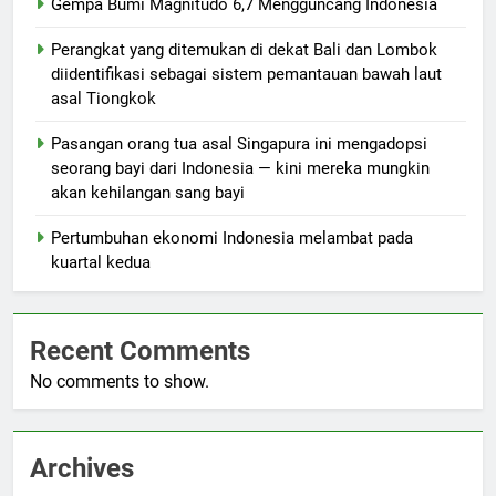
Gempa Bumi Magnitudo 6,7 Mengguncang Indonesia
Perangkat yang ditemukan di dekat Bali dan Lombok
diidentifikasi sebagai sistem pemantauan bawah laut
asal Tiongkok
Pasangan orang tua asal Singapura ini mengadopsi
seorang bayi dari Indonesia — kini mereka mungkin
akan kehilangan sang bayi
Pertumbuhan ekonomi Indonesia melambat pada
kuartal kedua
Recent Comments
No comments to show.
Archives