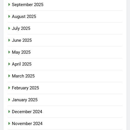
September 2025
August 2025
July 2025
June 2025
May 2025
April 2025
March 2025
February 2025
January 2025
December 2024
November 2024