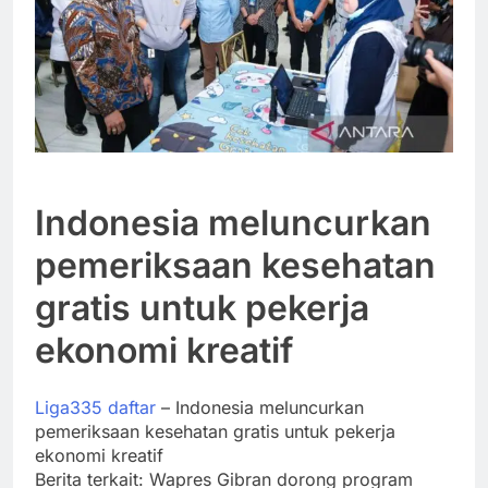
Indonesia meluncurkan
pemeriksaan kesehatan
gratis untuk pekerja
ekonomi kreatif
Liga335 daftar
– Indonesia meluncurkan
pemeriksaan kesehatan gratis untuk pekerja
ekonomi kreatif
Berita terkait: Wapres Gibran dorong program