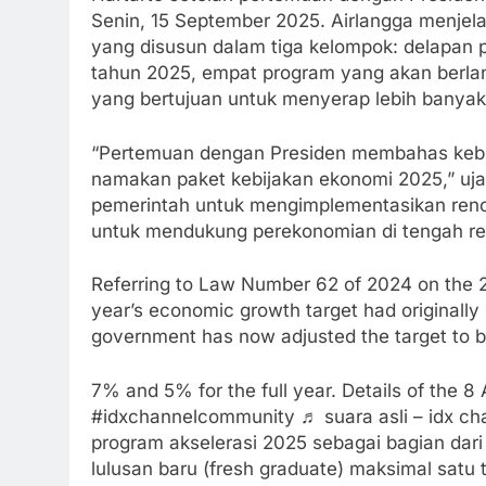
Senin, 15 September 2025. Airlangga menjelas
yang disusun dalam tiga kelompok: delapan 
tahun 2025, empat program yang akan berlan
yang bertujuan untuk menyerap lebih banyak 
“Pertemuan dengan Presiden membahas kebij
namakan paket kebijakan ekonomi 2025,” ujar
pemerintah untuk mengimplementasikan renca
untuk mendukung perekonomian di tengah rev
Referring to Law Number 62 of 2024 on the 
year’s economic growth target had originally
government has now adjusted the target to 
7% and 5% for the full year. Details of the 
#idxchannelcommunity ♬ suara asli – idx c
program akselerasi 2025 sebagai bagian dari
lulusan baru (fresh graduate) maksimal satu t