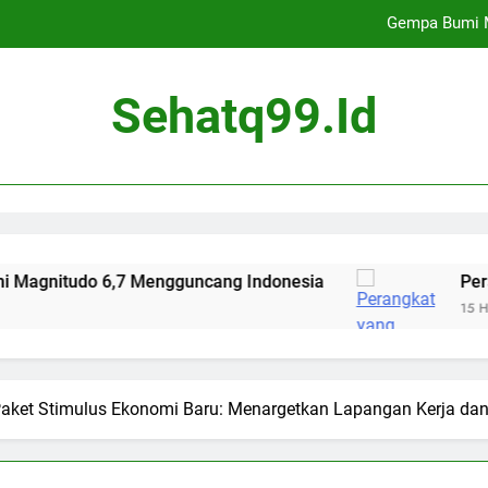
Perangkat yang ditemukan di dekat Bali dan Lombok diidentifikasi
sangan orang tua asal Singapura ini mengadopsi seorang bayi dari
Sehatq99.id
Indonesia meningkatkan akses internet 
Gempa Bumi M
Perangkat yang ditemukan di dekat Bali dan Lombok diidentifikasi
sangan orang tua asal Singapura ini mengadopsi seorang bayi dari
,7 Mengguncang Indonesia
Perangkat yang d
15 Hours Ago
aket Stimulus Ekonomi Baru: Menargetkan Lapangan Kerja dan 