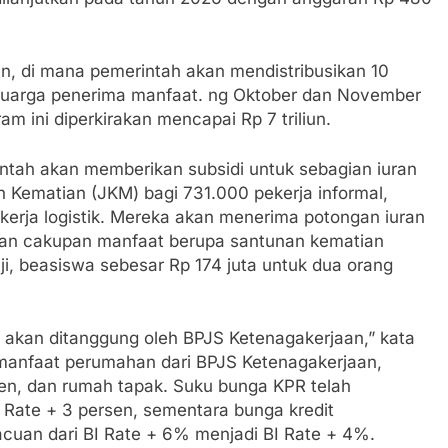
, di mana pemerintah akan mendistribusikan 10
keluarga penerima manfaat. ng Oktober dan November
m ini diperkirakan mencapai Rp 7 triliun.
ah akan memberikan subsidi untuk sebagian iuran
 Kematian (JKM) bagi 731.000 pekerja informal,
ekerja logistik. Mereka akan menerima potongan iuran
gan cakupan manfaat berupa santunan kematian
aji, beasiswa sebesar Rp 174 juta untuk dua orang
i akan ditanggung oleh BPJS Ketenagakerjaan,” kata
n manfaat perumahan dari BPJS Ketenagakerjaan,
en, dan rumah tapak. Suku bunga KPR telah
I Rate + 3 persen, sementara bunga kredit
uan dari BI Rate + 6% menjadi BI Rate + 4%.