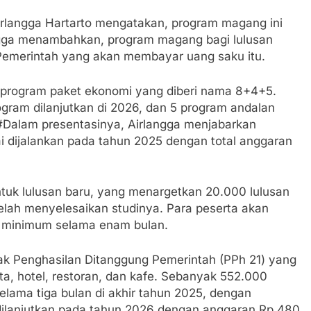
irlangga Hartarto mengatakan, program magang ini
angga menambahkan, program magang bagi lulusan
Pemerintah yang akan membayar uang saku itu.
 program paket ekonomi yang diberi nama 8+4+5.
ogram dilanjutkan di 2026, dan 5 program andalan
#Dalam presentasinya, Airlangga menjabarkan
 dijalankan pada tahun 2025 dengan total anggaran
uk lulusan baru, yang menargetkan 20.000 lulusan
elah menyelesaikan studinya. Para peserta akan
 minimum selama enam bulan.
jak Penghasilan Ditanggung Pemerintah (PPh 21) yang
a, hotel, restoran, dan kafe. Sebanyak 552.000
lama tiga bulan di akhir tahun 2025, dengan
an dilanjutkan pada tahun 2026 dengan anggaran Rp 480