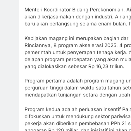
Menteri Koordinator Bidang Perekonomian, A
akan dikerjasamakan dengan industri. Airl
baru akan berlangsung selama enam bulan. 
Kebijakan magang ini merupakan bagian dari
Rinciannya, 8 program akselerasi 2025, 4 pr
pemerintah untuk penyerapan tenaga kerja. 
delapan program percepatan yang akan mulai
yang dialokasikan sebesar Rp 16,23 triliun.
Program pertama adalah program magang unt
perguruan tinggi dalam waktu satu tahun set
mendapatkan tunjangan setara dengan upah
Program kedua adalah perluasan insentif Pa
difokuskan untuk mendukung sektor pariwisat
pekerja akan diberikan pembebasan PPh 21 se
anggaran Rp 120 miliar, dan inisiatif ini ak